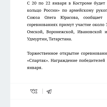
С 20 по 22 января в Костроме будет
кольцо России» по армейскому руко
Союза Олега Юрасова, сообщает р
соревнованиях примут участие около
Омской, Воронежской, Ивановской и
Удмуртии, Татарстана.
Торжественное открытие соревновани
«Спартак». Награждение победителей 
января.