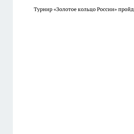
Турнир «Золотое кольцо России» пройдё