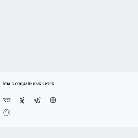
Мы в социальных сетях