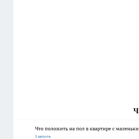
Ч
Что положить на пол в квартире с маленьк
5 августа