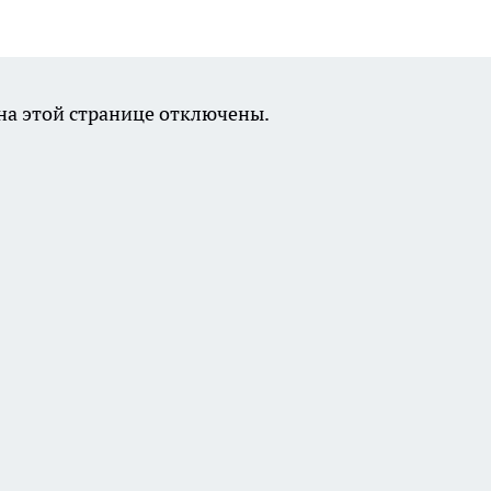
а этой странице отключены.