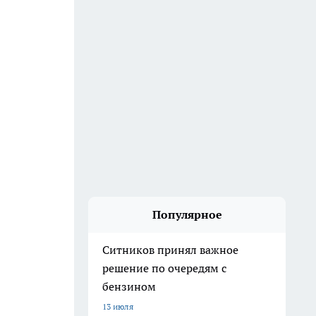
Популярное
Ситников принял важное
решение по очередям с
бензином
13 июля