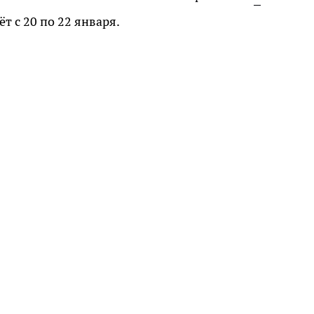
т с 20 по 22 января.