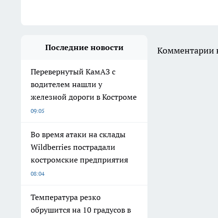
Последние новости
Комментарии н
Перевернутый КамАЗ с
водителем нашли у
железной дороги в Костроме
09:05
Во время атаки на склады
Wildberries пострадали
костромские предприятия
08:04
Температура резко
обрушится на 10 градусов в