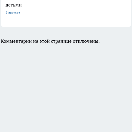
детьми
5 августа
Комментарии на этой странице отключены.