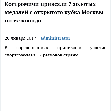
Костромичи привезли 7 золотых
медалей с открытого кубка Москвы
по тхэквондо
20 января 2017
administrator
В соревнованиях принимали участие
спортсмены из 12 регионов страны.