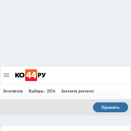
Эксклюзив
Выборы - 2026
Заказать рекламу
Принять