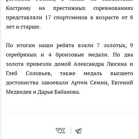
Кострому на престижных соревнованиях
представляли 17 спортсменов в возрасте от 8
лет и старше.
По итогам наши ребята взяли 7 золотых, 9
серебряных и 4 бронзовые медали. По два
золота привезли домой Александра Люсина и
Глеб Соловьев, также медаль высшего
достоинства завоевали Артем Семин, Евгений
Медведев и Дарья Бабанова.