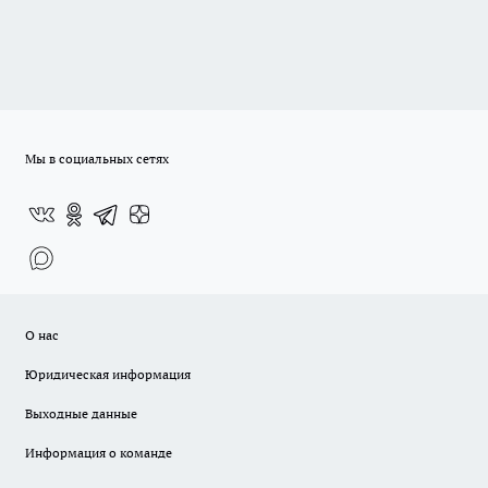
Мы в социальных сетях
О нас
Юридическая информация
Выходные данные
Информация о команде