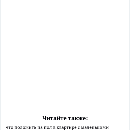
Читайте также:
Что положить на пол в квартире с маленькими