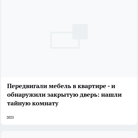
Передвигали мебель в квартире - и
обнаружили закрытую дверь: нашли
тайную комнату
2025