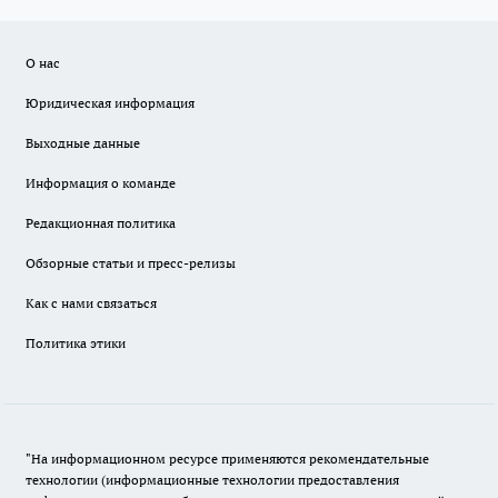
О нас
Юридическая информация
Выходные данные
Информация о команде
Редакционная политика
Обзорные статьи и пресс-релизы
Как с нами связаться
Политика этики
"На информационном ресурсе применяются рекомендательные
технологии (информационные технологии предоставления