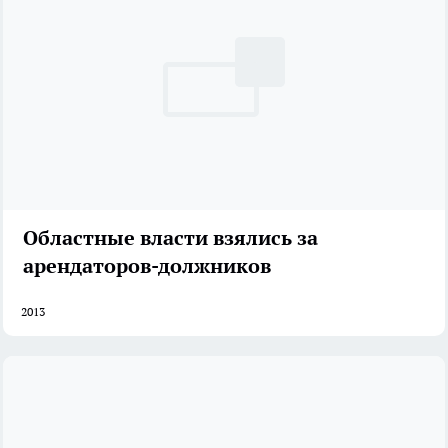
Областные власти взялись за
арендаторов-должников
2013