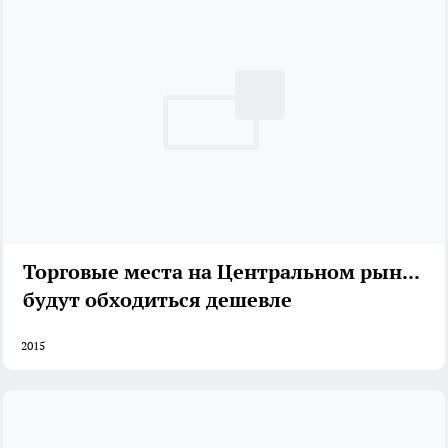
Торговые места на Центральном рынке
будут обходиться дешевле
2015