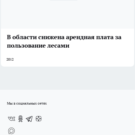
В области снижена арендная плата за
пользование лесами
2012
Мы в социальных сетях