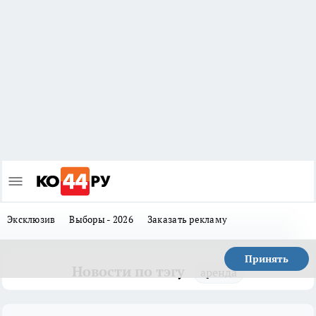
Эксклюзив
Выборы - 2026
Заказать рекламу
Принять
Новости по тэгу
аренда