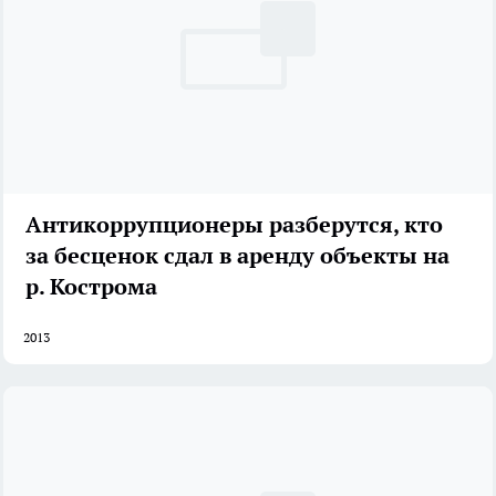
Антикоррупционеры разберутся, кто
за бесценок сдал в аренду объекты на
р. Кострома
2013