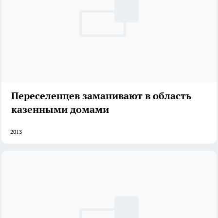
Переселенцев заманивают в область
казенными домами
2013