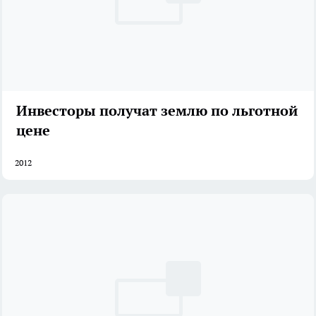
Инвесторы получат землю по льготной
цене
2012