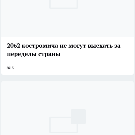
2062 костромича не могут выехать за
переделы страны
2013