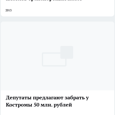
2013
Депутаты предлагают забрать у
Костромы 50 млн. рублей