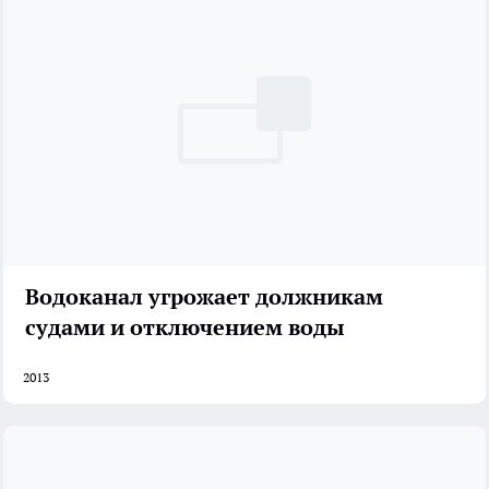
Водоканал угрожает должникам
судами и отключением воды
2013