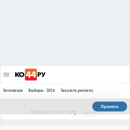
Эксклюзив
Выборы - 2026
Заказать рекламу
Принять
Новости по тэгу
долги