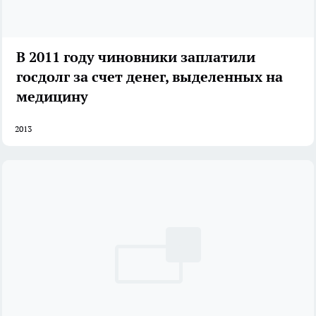
В 2011 году чиновники заплатили
госдолг за счет денег, выделенных на
медицину
2013