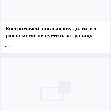
Костромичей, погасивших долги, все
равно могут не пустить за границу
2013