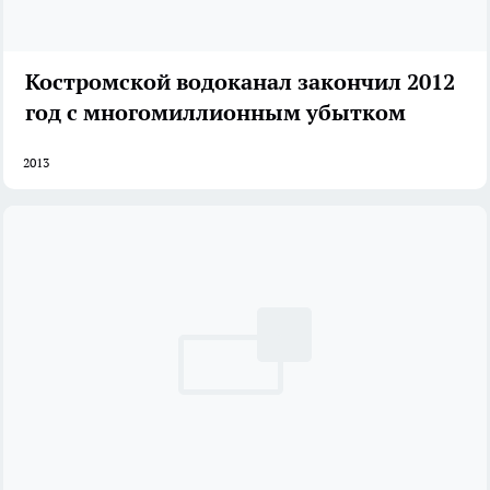
Костромской водоканал закончил 2012
год с многомиллионным убытком
2013