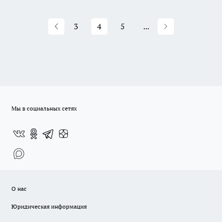
3
4
5
...
Мы в социальных сетях
О нас
Юридическая информация