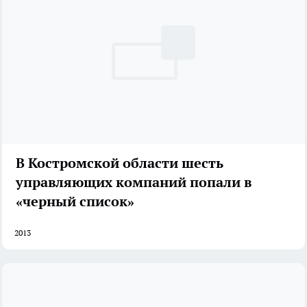
В Костромской области шесть
управляющих компаний попали в
«черный список»
2013