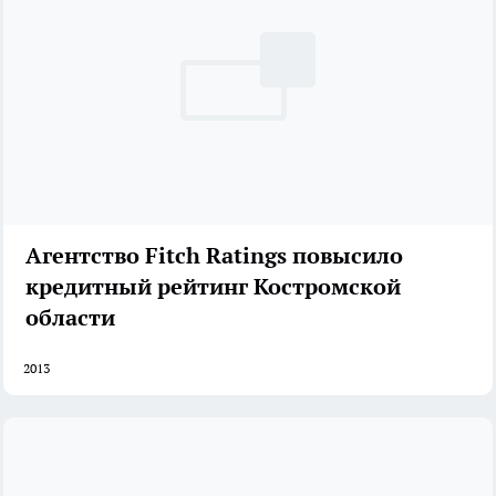
Агентство Fitch Ratings повысило
кредитный рейтинг Костромской
области
2013