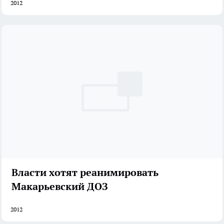
2012
Власти хотят реанимировать
Макарьевский ДОЗ
2012