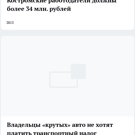
Костромские работодатели должны
более 34 млн. рублей
2013
Владельцы «крутых» авто не хотят
платить транспортный налог