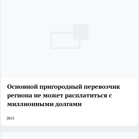
Основной пригородный перевозчик
региона не может расплатиться с
миллионными долгами
2013