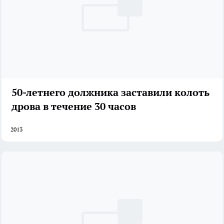
50-летнего должника заставили колоть
дрова в течение 30 часов
2013