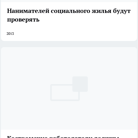
Нанимателей социального жилья будут
проверять
2013