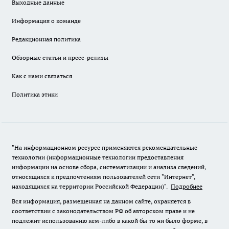
Выходные данные
Информация о команде
Редакционная политика
Обзорные статьи и пресс-релизы
Как с нами связаться
Политика этики
"На информационном ресурсе применяются рекомендательные
технологии (информационные технологии предоставления
информации на основе сбора, систематизации и анализа сведений,
относящихся к предпочтениям пользователей сети "Интернет",
находящихся на территории Российской Федерации)".
Подробнее
Вся информация, размещенная на данном сайте, охраняется в
соответствии с законодательством РФ об авторском праве и не
подлежит использованию кем-либо в какой бы то ни было форме, в