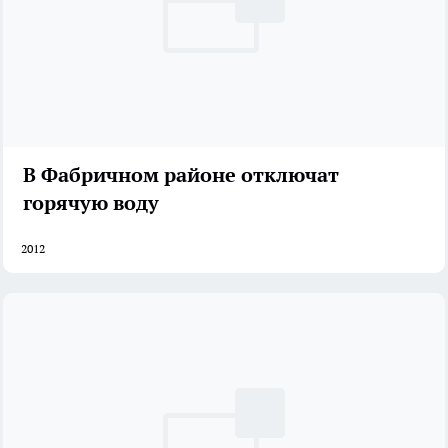
В Фабричном районе отключат
горячую воду
2012