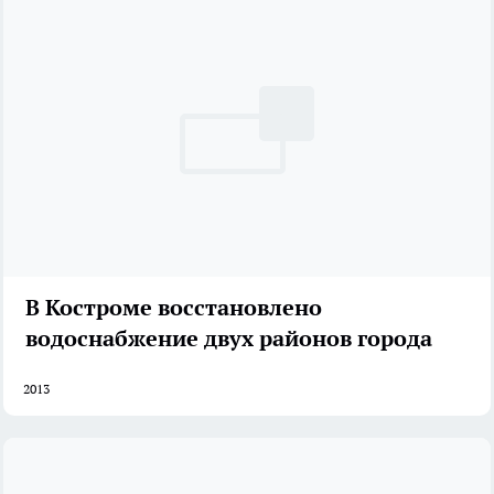
В Костроме восстановлено
водоснабжение двух районов города
2013