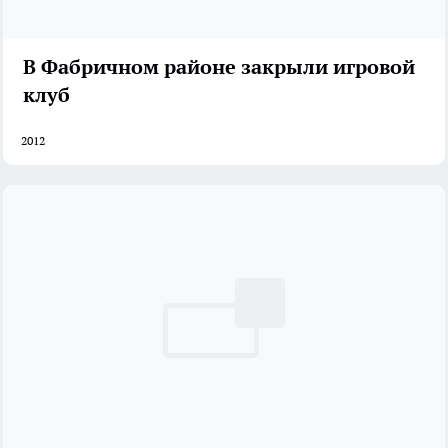
В Фабричном районе закрыли игровой
клуб
2012