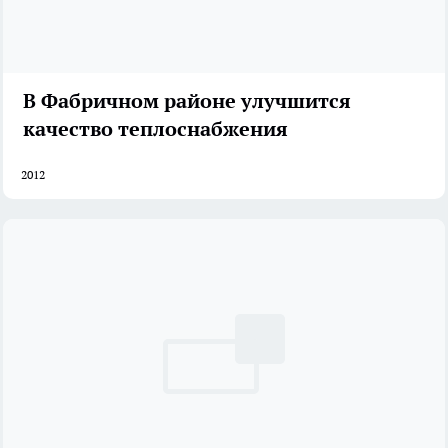
В Фабричном районе улучшится
качество теплоснабжения
2012