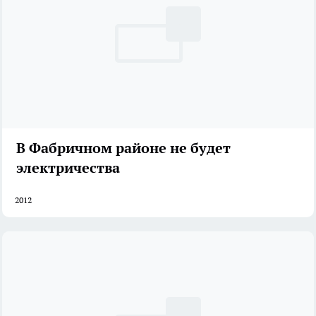
В Фабричном районе не будет
электричества
2012