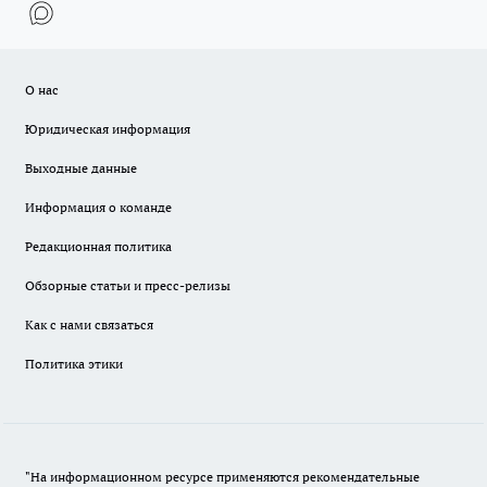
О нас
Юридическая информация
Выходные данные
Информация о команде
Редакционная политика
Обзорные статьи и пресс-релизы
Как с нами связаться
Политика этики
"На информационном ресурсе применяются рекомендательные