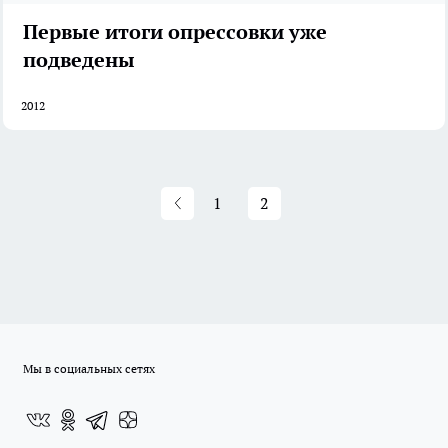
Первые итоги опрессовки уже
подведены
2012
1
2
Мы в социальных сетях