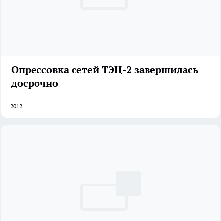
Опрессовка сетей ТЭЦ-2 завершилась
досрочно
2012