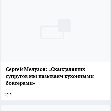
Сергей Мелузов: «Скандалящих
супругов мы называем кухонными
боксерами»
2013