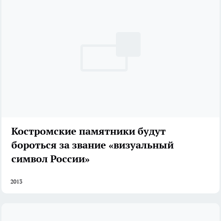
Костромские памятники будут
бороться за звание «визуальный
символ России»
2013