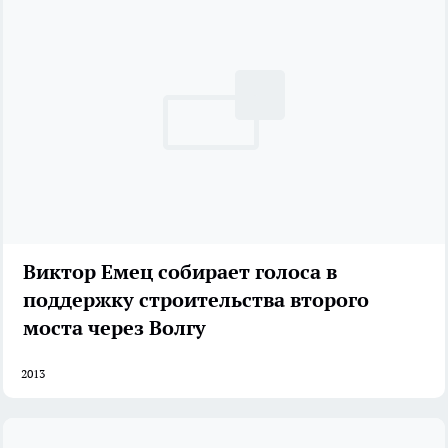
Виктор Емец собирает голоса в
поддержку строительства второго
моста через Волгу
2013