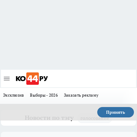
Эксклюзив
Выборы - 2026
Заказать рекламу
Принять
Новости по тэгу
голосование