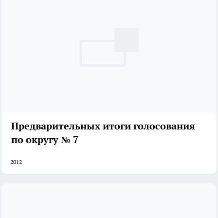
Предварительных итоги голосования
по округу № 7
2012