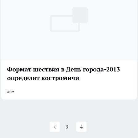
Формат шествия в День города-2013
определят костромичи
2012
3
4