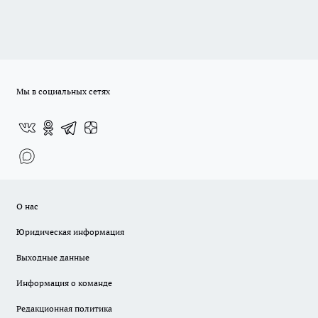
Мы в социальных сетях
О нас
Юридическая информация
Выходные данные
Информация о команде
Редакционная политика