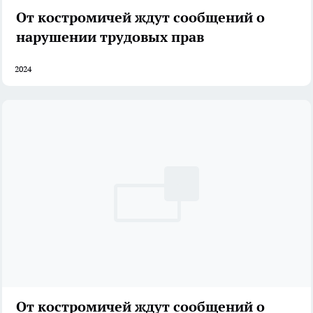
От костромичей ждут сообщений о
нарушении трудовых прав
2024
От костромичей ждут сообщений о