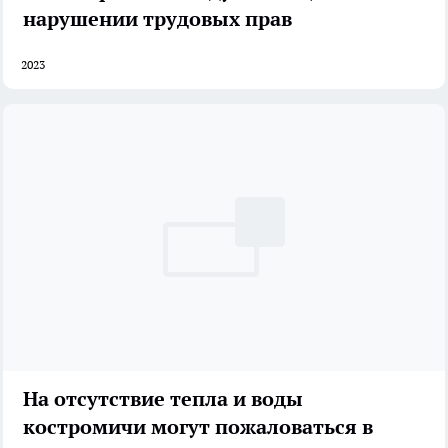
нарушении трудовых прав
2023
На отсутствие тепла и воды
костромичи могут пожаловаться в