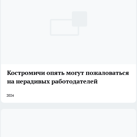
Костромичи опять могут пожаловаться
на нерадивых работодателей
2024