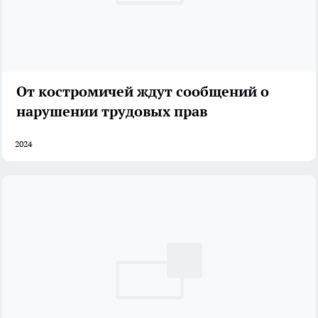
От костромичей ждут сообщений о
нарушении трудовых прав
2024