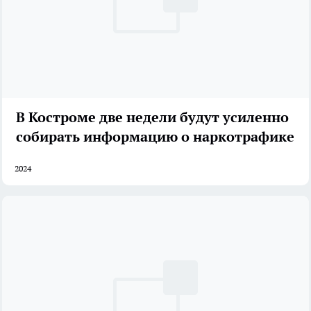
В Костроме две недели будут усиленно
собирать информацию о наркотрафике
2024