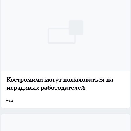
Костромичи могут пожаловаться на
нерадивых работодателей
2024