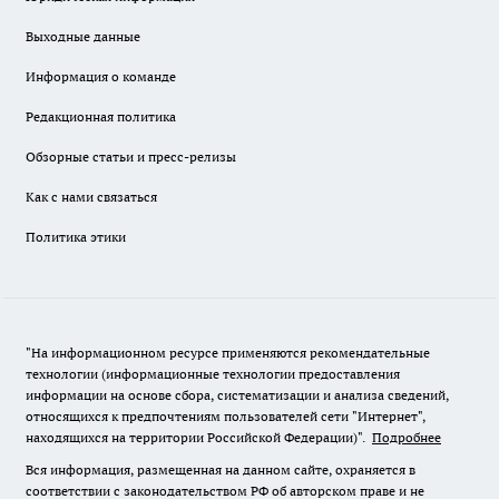
Выходные данные
Информация о команде
Редакционная политика
Обзорные статьи и пресс-релизы
Как с нами связаться
Политика этики
"На информационном ресурсе применяются рекомендательные
технологии (информационные технологии предоставления
информации на основе сбора, систематизации и анализа сведений,
относящихся к предпочтениям пользователей сети "Интернет",
находящихся на территории Российской Федерации)".
Подробнее
Вся информация, размещенная на данном сайте, охраняется в
соответствии с законодательством РФ об авторском праве и не