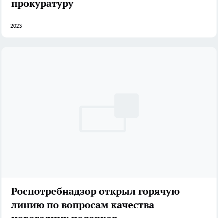
прокуратуру
2023
Роспотребнадзор открыл горячую
линию по вопросам качества