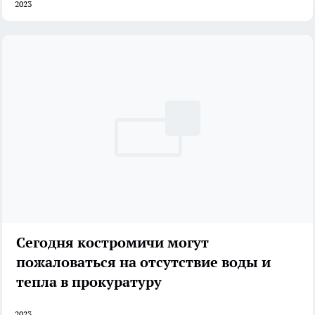
2023
Сегодня костромичи могут
пожаловаться на отсутствие воды и
тепла в прокуратуру
2023