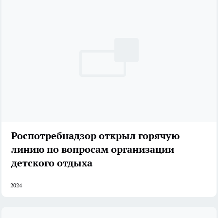
Роспотребнадзор открыл горячую
линию по вопросам организации
детского отдыха
2024