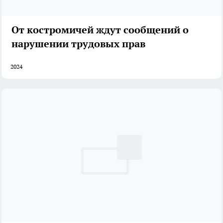
От костромичей ждут сообщений о
нарушении трудовых прав
2024