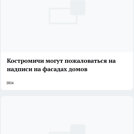
Костромичи могут пожаловаться на
надписи на фасадах домов
2024