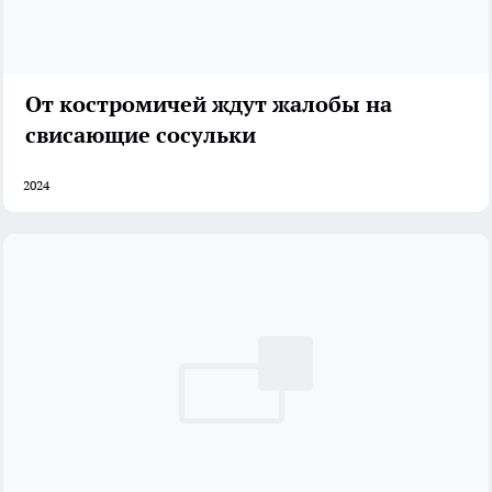
От костромичей ждут жалобы на
свисающие сосульки
2024