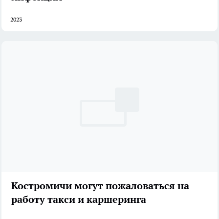
2023
Костромичи могут пожаловаться на
работу такси и каршеринга