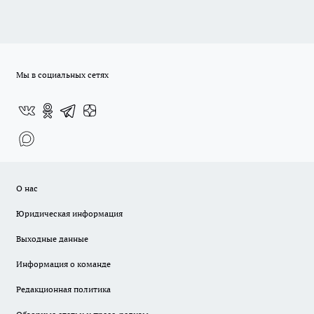
Мы в социальных сетях
О нас
Юридическая информация
Выходные данные
Информация о команде
Редакционная политика