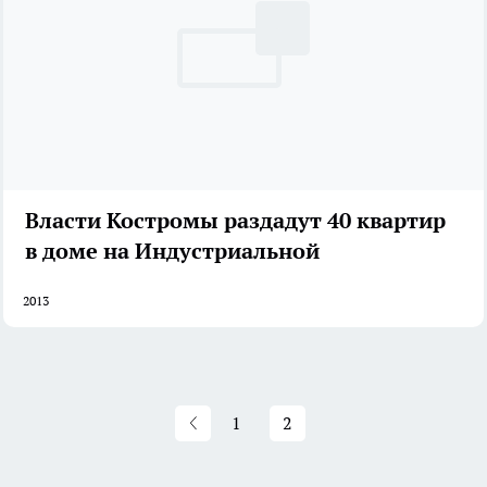
Власти Костромы раздадут 40 квартир
в доме на Индустриальной
2013
1
2