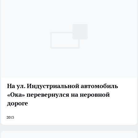
На ул. Индустриальной автомобиль
«Ока» перевернулся на неровной
дороге
2013