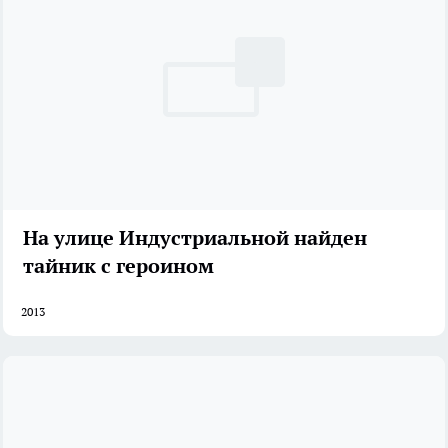
На улице Индустриальной найден
тайник с героином
2013