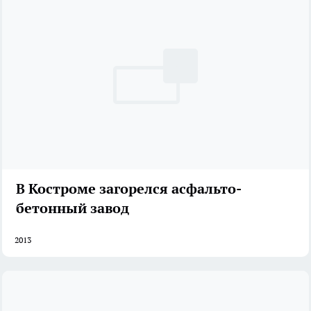
В Костроме загорелся асфальто-
бетонный завод
2013