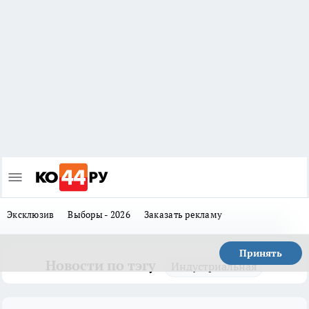
Эксклюзив
Выборы - 2026
Заказать рекламу
Принять
Новости по тэгу
Индустриальная