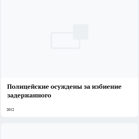
Полицейские осуждены за избиение
задержанного
2012