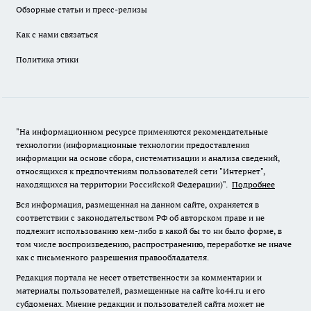
Обзорные статьи и пресс-релизы
Как с нами связаться
Политика этики
"На информационном ресурсе применяются рекомендательные
технологии (информационные технологии предоставления
информации на основе сбора, систематизации и анализа сведений,
относящихся к предпочтениям пользователей сети "Интернет",
находящихся на территории Российской Федерации)".
Подробнее
Вся информация, размещенная на данном сайте, охраняется в
соответствии с законодательством РФ об авторском праве и не
подлежит использованию кем-либо в какой бы то ни было форме, в
том числе воспроизведению, распространению, переработке не иначе
как с письменного разрешения правообладателя.
Редакция портала не несет ответственности за комментарии и
материалы пользователей, размещенные на сайте ko44.ru и его
субдоменах. Мнение редакции и пользователей сайта может не