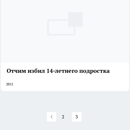
Отчим избил 14-летнего подростка
2012
2
3