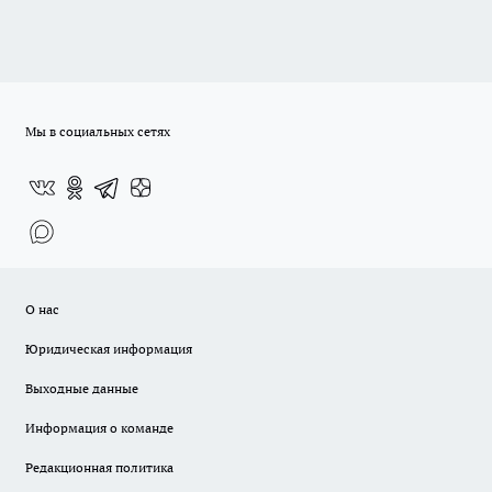
Мы в социальных сетях
О нас
Юридическая информация
Выходные данные
Информация о команде
Редакционная политика