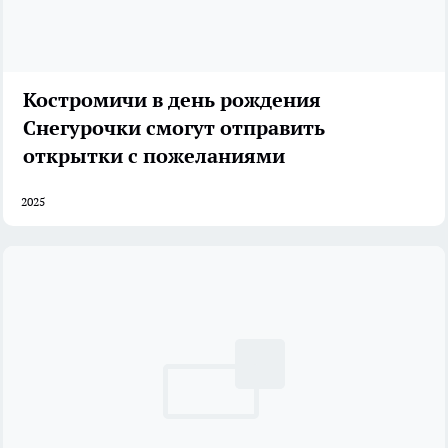
Костромичи в день рождения
Снегурочки смогут отправить
открытки с пожеланиями
2025