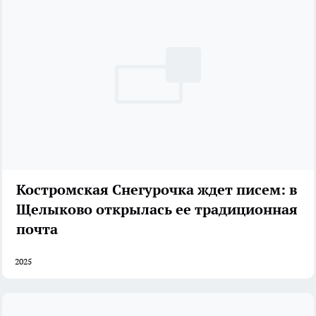
Костромская Снегурочка ждет писем: в
Щелыково открылась ее традиционная
почта
2025