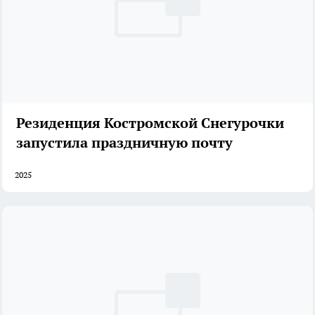
Резиденция Костромской Снегурочки
запустила праздничную почту
2025