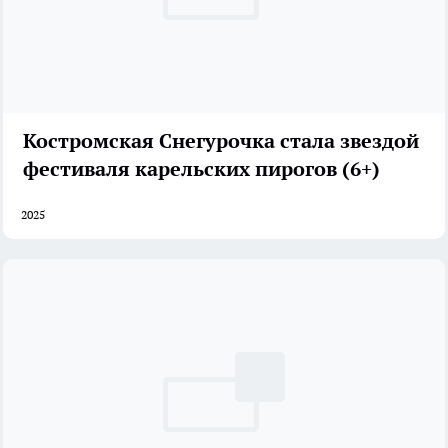
Костромская Снегурочка стала звездой
фестиваля карельских пирогов (6+)
2025