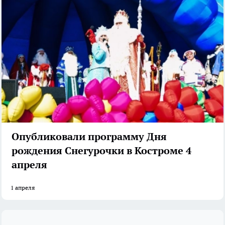
Опубликовали программу Дня
рождения Снегурочки в Костроме 4
апреля
1 апреля