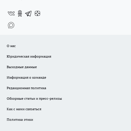
О нас
Юридическая информация
Выходные данные
Информация о команде
Редакционная политика
Обзорные статьи и пресс-релизы
Как с нами связаться
Политика этики