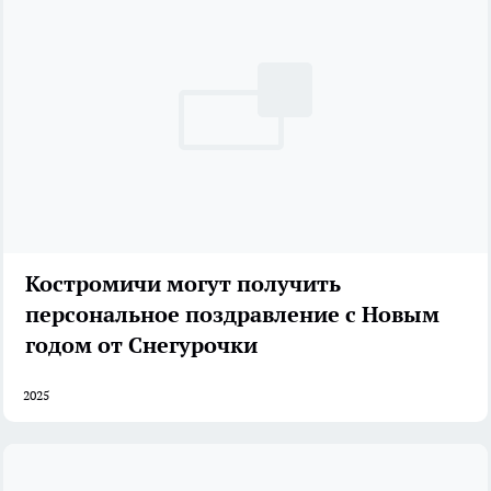
Костромичи могут получить
персональное поздравление с Новым
годом от Снегурочки
2025