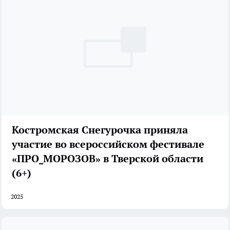
Костромская Снегурочка приняла
участие во всероссийском фестивале
«ПРО_МОРОЗОВ» в Тверской области
(6+)
2025