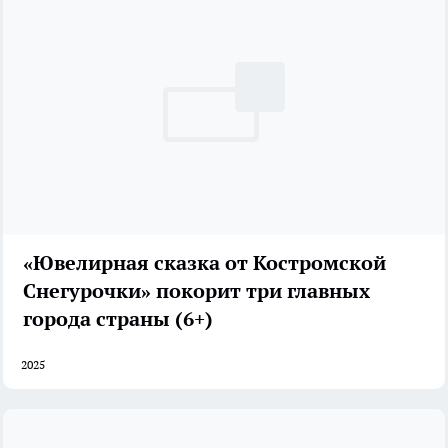
«Ювелирная сказка от Костромской
Снегурочки» покорит три главных
города страны (6+)
2025