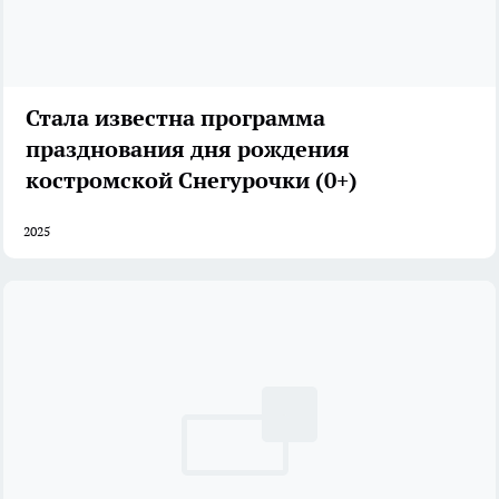
Стала известна программа
празднования дня рождения
костромской Снегурочки (0+)
2025