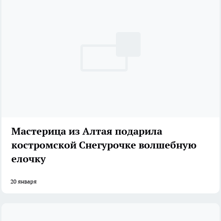
Мастерица из Алтая подарила
костромской Снегурочке волшебную
елочку
20 января