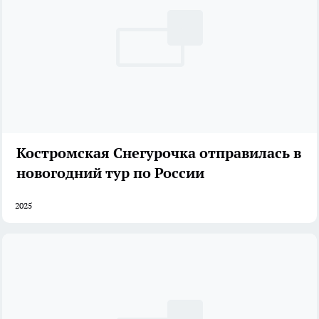
Костромская Снегурочка отправилась в
новогодний тур по России
2025