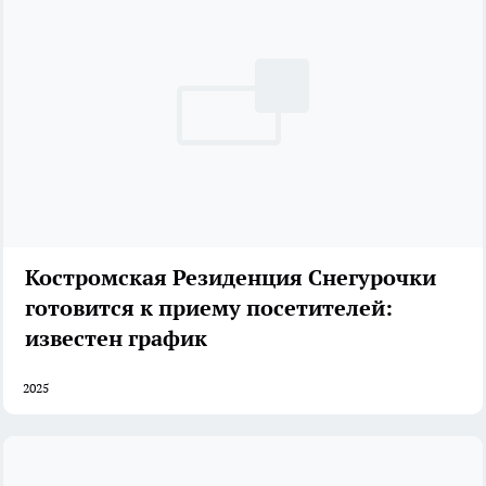
Костромская Резиденция Снегурочки
готовится к приему посетителей:
известен график
2025