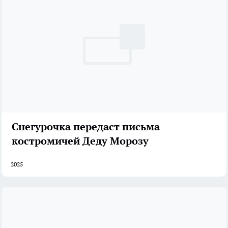
Снегурочка передаст письма
костромичей Деду Морозу
2025