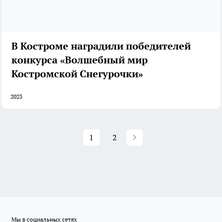
В Костроме наградили победителей
конкурса «Волшебный мир
Костромской Снегурочки»
2023
1
2
Мы в социальных сетях