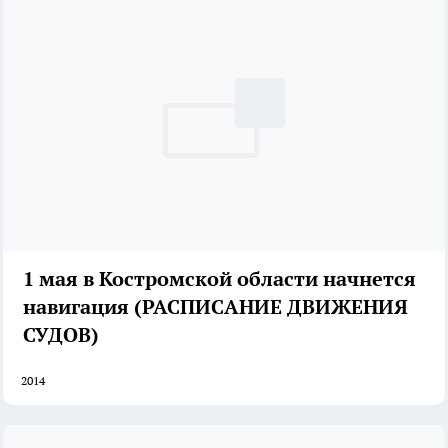
1 мая в Костромской области начнется
навигация (РАСПИСАНИЕ ДВИЖЕНИЯ
СУДОВ)
2014