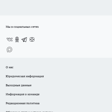
Мы в социальных сетях
О нас
Юридическая информация
Выходные данные
Информация о команде
Редакционная политика