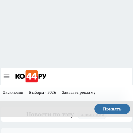
Эксклюзив
Выборы - 2026
Заказать рекламу
Принять
Новости по тэгу
навигация