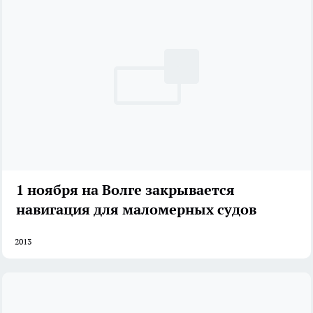
1 ноября на Волге закрывается
навигация для маломерных судов
2013