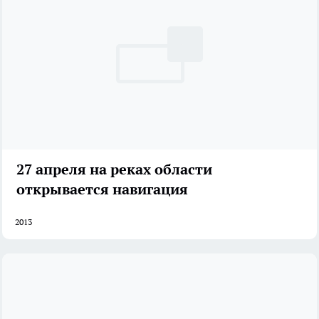
27 апреля на реках области
открывается навигация
2013