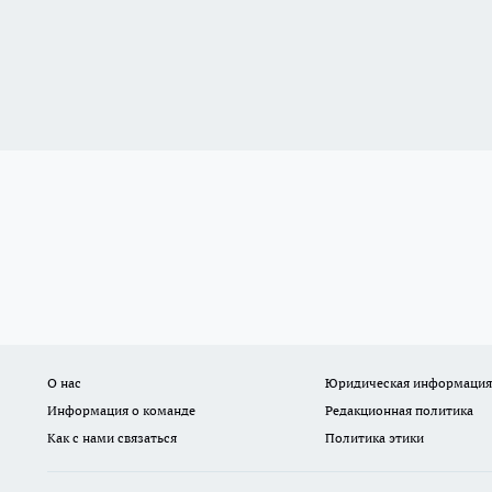
О нас
Юридическая информация
Информация о команде
Редакционная политика
Как с нами связаться
Политика этики