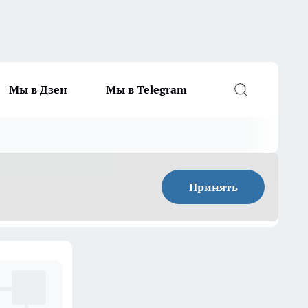
Мы в Дзен
Мы в Telegram
Принять