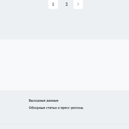
1
2
Выходные данные
Обзорные статьи и пресс-релизы