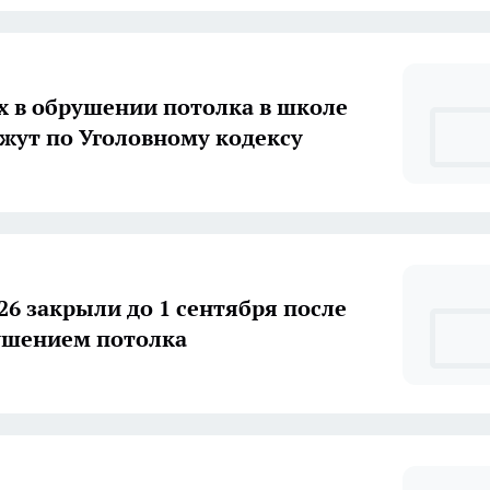
 в обрушении потолка в школе
жут по Уголовному кодексу
6 закрыли до 1 сентября после
ушением потолка