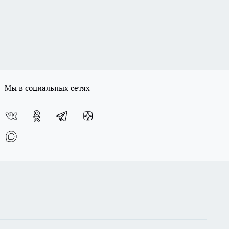
Мы в социальных сетях