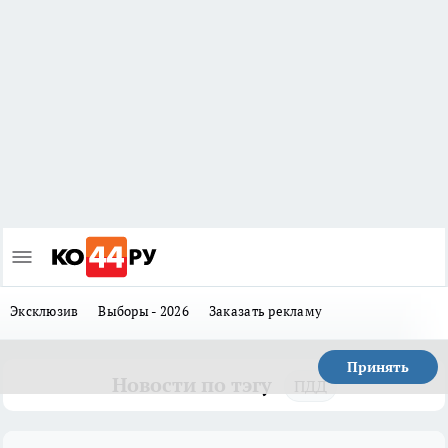
Эксклюзив
Выборы - 2026
Заказать рекламу
Принять
Новости по тэгу
ПДД