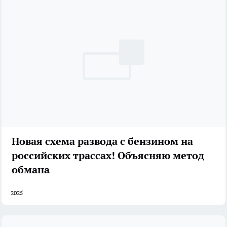
Новая схема развода с бензином на
российских трассах! Объясняю метод
обмана
2025