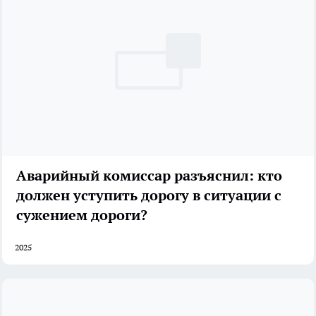
Аварийный комиссар разъяснил: кто
должен уступить дорогу в ситуации с
сужением дороги?
2025