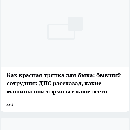
Как красная тряпка для быка: бывший
сотрудник ДПС рассказал, какие
машины они тормозят чаще всего
2025