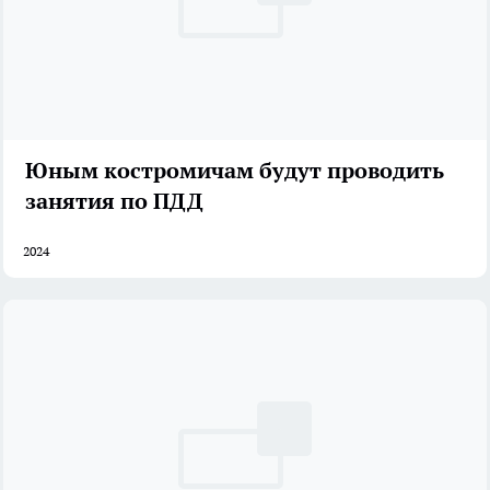
Юным костромичам будут проводить
занятия по ПДД
2024