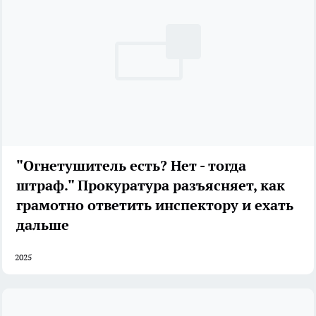
"Огнетушитель есть? Нет - тогда
штраф." Прокуратура разъясняет, как
грамотно ответить инспектору и ехать
дальше
2025