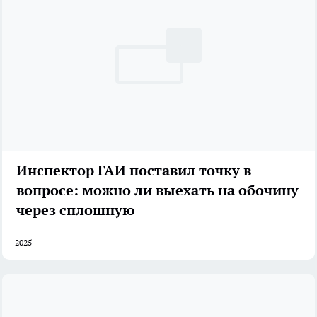
Инспектор ГАИ поставил точку в
вопросе: можно ли выехать на обочину
через сплошную
2025