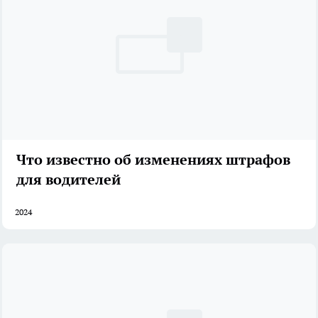
Что известно об изменениях штрафов
для водителей
2024