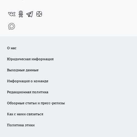
О нас
Юридическая информация
Выходные данные
Информация о команде
Редакционная политика
Обзорные статьи и пресс-релизы
Как с нами связаться
Политика этики