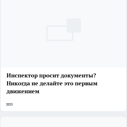
Инспектор просит документы?
Никогда не делайте это первым
движением
2025