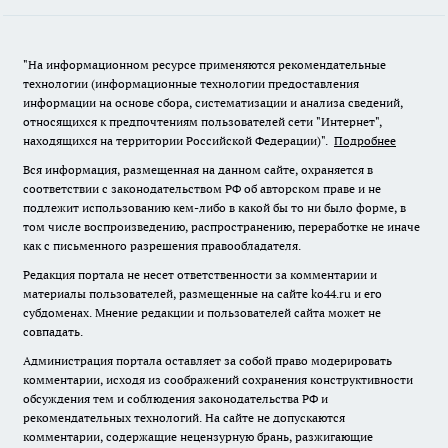
"На информационном ресурсе применяются рекомендательные
технологии (информационные технологии предоставления
информации на основе сбора, систематизации и анализа сведений,
относящихся к предпочтениям пользователей сети "Интернет",
находящихся на территории Российской Федерации)".
Подробнее
Вся информация, размещенная на данном сайте, охраняется в
соответствии с законодательством РФ об авторском праве и не
подлежит использованию кем-либо в какой бы то ни было форме, в
том числе воспроизведению, распространению, переработке не иначе
как с письменного разрешения правообладателя.
Редакция портала не несет ответственности за комментарии и
материалы пользователей, размещенные на сайте ko44.ru и его
субдоменах. Мнение редакции и пользователей сайта может не
совпадать.
Администрация портала оставляет за собой право модерировать
комментарии, исходя из соображений сохранения конструктивности
обсуждения тем и соблюдения законодательства РФ и
рекомендательных технологий. На сайте не допускаются
комментарии, содержащие нецензурную брань, разжигающие