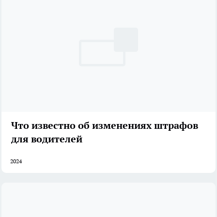
Что известно об изменениях штрафов
для водителей
2024