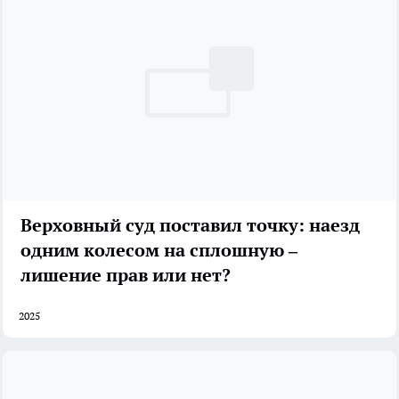
Верховный суд поставил точку: наезд
одним колесом на сплошную –
лишение прав или нет?
2025