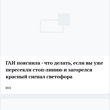
ГАИ пояснила - что делать, если вы уже
пересекли стоп-линию и загорелся
красный сигнал светофора
2025