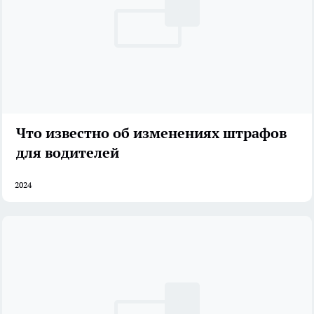
Что известно об изменениях штрафов
для водителей
2024