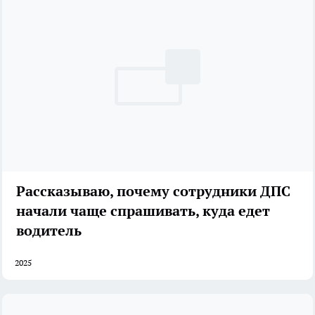
Рассказываю, почему сотрудники ДПС
начали чаще спрашивать, куда едет
водитель
2025