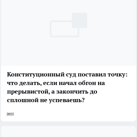
Конституционный суд поставил точку:
что делать, если начал обгон на
прерывистой, а закончить до
сплошной не успеваешь?
2025