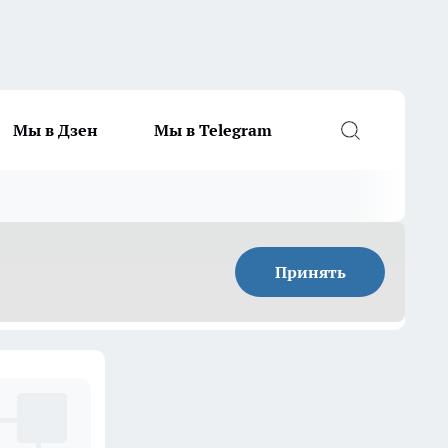
Мы в Дзен
Мы в Telegram
Принять