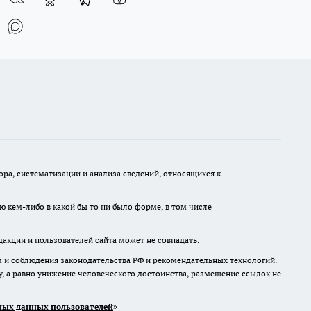
а, систематизации и анализа сведений, относящихся к
ю кем-либо в какой бы то ни было форме, в том числе
дакции и пользователей сайта может не совпадать.
м и соблюдения законодательства РФ и рекомендательных технологий.
 а равно унижение человеческого достоинства, размещение ссылок не
ых данных пользователей
»