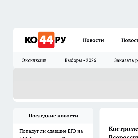
Новости
Новос
Эксклюзив
Выборы - 2026
Заказать 
Последние новости
Костромс
Попадут ли сдавшие ЕГЭ на
Всеросси