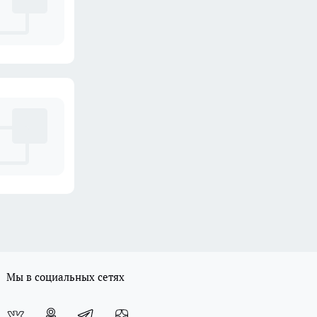
Мы в социальных сетях