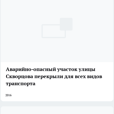
Аварийно-опасный участок улицы
Скворцова перекрыли для всех видов
транспорта
2016