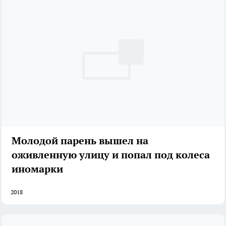
Молодой парень вышел на
оживленную улицу и попал под колеса
иномарки
2018