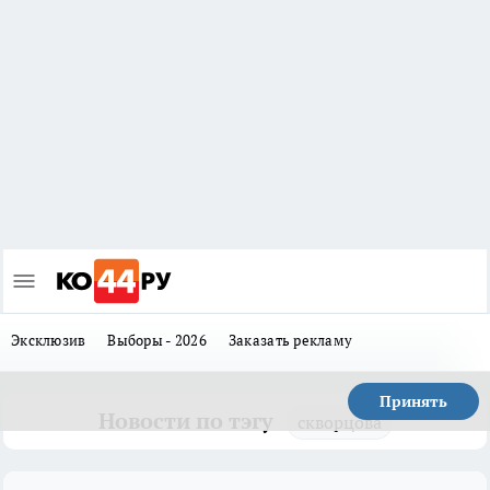
Эксклюзив
Выборы - 2026
Заказать рекламу
Принять
Новости по тэгу
скворцова