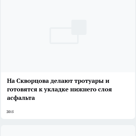
На Скворцова делают тротуары и
готовятся к укладке нижнего слоя
асфальта
2015