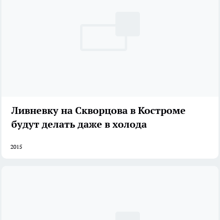
Ливневку на Скворцова в Костроме
будут делать даже в холода
2015