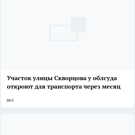
Участок улицы Скворцова у облсуда
откроют для транспорта через месяц
2015