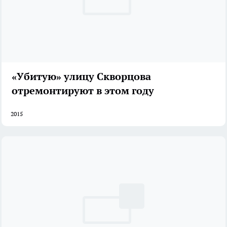
«Убитую» улицу Скворцова
отремонтируют в этом году
2015