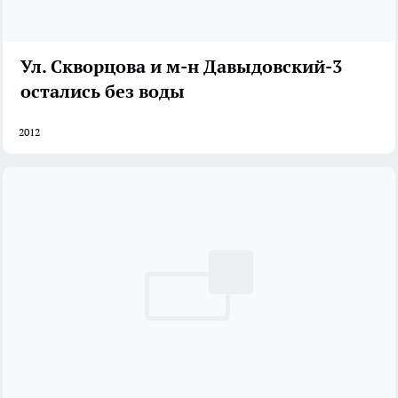
Ул. Скворцова и м-н Давыдовский-3
остались без воды
2012