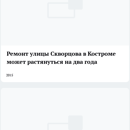
Ремонт улицы Скворцова в Костроме
может растянуться на два года
2015