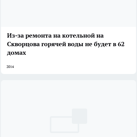
Из-за ремонта на котельной на
Скворцова горячей воды не будет в 62
домах
2014