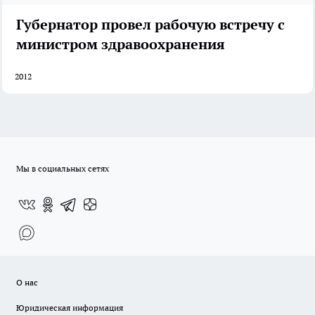
Губернатор провел рабочую встречу с
министром здравоохранения
2012
Мы в социальных сетях
О нас
Юридическая информация