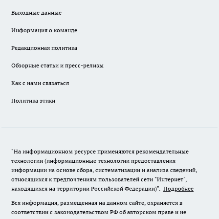
Выходные данные
Информация о команде
Редакционная политика
Обзорные статьи и пресс-релизы
Как с нами связаться
Политика этики
"На информационном ресурсе применяются рекомендательные
технологии (информационные технологии предоставления
информации на основе сбора, систематизации и анализа сведений,
относящихся к предпочтениям пользователей сети "Интернет",
находящихся на территории Российской Федерации)".
Подробнее
Вся информация, размещенная на данном сайте, охраняется в
соответствии с законодательством РФ об авторском праве и не