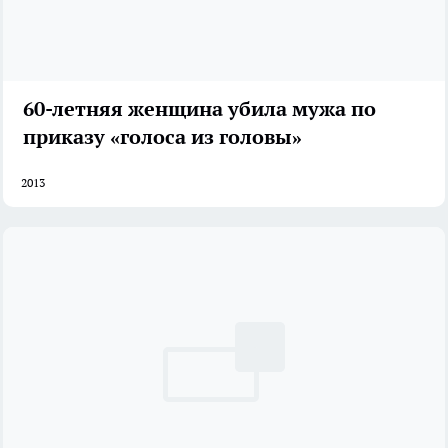
60-летняя женщина убила мужа по
приказу «голоса из головы»
2013