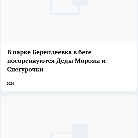
В парке Берендеевка в беге
посоревнуются Деды Морозы и
Снегурочки
2024