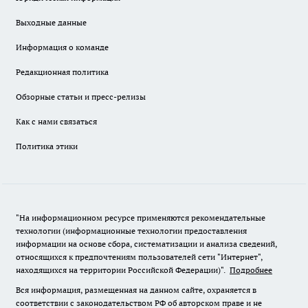
Выходные данные
Информация о команде
Редакционная политика
Обзорные статьи и пресс-релизы
Как с нами связаться
Политика этики
"На информационном ресурсе применяются рекомендательные
технологии (информационные технологии предоставления
информации на основе сбора, систематизации и анализа сведений,
относящихся к предпочтениям пользователей сети "Интернет",
находящихся на территории Российской Федерации)".
Подробнее
Вся информация, размещенная на данном сайте, охраняется в
соответствии с законодательством РФ об авторском праве и не