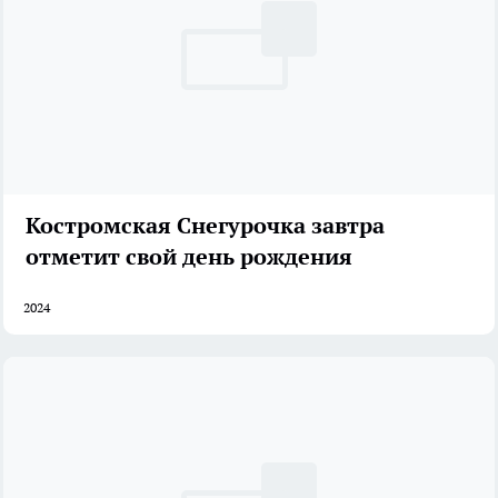
Костромская Снегурочка завтра
отметит свой день рождения
2024