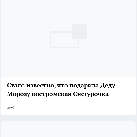
Стало известно, что подарила Деду
Морозу костромская Снегурочка
2025