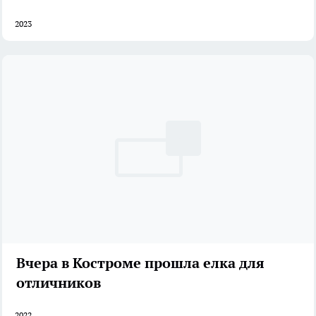
2023
Вчера в Костроме прошла елка для
отличников
2022