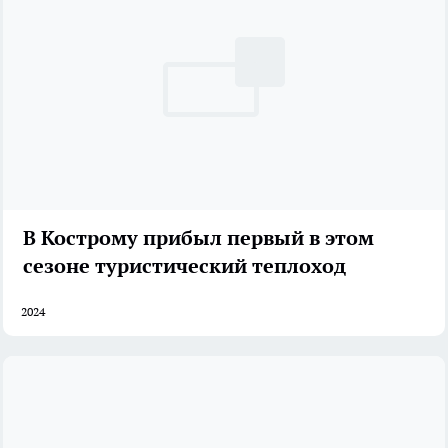
В Кострому прибыл первый в этом
сезоне туристический теплоход
2024