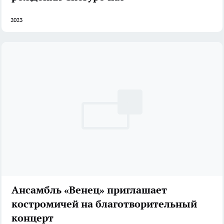
2023
Ансамбль «Венец» приглашает
костромичей на благотворительный
концерт