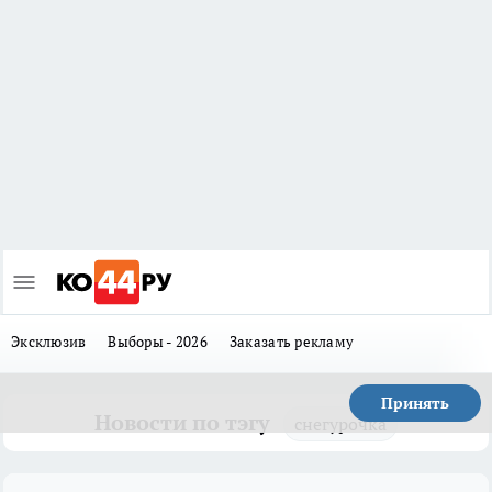
Эксклюзив
Выборы - 2026
Заказать рекламу
Принять
Новости по тэгу
снегурочка