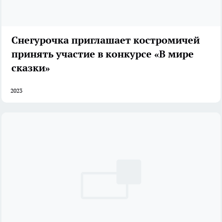
Снегурочка приглашает костромичей
принять участие в конкурсе «В мире
сказки»
2023