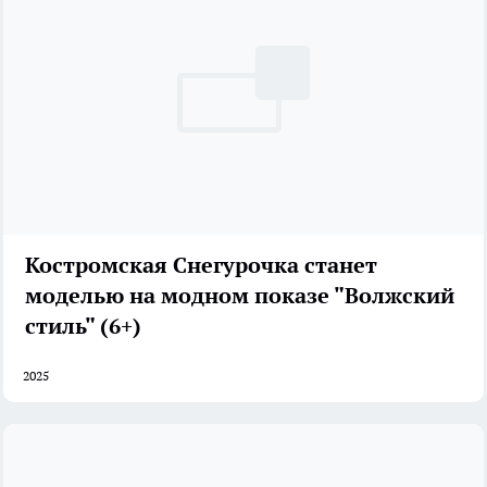
Костромская Снегурочка станет
моделью на модном показе "Волжский
стиль" (6+)
2025