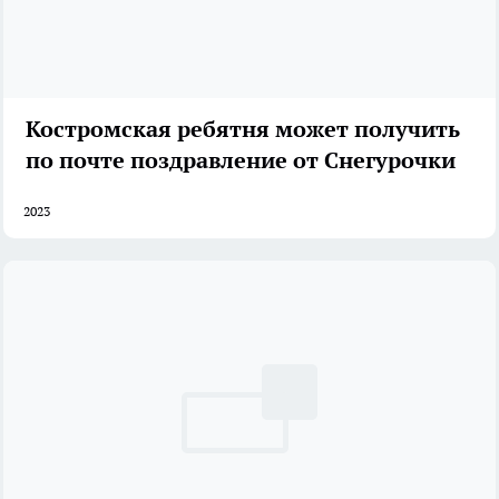
Костромская ребятня может получить
по почте поздравление от Снегурочки
2023