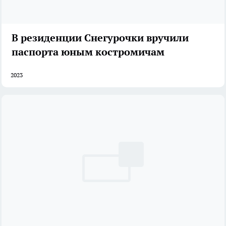
В резиденции Снегурочки вручили
паспорта юным костромичам
2023