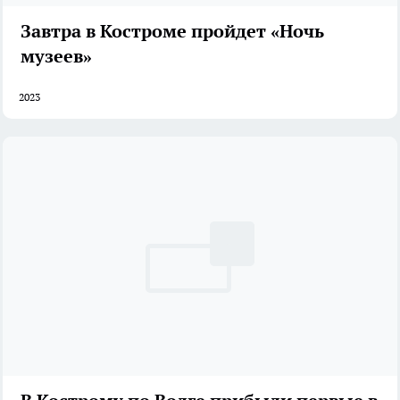
Завтра в Костроме пройдет «Ночь
музеев»
2023