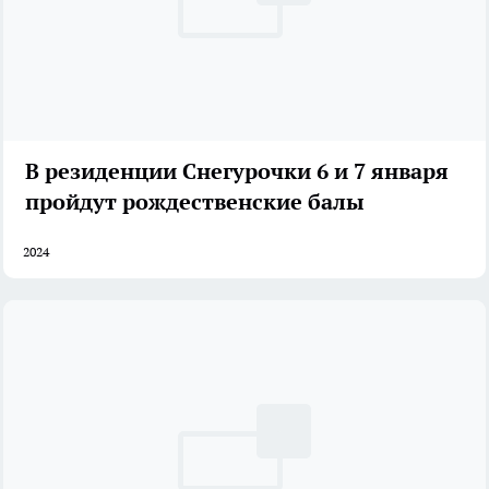
В резиденции Снегурочки 6 и 7 января
пройдут рождественские балы
2024