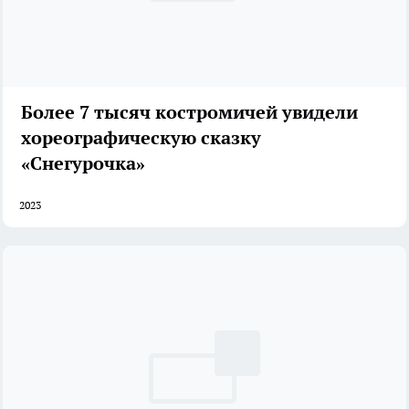
Более 7 тысяч костромичей увидели
хореографическую сказку
«Снегурочка»
2023