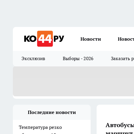
Новости
Новос
Эксклюзив
Выборы - 2026
Заказать 
Последние новости
Автобусы
Температура резко
маршрут