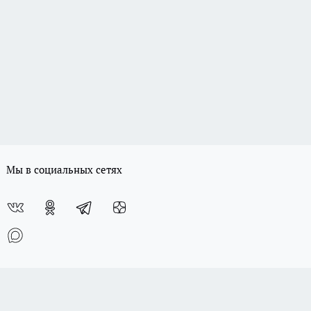
Мы в социальных сетях