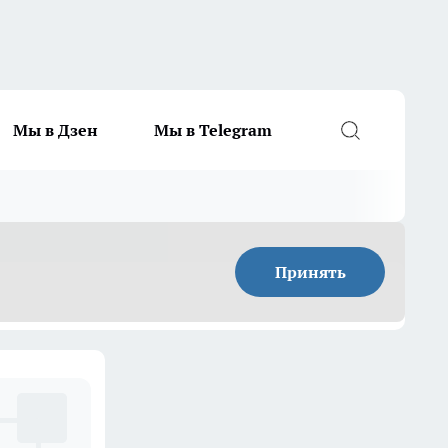
Мы в Дзен
Мы в Telegram
Принять