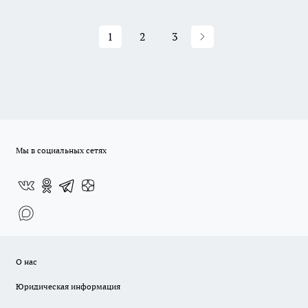
1
2
3
Мы в социальных сетях
О нас
Юридическая информация