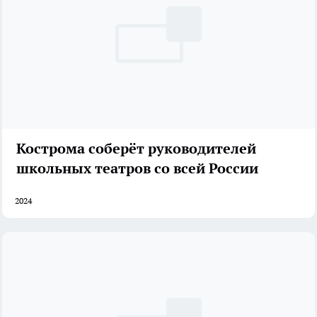
Кострома соберёт руководителей
школьных театров со всей России
2024