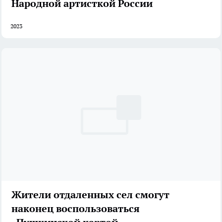
Народной артисткой России
2023
Жители отдаленных сел смогут
наконец воспользоваться