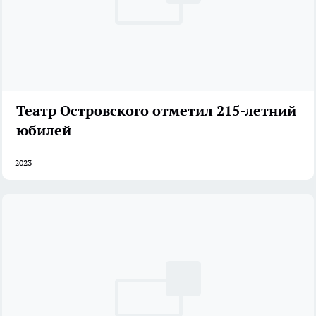
Театр Островского отметил 215-летний
юбилей
2023