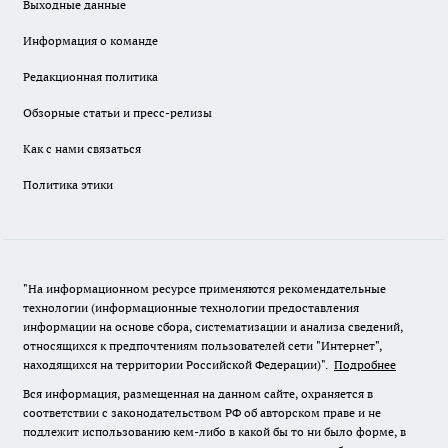
Выходные данные
Информация о команде
Редакционная политика
Обзорные статьи и пресс-релизы
Как с нами связаться
Политика этики
"На информационном ресурсе применяются рекомендательные
технологии (информационные технологии предоставления
информации на основе сбора, систематизации и анализа сведений,
относящихся к предпочтениям пользователей сети "Интернет",
находящихся на территории Российской Федерации)".
Подробнее
Вся информация, размещенная на данном сайте, охраняется в
соответствии с законодательством РФ об авторском праве и не
подлежит использованию кем-либо в какой бы то ни было форме, в