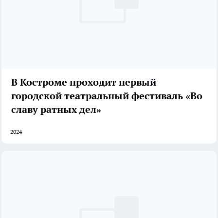
В Костроме проходит первый
городской театральный фестиваль «Во
славу ратных дел»
2024