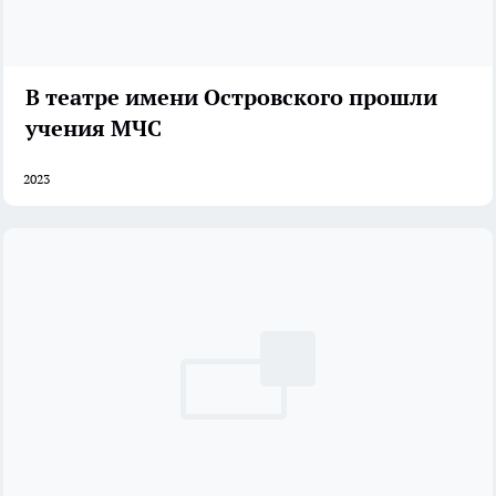
В театре имени Островского прошли
учения МЧС
2023