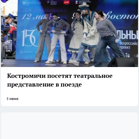
Костромичи посетят театральное
представление в поезде
5 июня