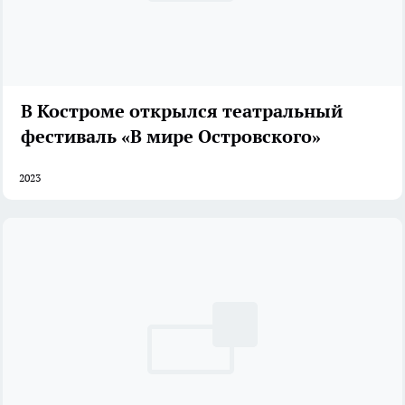
В Костроме открылся театральный
фестиваль «В мире Островского»
2023