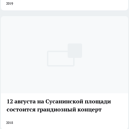
2019
12 августа на Сусанинской площади
состоится грандиозный концерт
2018