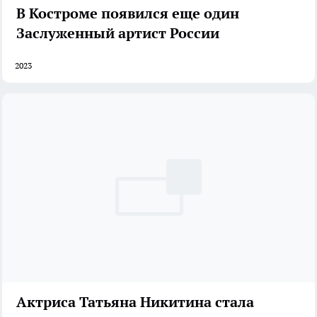
В Костроме появился еще один
Заслуженный артист России
2023
Актриса Татьяна Никитина стала