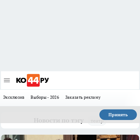
Эксклюзив
Выборы - 2026
Заказать рекламу
Принять
Новости по тэгу
театр