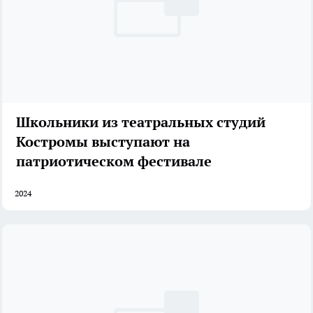
Школьники из театральных студий
Костромы выступают на
патриотическом фестивале
2024