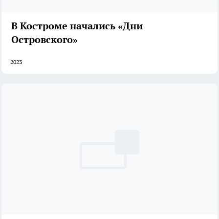
В Костроме начались «Дни
Островского»
2023