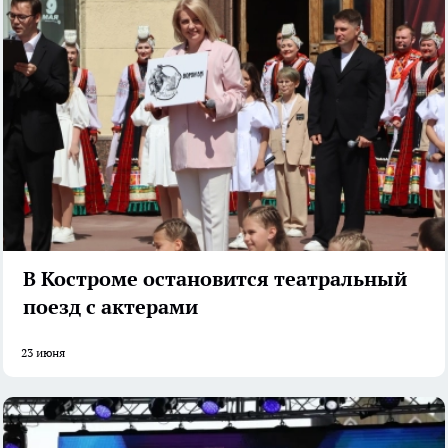
В Костроме остановится театральный
поезд с актерами
23 июня