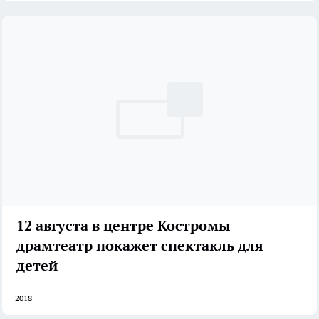
12 августа в центре Костромы
драмтеатр покажет спектакль для
детей
2018