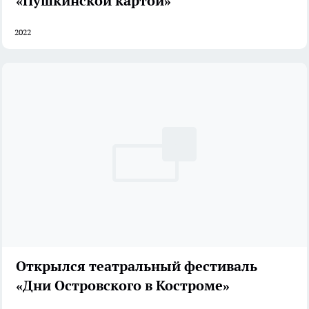
«Пушкинской картой»
2022
Открылся театральный фестиваль
«Дни Островского в Костроме»