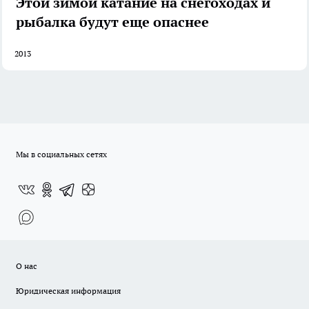
Этой зимой катание на снегоходах и
рыбалка будут еще опаснее
2013
Мы в социальных сетях
О нас
Юридическая информация