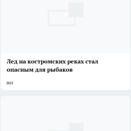
Лед на костромских реках стал
опасным для рыбаков
2023