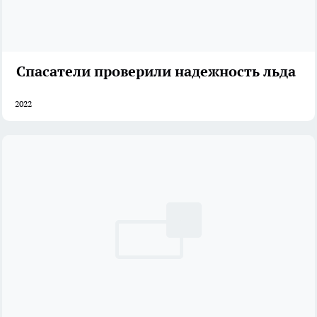
Спасатели проверили надежность льда
2022