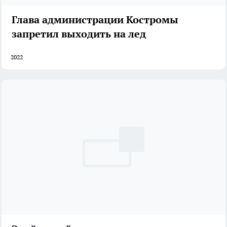
Глава администрации Костромы
запретил выходить на лед
2022