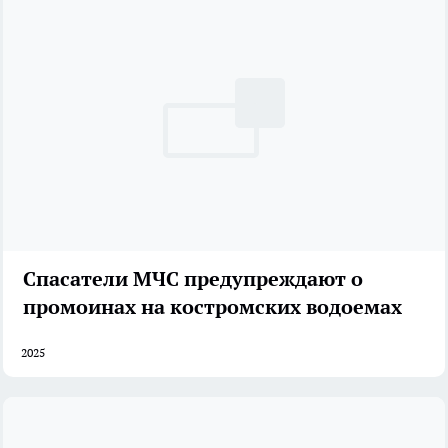
Спасатели МЧС предупреждают о
промоинах на костромских водоемах
2025