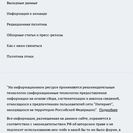
Выходные данные
Информация о команде
Редакционная политика
Обзорные статьи и пресс-релизы
Как с нами связаться
Политика этики
"На информационном ресурсе применяются рекомендательные
технологии (информационные технологии предоставления
информации на основе сбора, систематизации и анализа сведений,
относящихся к предпочтениям пользователей сети "Интернет",
находящихся на территории Российской Федерации)".
Подробнее
Вся информация, размещенная на данном сайте, охраняется в
соответствии с законодательством РФ об авторском праве и не
подлежит использованию кем-либо в какой бы то ни было форме, в