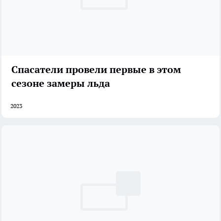
Спасатели провели первые в этом
сезоне замеры льда
2023