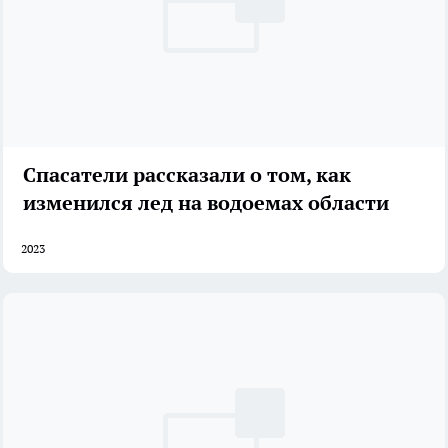
Спасатели рассказали о том, как
изменился лед на водоемах области
2023