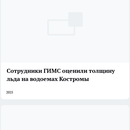
Сотрудники ГИМС оценили толщину
льда на водоемах Костромы
2025