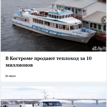
В Костроме продают теплоход за 10
миллионов
20 июля