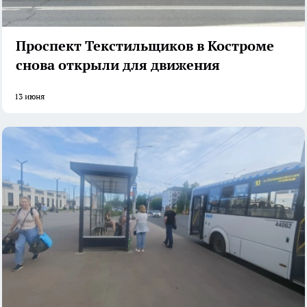
Проспект Текстильщиков в Костроме
снова открыли для движения
13 июня