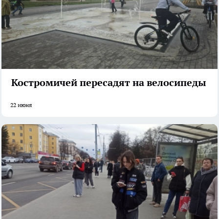
Костромичей пересадят на велосипеды
22 июня