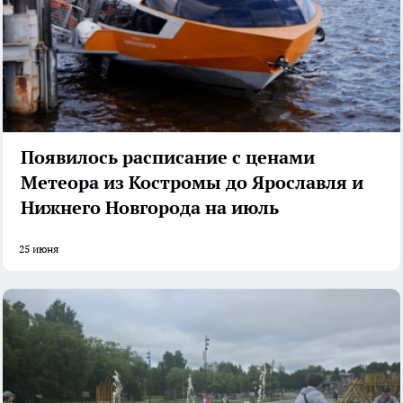
Появилось расписание с ценами
Метеора из Костромы до Ярославля и
Нижнего Новгорода на июль
25 июня