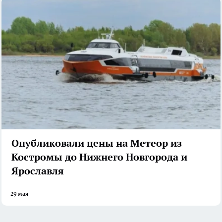
Опубликовали цены на Метеор из
Костромы до Нижнего Новгорода и
Ярославля
29 мая