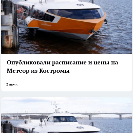
Опубликовали расписание и цены на
Метеор из Костромы
2 июля