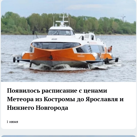
Появилось расписание с ценами
Метеора из Костромы до Ярославля и
Нижнего Новгорода
1 июня