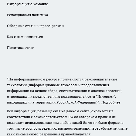
Информация о команде
Редакционная политика
Обзорные статьи и пресс-релизы
Как с нами связаться
Политика этики
"На информационном ресурсе применяются рекомендательные
технологии (информационные технологии предоставления
информации на основе сбора, систематизации и анализа сведений,
относящихся к предпочтениям пользователей сети "Интернет",
находящихся на территории Российской Федерации)".
Подробнее
Вся информация, размещенная на данном сайте, охраняется в
соответствии с законодательством РФ об авторском праве и не
подлежит использованию кем-либо в какой бы то ни было форме, в
том числе воспроизведению, распространению, переработке не иначе
как с письменного разрешения правообладателя.