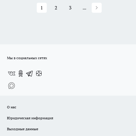
1
2
3
...
Мы в социальных сетях
О нас
Юридическая информация
Выходные данные