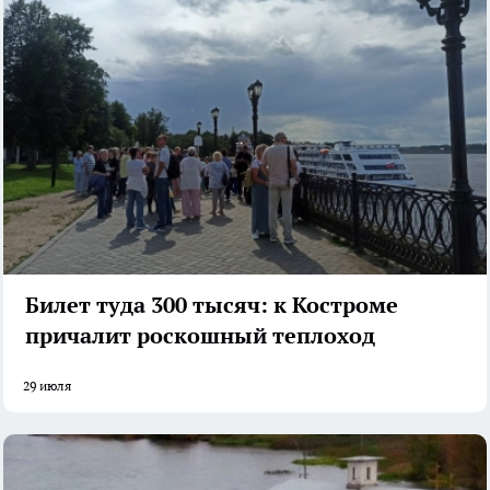
Билет туда 300 тысяч: к Костроме
причалит роскошный теплоход
29 июля