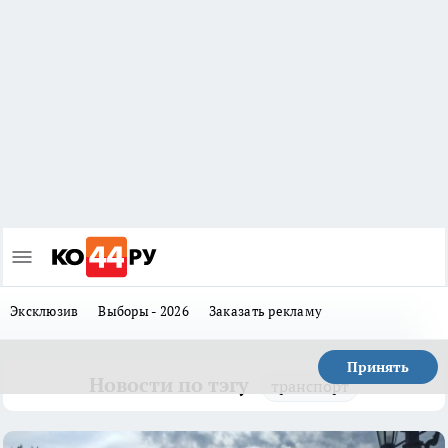
Эксклюзив
Выборы - 2026
Заказать рекламу
Принять
Новости по тэгу
транспорт