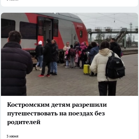
Костромским детям разрешили
путешествовать на поездах без
родителей
3 июня