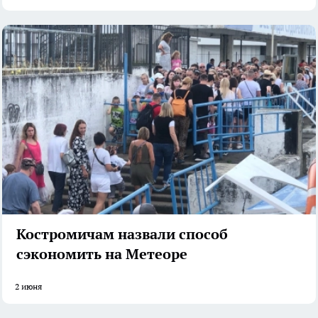
Костромичам назвали способ
сэкономить на Метеоре
2 июня