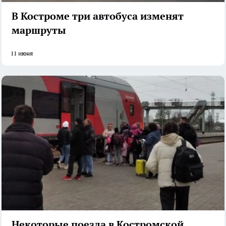
В Костроме три автобуса изменят
маршруты
11 июня
Некоторые поезда в Костромской