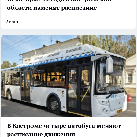
области изменят расписание
8 июня
В Костроме четыре автобуса меняют
расписание движения