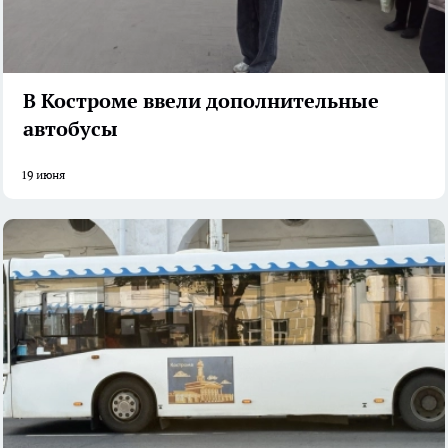
В Костроме ввели дополнительные
автобусы
19 июня