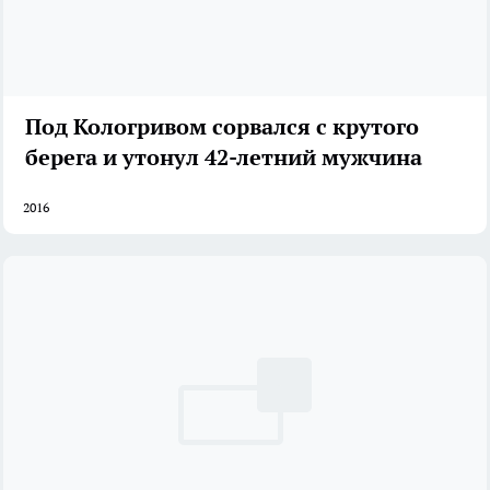
Под Кологривом сорвался с крутого
берега и утонул 42-летний мужчина
2016