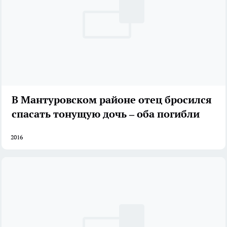
В Мантуровском районе отец бросился
спасать тонущую дочь – оба погибли
2016