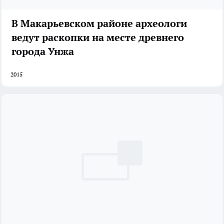
В Макарьевском районе археологи
ведут раскопки на месте древнего
города Унжа
2015