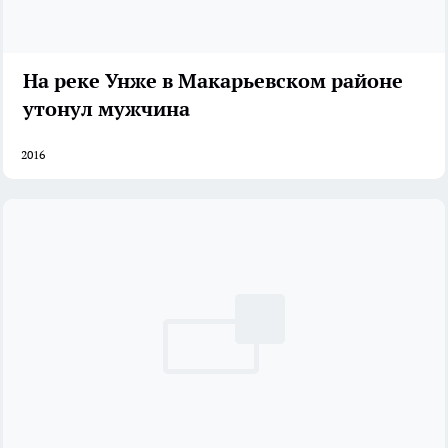
На реке Унже в Макарьевском районе
утонул мужчина
2016