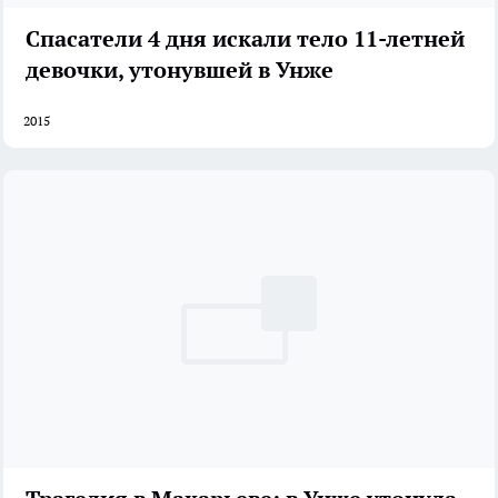
Спасатели 4 дня искали тело 11-летней
девочки, утонувшей в Унже
2015