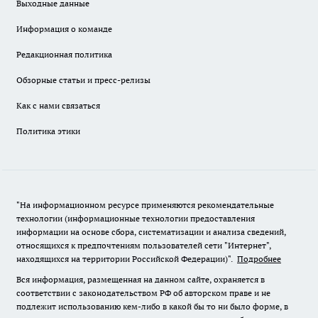
Выходные данные
Информация о команде
Редакционная политика
Обзорные статьи и пресс-релизы
Как с нами связаться
Политика этики
"На информационном ресурсе применяются рекомендательные
технологии (информационные технологии предоставления
информации на основе сбора, систематизации и анализа сведений,
относящихся к предпочтениям пользователей сети "Интернет",
находящихся на территории Российской Федерации)".
Подробнее
Вся информация, размещенная на данном сайте, охраняется в
соответствии с законодательством РФ об авторском праве и не
подлежит использованию кем-либо в какой бы то ни было форме, в