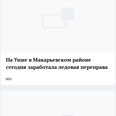
На Унже в Макарьевском районе
сегодня заработала ледовая переправа
2023