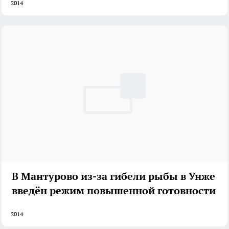
2014
В Мантурово из-за гибели рыбы в Унже
введён режим повышенной готовности
2014