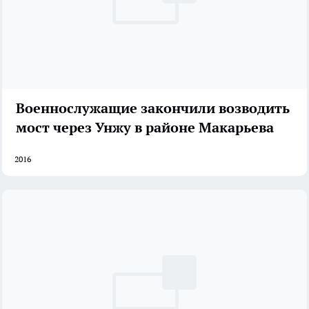
Военнослужащие закончили возводить
мост через Унжу в районе Макарьева
2016