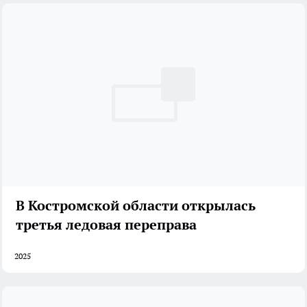
В Костромской области открылась
третья ледовая переправа
2025