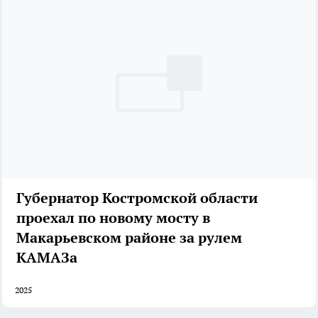
Губернатор Костромской области
проехал по новому мосту в
Макарьевском районе за рулем
КАМАЗа
2025