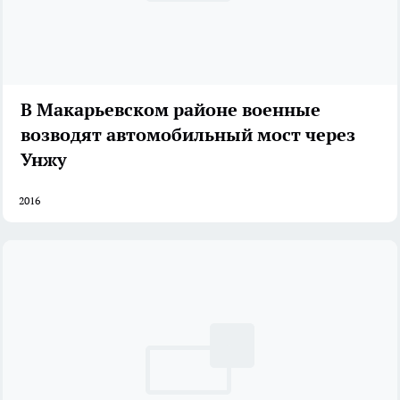
В Макарьевском районе военные
возводят автомобильный мост через
Унжу
2016