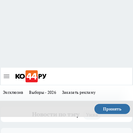
Эксклюзив
Выборы - 2026
Заказать рекламу
Принять
Новости по тэгу
Унжа