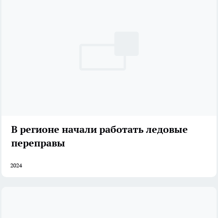
В регионе начали работать ледовые
переправы
2024