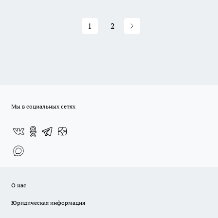
1
2
Мы в социальных сетях
О нас
Юридическая информация