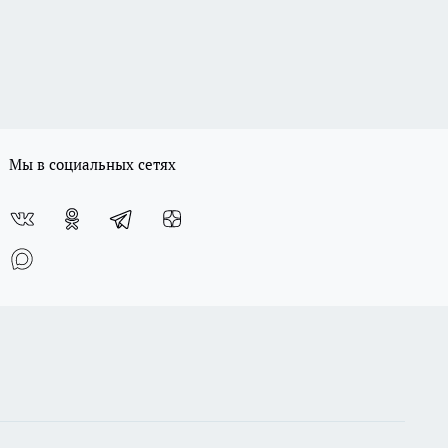
Мы в социальных сетях