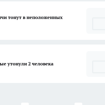
чи тонут в неположенных
ые утонули 2 человека