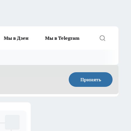
Мы в Дзен
Мы в Telegram
Принять