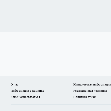
О нас
Юридическая информация
Информация о команде
Редакционная политика
Как с нами связаться
Политика этики