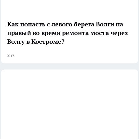
Как попасть с левого берега Волги на
правый во время ремонта моста через
Волгу в Костроме?
2017