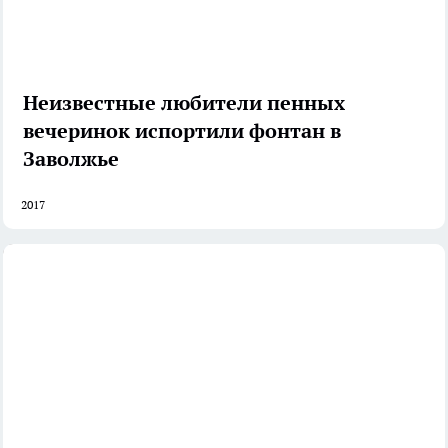
Неизвестные любители пенных
вечеринок испортили фонтан в
Заволжье
2017