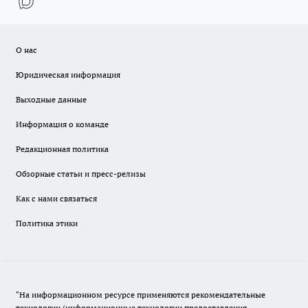
О нас
Юридическая информация
Выходные данные
Информация о команде
Редакционная политика
Обзорные статьи и пресс-релизы
Как с нами связаться
Политика этики
"На информационном ресурсе применяются рекомендательные
технологии (информационные технологии предоставления