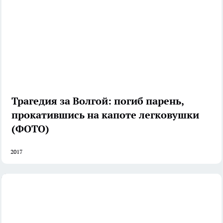
Трагедия за Волгой: погиб парень,
прокатившись на капоте легковушки
(ФОТО)
2017