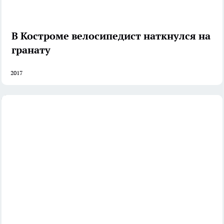
В Костроме велосипедист наткнулся на
гранату
2017