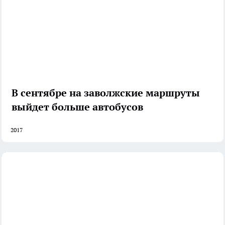
В сентябре на заволжские маршруты
выйдет больше автобусов
2017