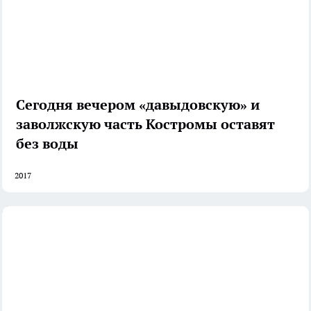
Сегодня вечером «давыдовскую» и
заволжскую часть Костромы оставят
без воды
2017