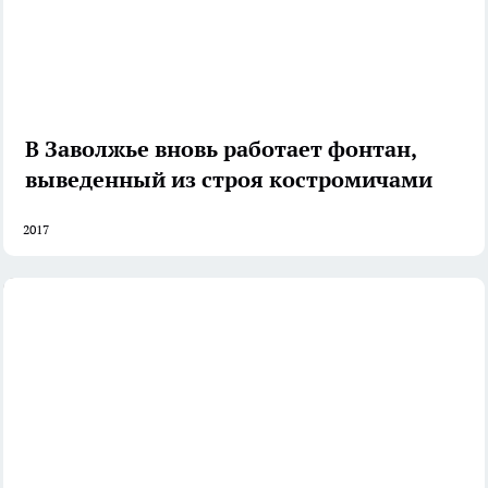
В Заволжье вновь работает фонтан,
выведенный из строя костромичами
2017