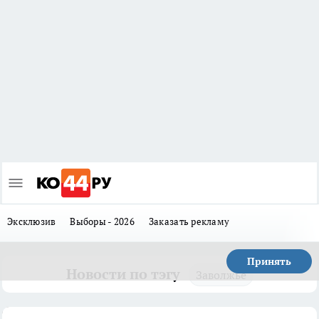
Эксклюзив
Выборы - 2026
Заказать рекламу
Принять
Новости по тэгу
Заволжье