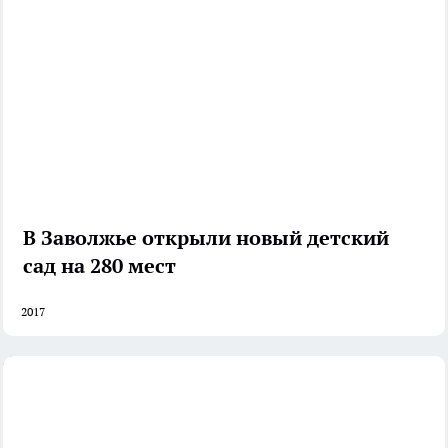
В Заволжье открыли новый детский
сад на 280 мест
2017