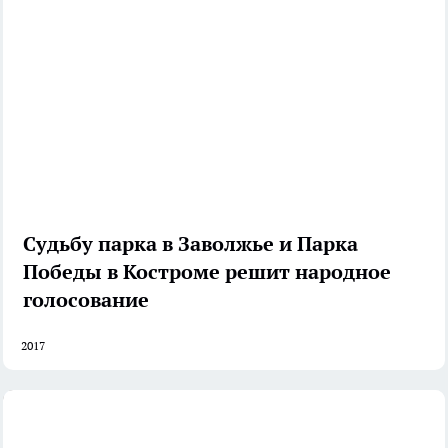
Судьбу парка в Заволжье и Парка
Победы в Костроме решит народное
голосование
2017