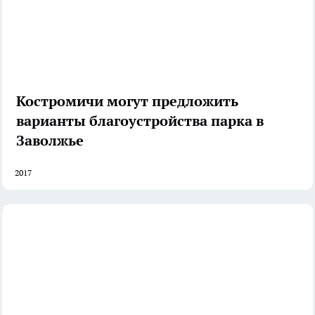
Костромичи могут предложить
варианты благоустройства парка в
Заволжье
2017