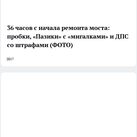
36 часов с начала ремонта моста:
пробки, «Пазики» с «мигалками» и ДПС
со штрафами (ФОТО)
2017