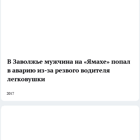
В Заволжье мужчина на «Ямахе» попал
в аварию из-за резвого водителя
легковушки
2017