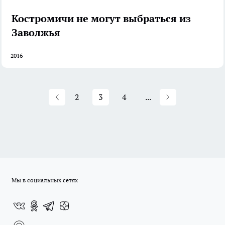
Костромичи не могут выбраться из
Заволжья
2016
2
3
4
...
Мы в социальных сетях