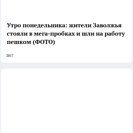
Утро понедельника: жители Заволжья
стояли в мега-пробках и шли на работу
пешком (ФОТО)
2017