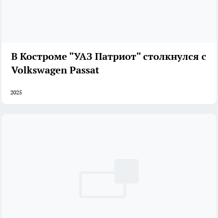
В Костроме "УАЗ Патриот" столкнулся с
Volkswagen Passat
2025