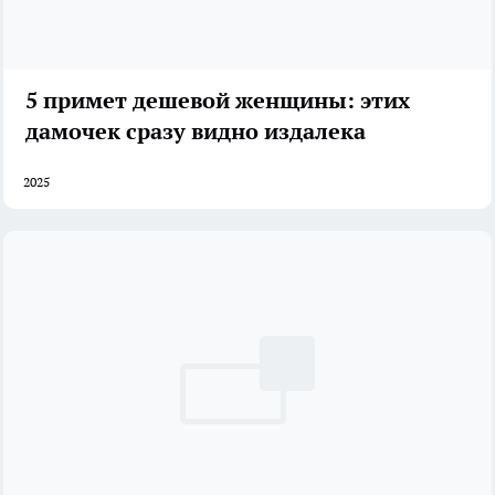
5 примет дешевой женщины: этих
дамочек сразу видно издалека
2025