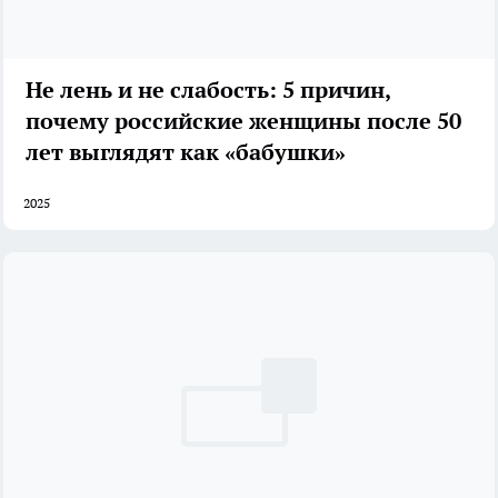
Не лень и не слабость: 5 причин,
почему российские женщины после 50
лет выглядят как «бабушки»
2025