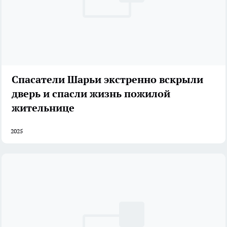
Спасатели Шарьи экстренно вскрыли
дверь и спасли жизнь пожилой
жительнице
2025