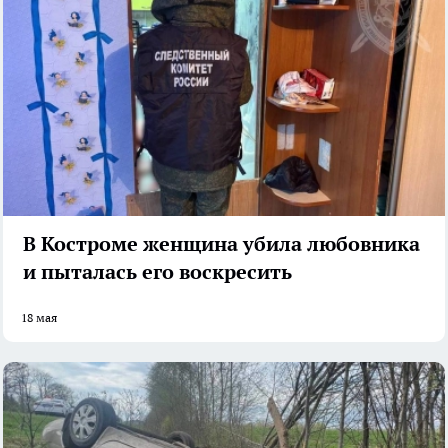
В Костроме женщина убила любовника
и пыталась его воскресить
18 мая