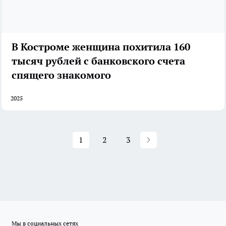
В Костроме женщина похитила 160
тысяч рублей с банковского счета
спящего знакомого
2025
1
2
3
Мы в социальных сетях