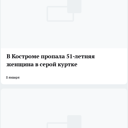
В Костроме пропала 51-летняя
женщина в серой куртке
8 января