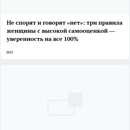
Не спорят и говорят «нет»: три правила
женщины с высокой самооценкой —
уверенность на все 100%
2025