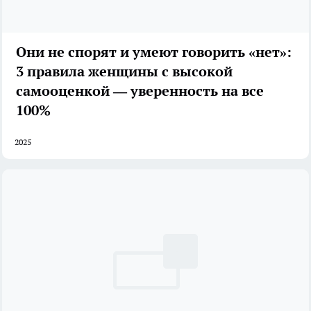
Они не спорят и умеют говорить «нет»:
3 правила женщины с высокой
самооценкой — уверенность на все
100%
2025