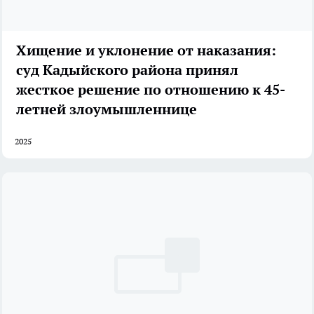
Хищение и уклонение от наказания:
суд Кадыйского района принял
жесткое решение по отношению к 45-
летней злоумышленнице
2025