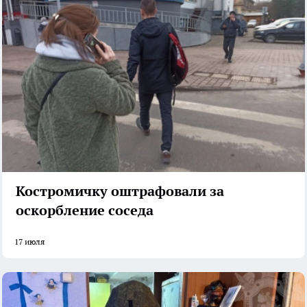
Костромичку оштрафовали за
оскорбление соседа
17 июля