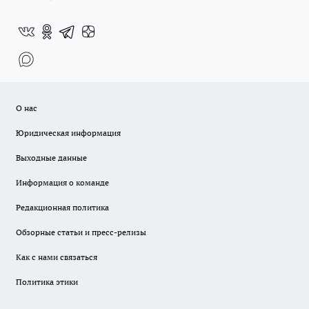
О нас
Юридическая информация
Выходные данные
Информация о команде
Редакционная политика
Обзорные статьи и пресс-релизы
Как с нами связаться
Политика этики