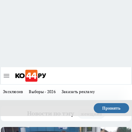
Эксклюзив
Выборы - 2026
Заказать рекламу
Принять
Новости по тэгу
женщина