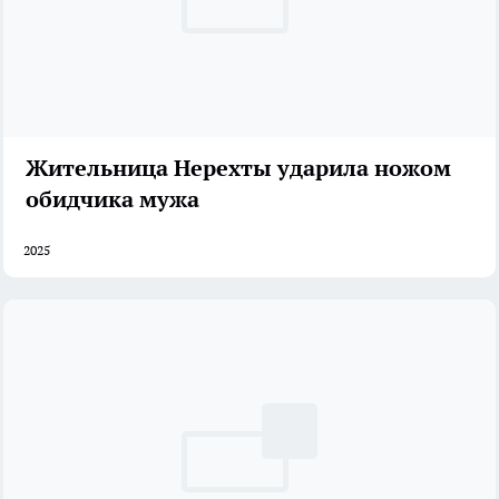
Жительница Нерехты ударила ножом
обидчика мужа
2025