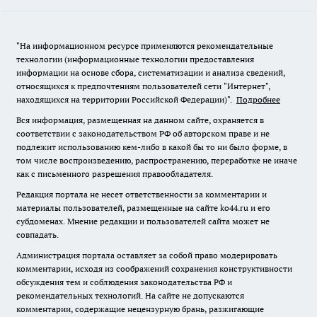
"На информационном ресурсе применяются рекомендательные
технологии (информационные технологии предоставления
информации на основе сбора, систематизации и анализа сведений,
относящихся к предпочтениям пользователей сети "Интернет",
находящихся на территории Российской Федерации)".
Подробнее
Вся информация, размещенная на данном сайте, охраняется в
соответствии с законодательством РФ об авторском праве и не
подлежит использованию кем-либо в какой бы то ни было форме, в
том числе воспроизведению, распространению, переработке не иначе
как с письменного разрешения правообладателя.
Редакция портала не несет ответственности за комментарии и
материалы пользователей, размещенные на сайте ko44.ru и его
субдоменах. Мнение редакции и пользователей сайта может не
совпадать.
Администрация портала оставляет за собой право модерировать
комментарии, исходя из соображений сохранения конструктивности
обсуждения тем и соблюдения законодательства РФ и
рекомендательных технологий. На сайте не допускаются
комментарии, содержащие нецензурную брань, разжигающие