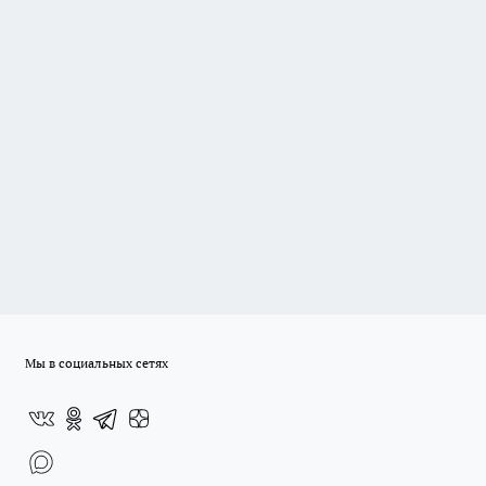
Мы в социальных сетях