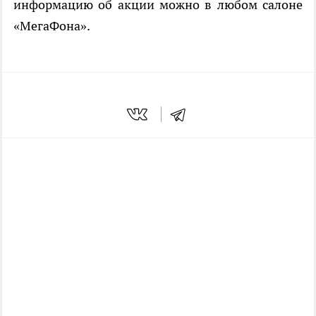
информацию об акции можно в любом салоне
«МегаФона».