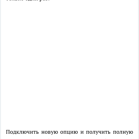
Подключить новую опцию и получить полную