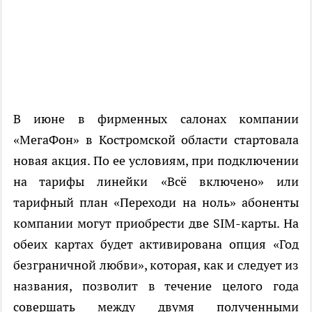
В июне в фирменных салонах компании
«МегаФон» в Костромской области стартовала
новая акция. По ее условиям, при подключении
на тарифы линейки «Всё включено» или
тарифный план «Переходи на ноль» абоненты
компании могут приобрести две SIM-карты. На
обеих картах будет активирована опция «Год
безграничной любви», которая, как и следует из
названия, позволит в течение целого года
совершать между двумя полученными