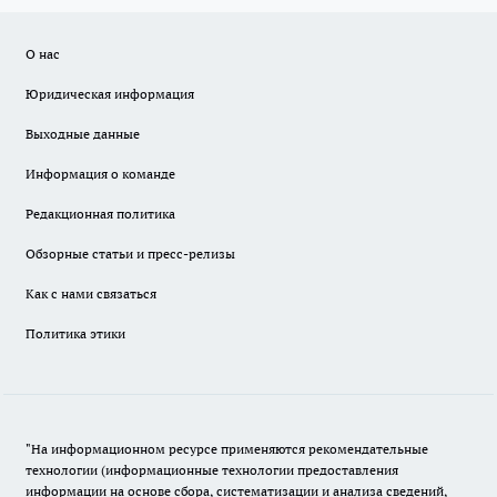
О нас
Юридическая информация
Выходные данные
Информация о команде
Редакционная политика
Обзорные статьи и пресс-релизы
Как с нами связаться
Политика этики
"На информационном ресурсе применяются рекомендательные
технологии (информационные технологии предоставления
информации на основе сбора, систематизации и анализа сведений,