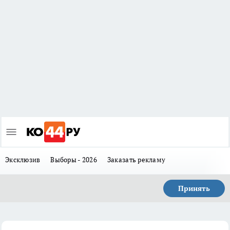
Эксклюзив
Выборы - 2026
Заказать рекламу
Принять