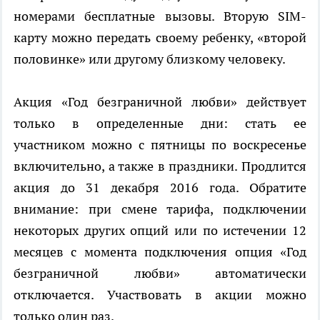
номерами бесплатные вызовы. Вторую SIM-
карту можно передать своему ребенку, «второй
половинке» или другому близкому человеку.
Акция «Год безграничной любви» действует
только в определенные дни: стать ее
участником можно с пятницы по воскресенье
включительно, а также в праздники. Продлится
акция до 31 декабря 2016 года. Обратите
внимание: при смене тарифа, подключении
некоторых других опций или по истечении 12
месяцев с момента подключения опция «Год
безграничной любви» автоматически
отключается. Участвовать в акции можно
только один раз.