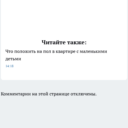
Читайте также:
Что положить на пол в квартире с маленькими
детьми
14:18
Комментарии на этой странице отключены.