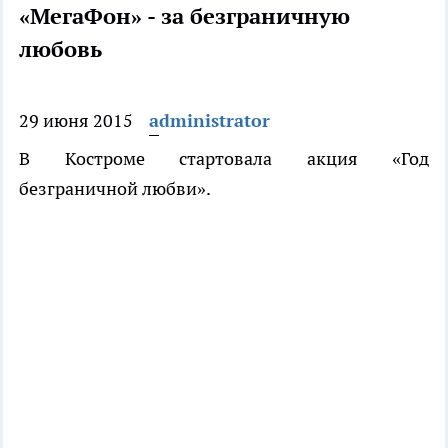
«МегаФон» - за безграничную
любовь
29 июня 2015
administrator
В Костроме стартовала акция «Год
безграничной любви».