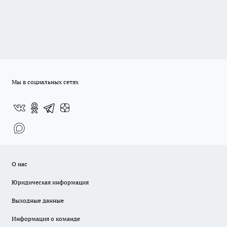
Мы в социальных сетях
О нас
Юридическая информация
Выходные данные
Информация о команде