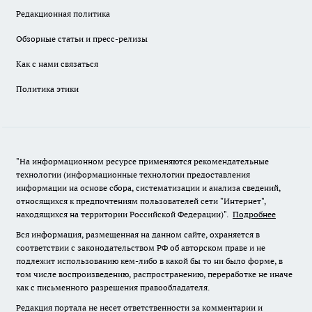
Редакционная политика
Обзорные статьи и пресс-релизы
Как с нами связаться
Политика этики
"На информационном ресурсе применяются рекомендательные
технологии (информационные технологии предоставления
информации на основе сбора, систематизации и анализа сведений,
относящихся к предпочтениям пользователей сети "Интернет",
находящихся на территории Российской Федерации)".
Подробнее
Вся информация, размещенная на данном сайте, охраняется в
соответствии с законодательством РФ об авторском праве и не
подлежит использованию кем-либо в какой бы то ни было форме, в
том числе воспроизведению, распространению, переработке не иначе
как с письменного разрешения правообладателя.
Редакция портала не несет ответственности за комментарии и