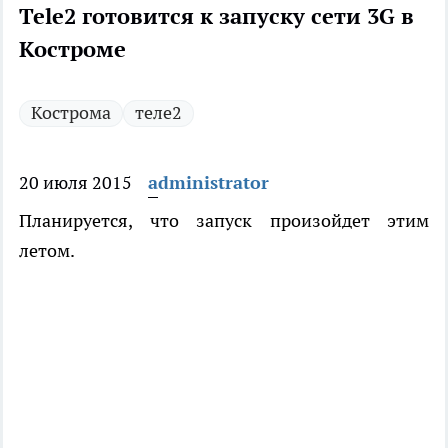
Теle2 готовится к запуску сети 3G в
Костроме
Кострома
теле2
20 июля 2015
administrator
Планируется, что запуск произойдет этим
летом.