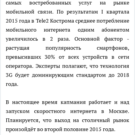
самых востребованных услуг на рынке
мобильной связи. По результатам I квартала
2015 года в Tele2 Кострома среднее потребление
мобильного интернета одним абонентом
увеличилось в 2 раза. Основной фактор -
растущая популярность смартфонов,
превысивших 30% от всех устройств в сети
оператора. Эксперты полагают, что технология
3G будет доминирующим стандартом до 2018
года.
В настоящее время капмания работает и над
запуском скоростного интернета в Москве.
Планируется, что выход на столичный рынок
произойдёт во второй половине 2015 года.