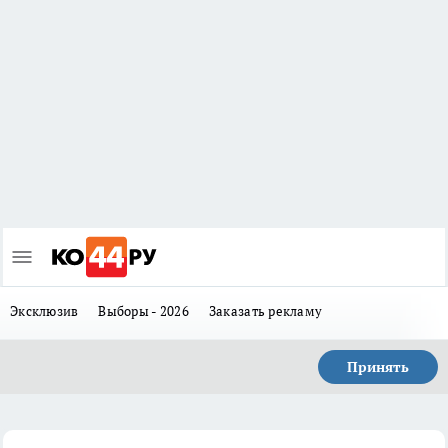
Эксклюзив
Выборы - 2026
Заказать рекламу
Принять