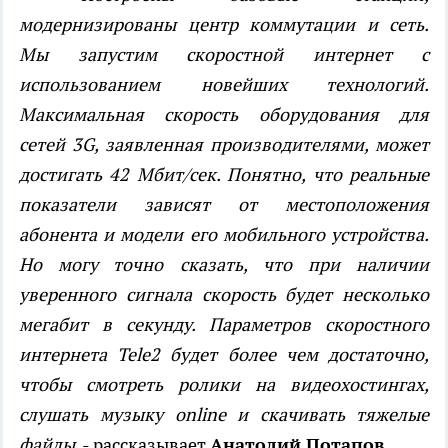
модернизированы центр коммутации и сеть.
Мы запустим скоростной интернет с
использованием новейших технологий.
Максимальная скорость оборудования для
сетей 3G, заявленная производителями, может
достигать 42 Мбит/сек. Понятно, что реальные
показатели зависят от местоположения
абонента и модели его мобильного устройства.
Но могу точно сказать, что при наличии
уверенного сигнала скорость будет несколько
мегабит в секунду. Параметров скоростного
интернета Tele2 будет более чем достаточно,
чтобы смотреть ролики на видеохостингах,
слушать музыку online и скачивать тяжелые
файлы
, - рассказывает
Анатолий Потапов.