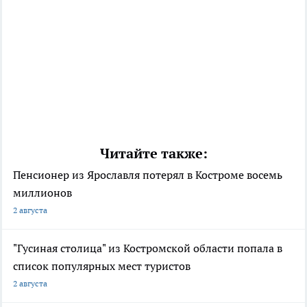
Читайте также:
Пенсионер из Ярославля потерял в Костроме восемь
миллионов
2 августа
"Гусиная столица" из Костромской области попала в
список популярных мест туристов
2 августа