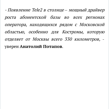
- Появление Tele2 в столице – мощный драйвер
роста абонентской базы во всех регионах
оператора, находящихся рядом с Московской
областью, особенно для Костромы, которую
отделяет от Москвы всего 330 километров,
-
уверен
Анатолий Потапов
.