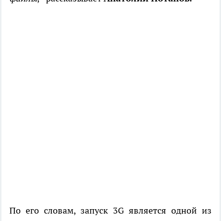
По его словам, запуск 3G является одной из