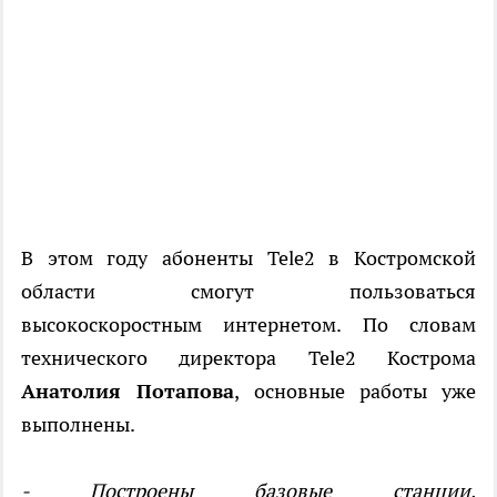
В этом году абоненты Tele2 в Костромской
области смогут пользоваться
высокоскоростным интернетом. По словам
технического директора Tele2 Кострома
Анатолия Потапова
, основные работы уже
выполнены.
- Построены базовые станции,