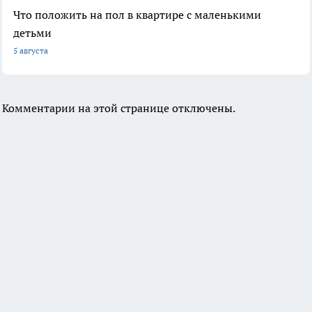
Что положить на пол в квартире с маленькими
детьми
5 августа
Комментарии на этой странице отключены.