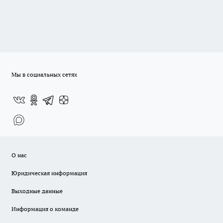
Мы в социальных сетях
О нас
Юридическая информация
Выходные данные
Информация о команде