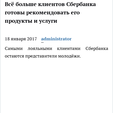
Всё больше клиентов Сбербанка
готовы рекомендовать его
продукты и услуги
18 января 2017
administrator
Самыми лояльными клиентами Сбербанка
остаются представители молодёжи.