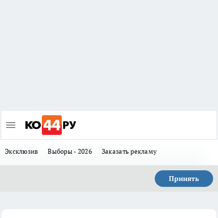
Эксклюзив
Выборы - 2026
Заказать рекламу
Принять