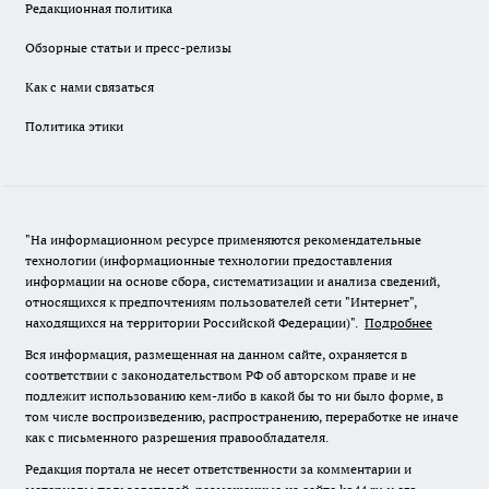
Редакционная политика
Обзорные статьи и пресс-релизы
Как с нами связаться
Политика этики
"На информационном ресурсе применяются рекомендательные
технологии (информационные технологии предоставления
информации на основе сбора, систематизации и анализа сведений,
относящихся к предпочтениям пользователей сети "Интернет",
находящихся на территории Российской Федерации)".
Подробнее
Вся информация, размещенная на данном сайте, охраняется в
соответствии с законодательством РФ об авторском праве и не
подлежит использованию кем-либо в какой бы то ни было форме, в
том числе воспроизведению, распространению, переработке не иначе
как с письменного разрешения правообладателя.
Редакция портала не несет ответственности за комментарии и