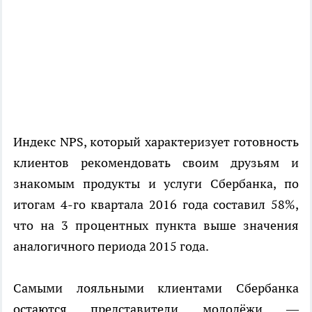
Индекс NPS, который характеризует готовность
клиентов рекомендовать своим друзьям и
знакомым продукты и услуги Сбербанка, по
итогам 4-го квартала 2016 года составил 58%,
что на 3 процентных пункта выше значения
аналогичного периода 2015 года.
Самыми лояльными клиентами Сбербанка
остаются представители молодёжи —