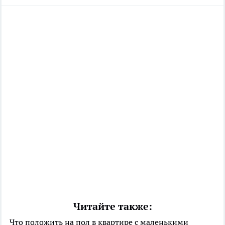
Читайте также:
Что положить на пол в квартире с маленькими