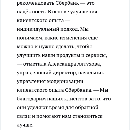
рекомендовать Сбербанк — это
надёжность. В основе улучшения
клиентского опыта —
индивидуальный подход. Мы
понимаем, какие изменения ещё
можно и нужно сделать, чтобы
улучшить наши продукты и сервисы,
— отметила Александра Алтухова,
управляющий директор, начальник
управления модернизации
клиентского опыта Сбербанка. — Мы
благодарим наших клиентов за то, что
они уделяют время для обратной
связи и помогают нам становиться
лучше.