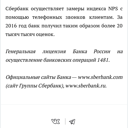
Сбербанк осуществляет замеры индекса NPS с
помощью телефонных звонков клиентам. За
2016 год банк получил таким образом более 20
тысяч тысяч оценок.
Генеральная лицензия Банка России на
осуществление банковских операций 1481.
Официальные сайты Банка — www.sberbank.com
(сайт Группы Сбербанк), www.sberbank.ru.