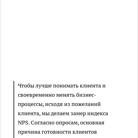
Чтобы лучше понимать клиента и
своевременно менять бизнес-
процессы, исходя из пожеланий
клиента, мы делаем замер индекса
NPS. Согласно опросам, основная
причина готовности клиентов