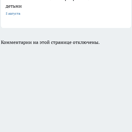
детьми
5 августа
Комментарии на этой странице отключены.