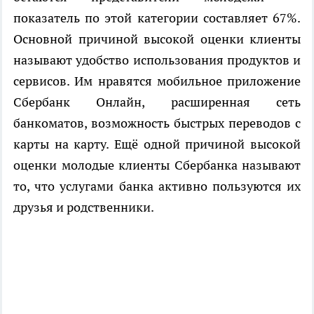
показатель по этой категории составляет 67%.
Основной причиной высокой оценки клиенты
называют удобство использования продуктов и
сервисов. Им нравятся мобильное приложение
Сбербанк Онлайн, расширенная сеть
банкоматов, возможность быстрых переводов с
карты на карту. Ещё одной причиной высокой
оценки молодые клиенты Сбербанка называют
то, что услугами банка активно пользуются их
друзья и родственники.