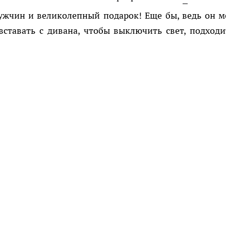
ужчин и великолепный подарок! Еще бы, ведь он м
ставать с дивана, чтобы выключить свет, подходи