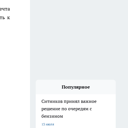
ечта
ть к
Популярное
Ситников принял важное
решение по очередям с
бензином
13 июля