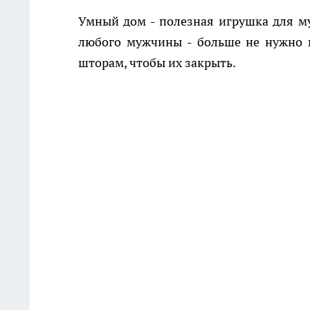
Умный дом - полезная игрушка для м
любого мужчины - больше не нужно в
шторам, чтобы их закрыть.