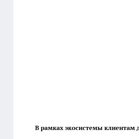
В рамках экосистемы клиентам 