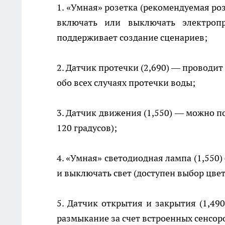
1. «Умная» розетка (рекомендуемая ро
включать или выключать электроп
поддерживает создание сценариев;
2. Датчик протечки (2,690) — проводи
обо всех случаях протечки воды;
3. Датчик движения (1,550) — можно по
120 градусов);
4. «Умная» светодиодная лампа (1,550
и выключать свет (доступен выбор цве
5. Датчик открытия и закрытия (1,490
размыкание за счет встроенных сенсор