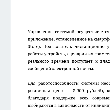
Управление системой осуществляется 
приложение, установленное на смартфо
Store). Пользователь дистанционно 
работы устройств, сценарии их совме
реального времени поступает к вла
сообщений электронной почты.
Для работоспособности системы нео
розничная цена — 8,900 рублей), 
благодаря поддержке всех совреме
выбираются в зависимости от индиви