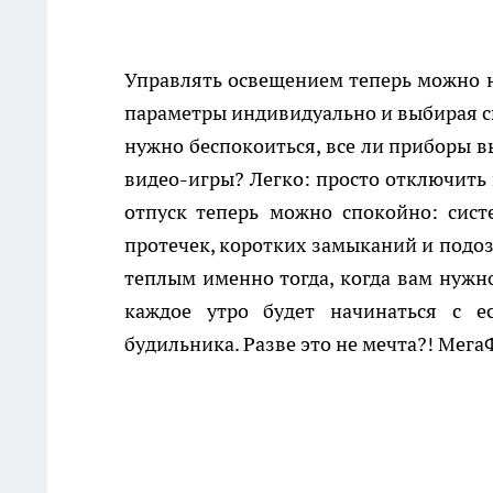
Управлять освещением теперь можно не
параметры индивидуально и выбирая св
нужно беспокоиться, все ли приборы в
видео-игры? Легко: просто отключить 
отпуск теперь можно спокойно: сист
протечек, коротких замыканий и подоз
теплым именно тогда, когда вам нужно
каждое утро будет начинаться с ес
будильника. Разве это не мечта?! Мега