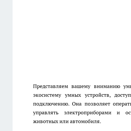
Представляем вашему вниманию ум
экосистему умных устройств, дост
подключению. Она позволяет операт
управлять электроприборами и ос
животных или автомобиля.