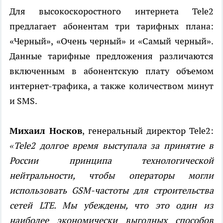
Для высокоскоростного интернета Tele2
предлагает абонентам три тарифных плана:
«Черный», «Очень черный» и «Самый черный».
Данные тарифные предложения различаются
включенным в абонентскую плату объемом
интернет-трафика, а также количеством минут
и SMS.
Михаил Носков
, генеральный директор Tele2:
«Tele2 долгое время выступала за принятие в
России принципа технологической
нейтральности, чтобы операторы могли
использовать GSM-частоты для строительства
сетей LTE. Мы убеждены, что это один из
наиболее экономически выгодных способов