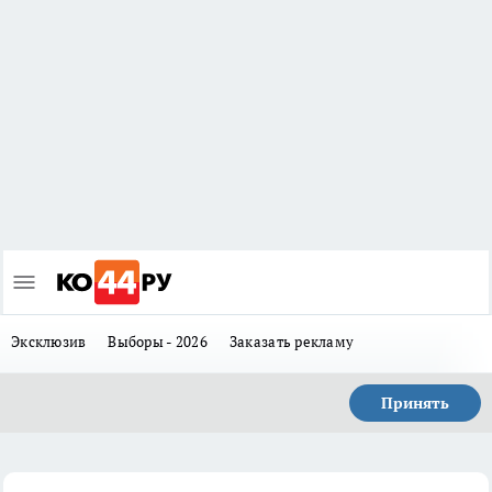
Эксклюзив
Выборы - 2026
Заказать рекламу
Принять