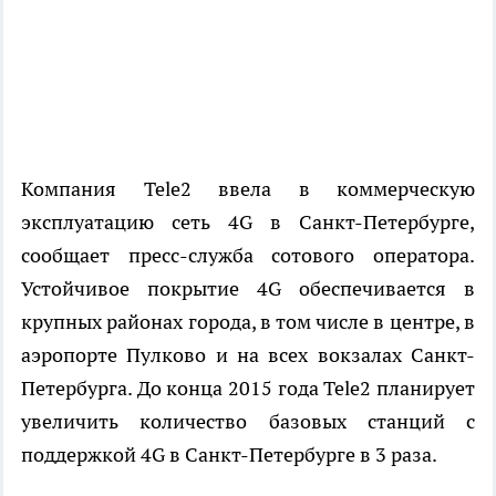
Компания Tele2 ввела в коммерческую
эксплуатацию сеть 4G в Санкт-Петербурге,
сообщает пресс-служба сотового оператора.
Устойчивое покрытие 4G обеспечивается в
крупных районах города, в том числе в центре, в
аэропорте Пулково и на всех вокзалах Санкт-
Петербурга. До конца 2015 года Tele2 планирует
увеличить количество базовых станций с
поддержкой 4G в Санкт-Петербурге в 3 раза.