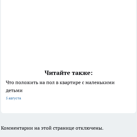
Читайте также:
Что положить на пол в квартире с маленькими
детьми
5 августа
Комментарии на этой странице отключены.