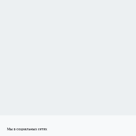
Мы в социальных сетях