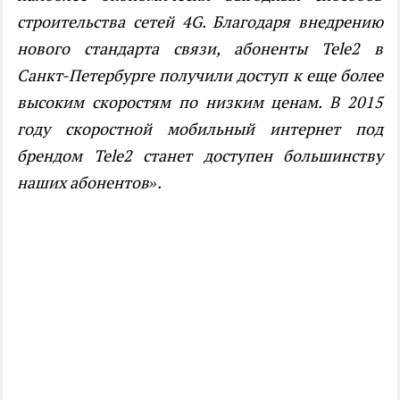
строительства сетей 4G. Благодаря внедрению
нового стандарта связи, абоненты Tele2 в
Санкт-Петербурге получили доступ к еще более
высоким скоростям по низким ценам. В 2015
году скоростной мобильный интернет под
брендом Tele2 станет доступен большинству
наших абонентов».