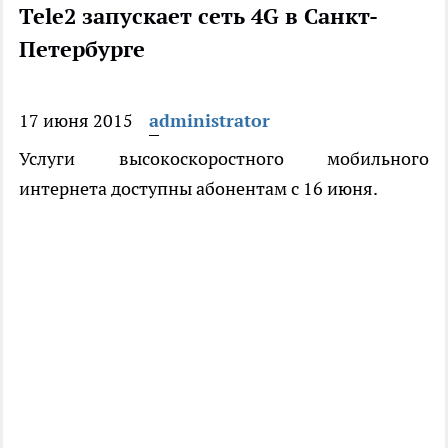
Tele2 запускает сеть 4G в Санкт-
Петербурге
17 июня 2015
administrator
Услуги высокоскоростного мобильного
интернета доступны абонентам с 16 июня.