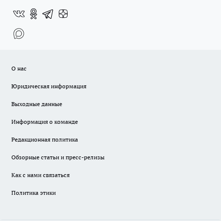
О нас
Юридическая информация
Выходные данные
Информация о команде
Редакционная политика
Обзорные статьи и пресс-релизы
Как с нами связаться
Политика этики