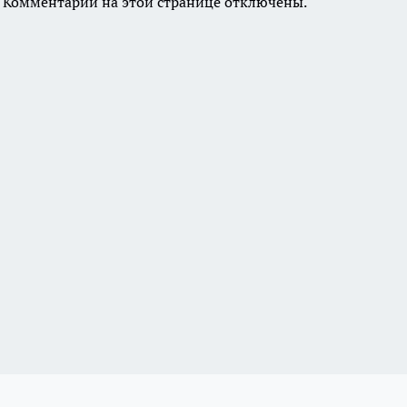
Комментарии на этой странице отключены.