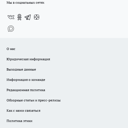
Мы в социальных сетях
О нас
Юридическая информация
Выходные данные
Информация о команде
Редакционная политика
Обзорные статьи и пресс-релизы
Как с нами связаться
Политика этики