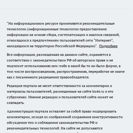
"На информационном ресурсе применяются рекомендательные
технологии (информационные технологии предоставления
информации на основе сбора, систематизации и анализа сведений,
относящихся к предпочтениям пользователей сети "Интернет",
находящихся на территории Российской Федерации)".
Подробнее
Вся информация, размещенная на данном сайте, охраняется в
соответствии с законодательством РФ об авторском праве и не
подлежит использованию кем-либо в какой бы то ни было форме, в
том числе воспроизведению, распространению, переработке не иначе
как с письменного разрешения правообладателя.
Редакция портала не несет ответственности за комментарии и
материалы пользователей, размещенные на сайте ko44.ru и его
субдоменах. Мнение редакции и пользователей сайта может не
совпадать.
Администрация портала оставляет за собой право модерировать
комментарии, исходя из соображений сохранения конструктивности
обсуждения тем и соблюдения законодательства РФ и
рекомендательных технологий. На сайте не допускаются