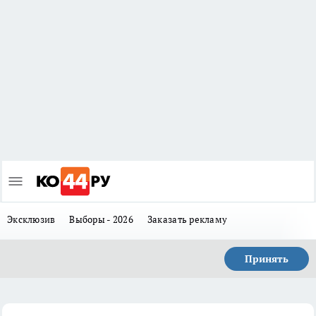
Эксклюзив
Выборы - 2026
Заказать рекламу
Принять