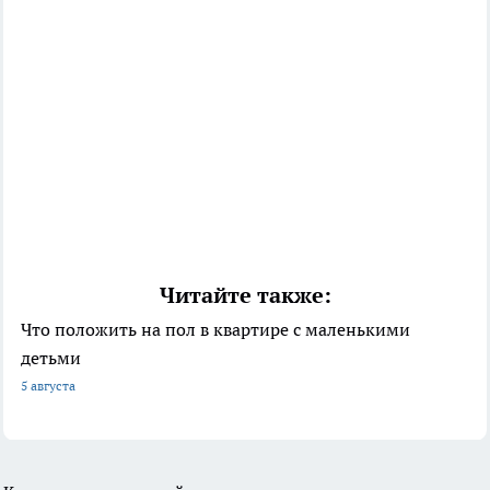
Читайте также:
Что положить на пол в квартире с маленькими
детьми
5 августа