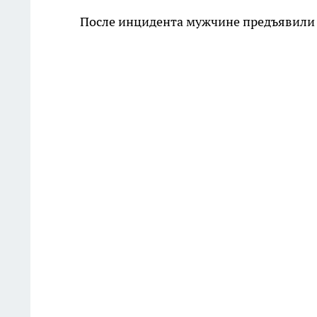
После инцидента мужчине предъявили 