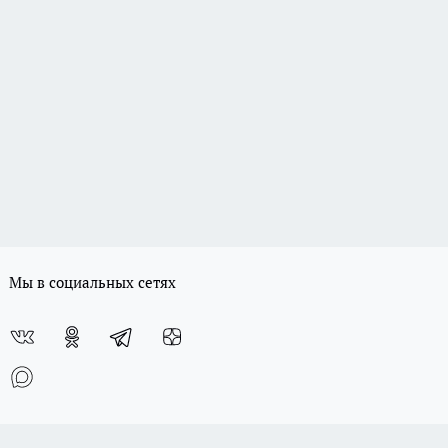
Мы в социальных сетях