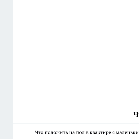
Ч
Что положить на пол в квартире с маленьк