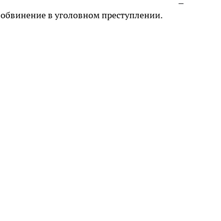
обвинение в уголовном преступлении.