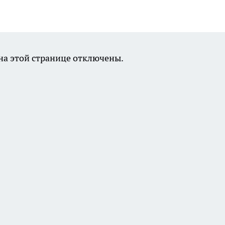
а этой странице отключены.