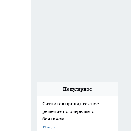
Популярное
Ситников принял важное
решение по очередям с
бензином
13 июля