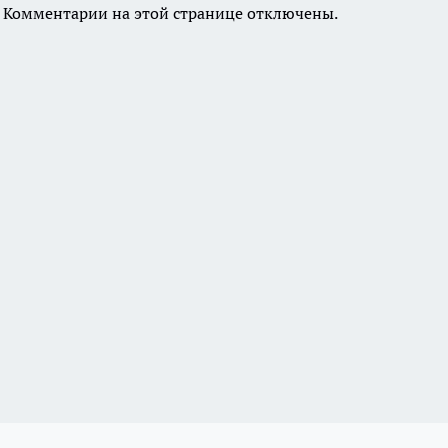
Комментарии на этой странице отключены.