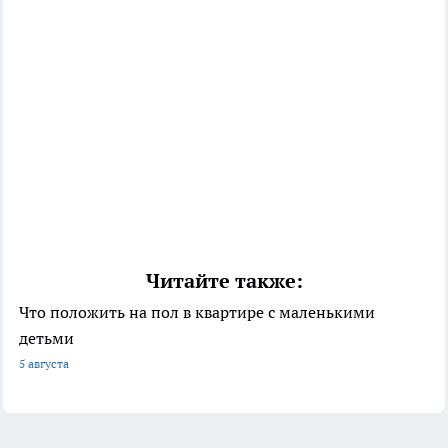
Читайте также:
Что положить на пол в квартире с маленькими
детьми
5 августа