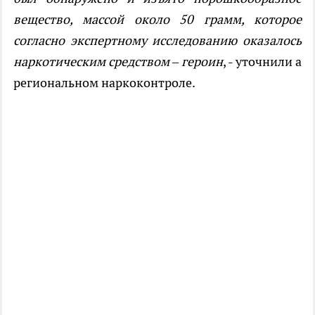
вещество, массой около 50 грамм, которое
согласно экспертному исследованию оказалось
наркотическим средством – героин
, - уточнили а
региональном наркоконтроле.