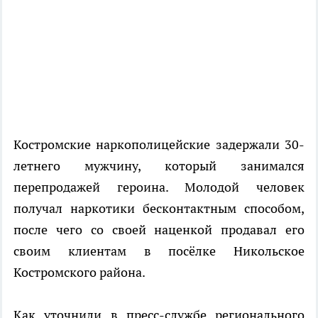
Костромские наркополицейские задержали 30-
летнего мужчину, который занимался
перепродажей героина. Молодой человек
получал наркотики бесконтактным способом,
после чего со своей наценкой продавал его
своим клиентам в посёлке Никольское
Костромского района.
Как уточнили в пресс-службе регионального