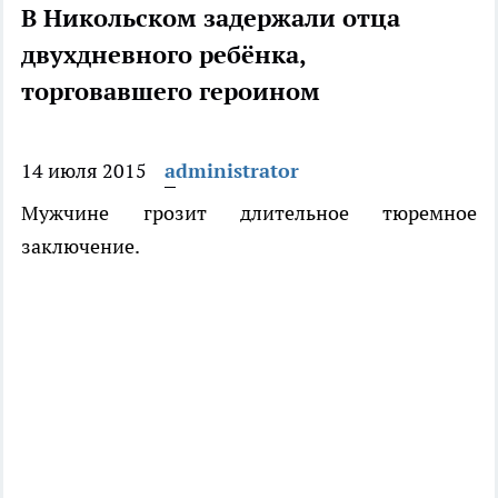
В Никольском задержали отца
двухдневного ребёнка,
торговавшего героином
14 июля 2015
administrator
Мужчине грозит длительное тюремное
заключение.