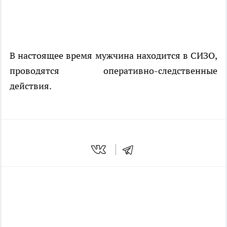
В настоящее время мужчина находится в СИЗО,
проводятся оперативно-следственные
действия.