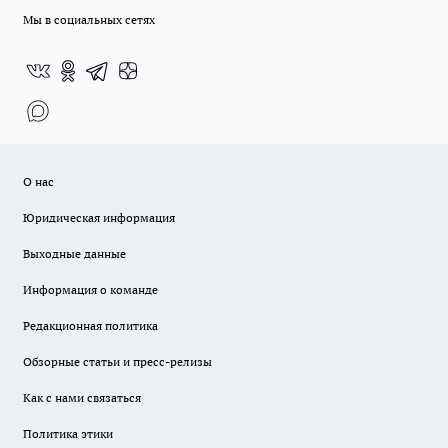
Мы в социальных сетях
О нас
Юридическая информация
Выходные данные
Информация о команде
Редакционная политика
Обзорные статьи и пресс-релизы
Как с нами связаться
Политика этики