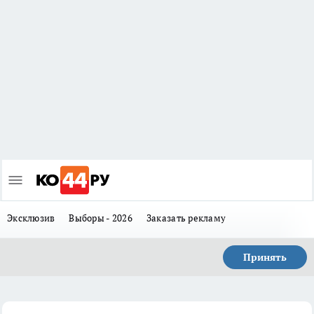
Эксклюзив
Выборы - 2026
Заказать рекламу
Принять