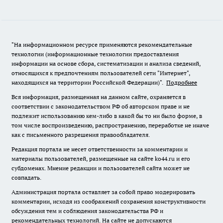
"На информационном ресурсе применяются рекомендательные
технологии (информационные технологии предоставления
информации на основе сбора, систематизации и анализа сведений,
относящихся к предпочтениям пользователей сети "Интернет",
находящихся на территории Российской Федерации)".
Подробнее
Вся информация, размещенная на данном сайте, охраняется в
соответствии с законодательством РФ об авторском праве и не
подлежит использованию кем-либо в какой бы то ни было форме, в
том числе воспроизведению, распространению, переработке не иначе
как с письменного разрешения правообладателя.
Редакция портала не несет ответственности за комментарии и
материалы пользователей, размещенные на сайте ko44.ru и его
субдоменах. Мнение редакции и пользователей сайта может не
совпадать.
Администрация портала оставляет за собой право модерировать
комментарии, исходя из соображений сохранения конструктивности
обсуждения тем и соблюдения законодательства РФ и
рекомендательных технологий. На сайте не допускаются