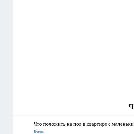
Ч
Что положить на пол в квартире с маленьк
Вчера