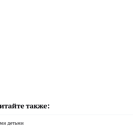
итайте также:
ими детьми