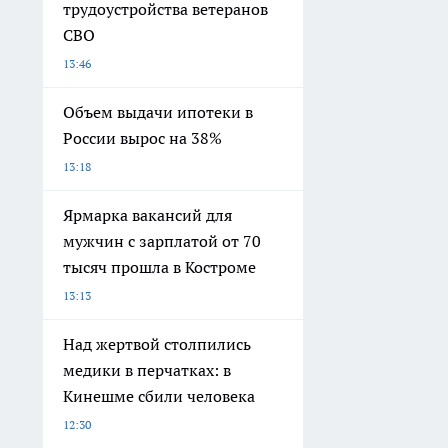
трудоустройства ветеранов
СВО
13:46
Объем выдачи ипотеки в
России вырос на 38%
13:18
Ярмарка вакансий для
мужчин с зарплатой от 70
тысяч прошла в Костроме
13:13
Над жертвой столпились
медики в перчатках: в
Кинешме сбили человека
12:30