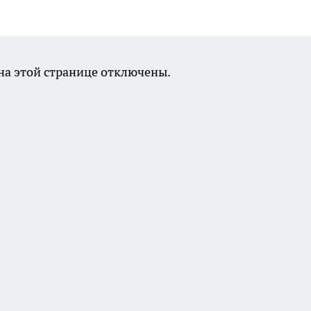
а этой странице отключены.