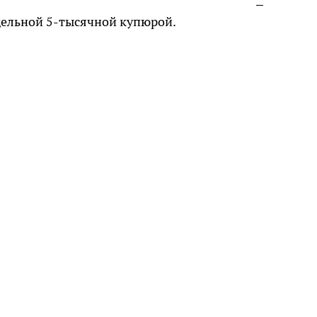
дельной 5-тысячной купюрой.