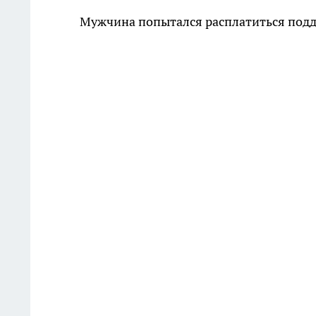
Мужчина попытался расплатиться под