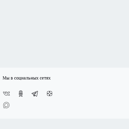
Мы в социальных сетях