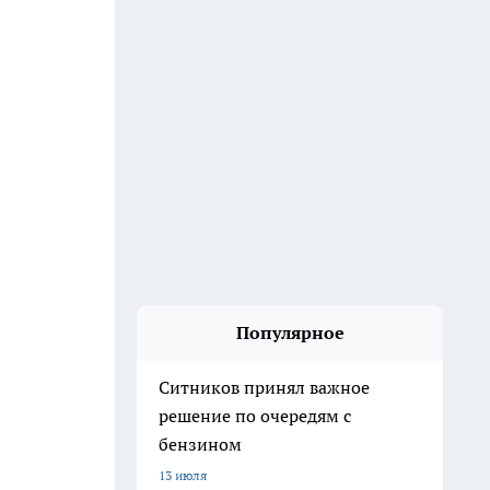
Популярное
Ситников принял важное
решение по очередям с
бензином
13 июля