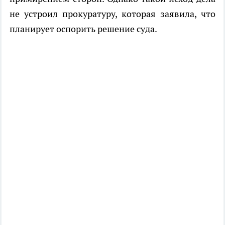
не устроил прокуратуру, которая заявила, что
планирует оспорить решение суда.