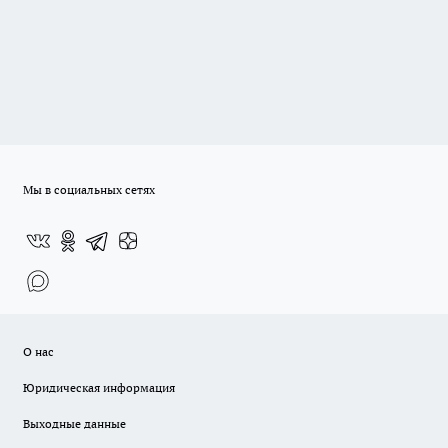
Мы в социальных сетях
О нас
Юридическая информация
Выходные данные