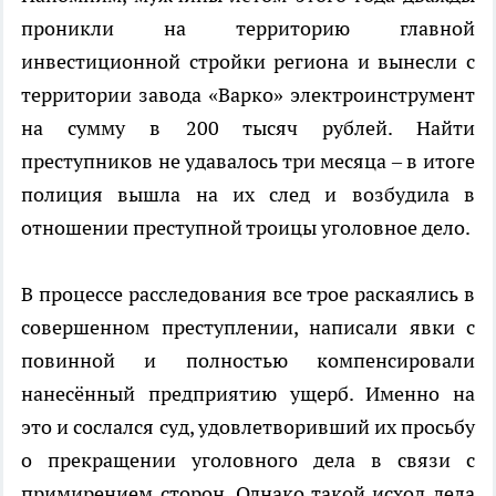
проникли на территорию главной
инвестиционной стройки региона и вынесли с
территории завода «Варко» электроинструмент
на сумму в 200 тысяч рублей. Найти
преступников не удавалось три месяца – в итоге
полиция вышла на их след и возбудила в
отношении преступной троицы уголовное дело.
В процессе расследования все трое раскаялись в
совершенном преступлении, написали явки с
повинной и полностью компенсировали
нанесённый предприятию ущерб. Именно на
это и сослался суд, удовлетворивший их просьбу
о прекращении уголовного дела в связи с
примирением сторон. Однако такой исход дела