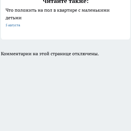
Читайте также:
Что положить на пол в квартире с маленькими
детьми
5 августа
Комментарии на этой странице отключены.