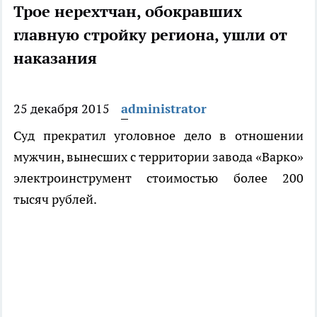
Трое нерехтчан, обокравших
главную стройку региона, ушли от
наказания
25 декабря 2015
administrator
Суд прекратил уголовное дело в отношении
мужчин, вынесших с территории завода «Варко»
электроинструмент стоимостью более 200
тысяч рублей.