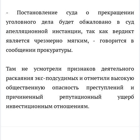
- Постановление суда о прекращении
уголовного дела будет обжаловано в суд
апелляционной инстанции, так как вердикт
является чрезмерно мягким, - говорится в
сообщении прокуратуры.
Там не усмотрели признаков деятельного
раскаяния экс-подсудимых и отметили высокую
общественную опасность преступлений и
причиненный репутационный ущерб
инвестиционным отношениям.