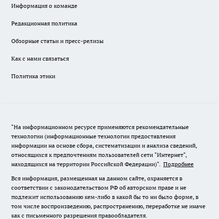
Информация о команде
Редакционная политика
Обзорные статьи и пресс-релизы
Как с нами связаться
Политика этики
"На информационном ресурсе применяются рекомендательные
технологии (информационные технологии предоставления
информации на основе сбора, систематизации и анализа сведений,
относящихся к предпочтениям пользователей сети "Интернет",
находящихся на территории Российской Федерации)".
Подробнее
Вся информация, размещенная на данном сайте, охраняется в
соответствии с законодательством РФ об авторском праве и не
подлежит использованию кем-либо в какой бы то ни было форме, в
том числе воспроизведению, распространению, переработке не иначе
как с письменного разрешения правообладателя.