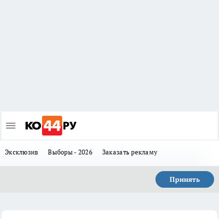
Эксклюзив
Выборы - 2026
Заказать рекламу
Принять