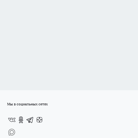
Мы в социальных сетях