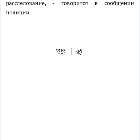
расследование, - говорится в сообщении
полиции.