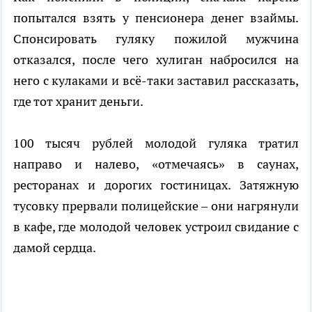
попытался взять у пенсионера денег взаймы.
Спонсировать гуляку пожилой мужчина
отказался, после чего хулиган набросился на
него с кулаками и всё-таки заставил рассказать,
где тот хранит деньги.
100 тысяч рублей молодой гуляка тратил
направо и налево, «отмечаясь» в саунах,
ресторанах и дорогих гостиницах. Затяжную
тусовку прервали полицейские – они нагрянули
в кафе, где молодой человек устроил свидание с
дамой сердца.