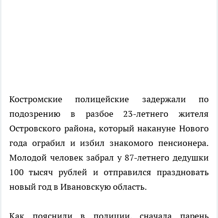
Костромские полицейские задержали по
подозрению в разбое 23-летнего жителя
Островского района, который накануне Нового
года ограбил и избил знакомого пенсионера.
Молодой человек забрал у 87-летнего дедушки
100 тысяч рублей и отправился праздновать
новый год в Ивановскую область.
Как пояснили в полиции, сначала парень