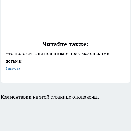
Читайте также:
Что положить на пол в квартире с маленькими
детьми
5 августа
Комментарии на этой странице отключены.