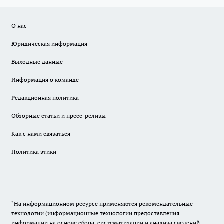
О нас
Юридическая информация
Выходные данные
Информация о команде
Редакционная политика
Обзорные статьи и пресс-релизы
Как с нами связаться
Политика этики
"На информационном ресурсе применяются рекомендательные
технологии (информационные технологии предоставления
информации на основе сбора, систематизации и анализа сведений,