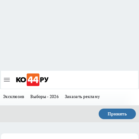
Эксклюзив
Выборы - 2026
Заказать рекламу
Принять