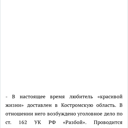
- В настоящее время любитель «красивой
жизни» доставлен в Костромскую область. В
отношении него возбуждено уголовное дело по
ст. 162 УК РФ «Разбой». Проводится