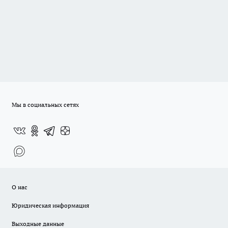
Мы в социальных сетях
О нас
Юридическая информация
Выходные данные