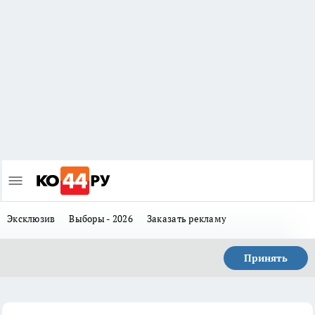
Эксклюзив
Выборы - 2026
Заказать рекламу
Принять