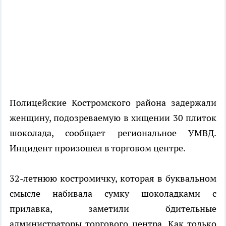
Полицейские Костромского района задержали
женщину, подозреваемую в хищении 30 плиток
шоколада, сообщает региональное УМВД.
Инцидент произошел в торговом центре.
32-летнюю костромичку, которая в буквальном
смысле набивала сумку шоколадками с
прилавка, заметили бдительные
администраторы торгового центра. Как только