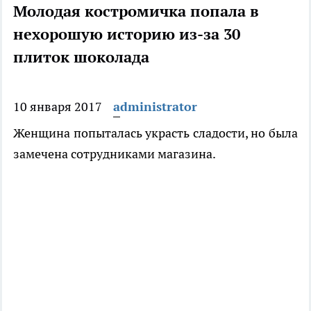
Молодая костромичка попала в
нехорошую историю из-за 30
плиток шоколада
10 января 2017
administrator
Женщина попыталась украсть сладости, но была
замечена сотрудниками магазина.