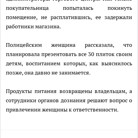
покупательница попыталась покинуть
помещение, не расплатившись, ее задержали
работники магазина.
Полицейским женщина рассказала, что
планировала презентовать все 30 плиток своим
детям, воспитанием которых, как выяснилось
позже, она давно не занимается.
Продукты питания возвращены владельцам, а
сотрудники органов дознания решают вопрос о
привлечении женщины к ответственности.