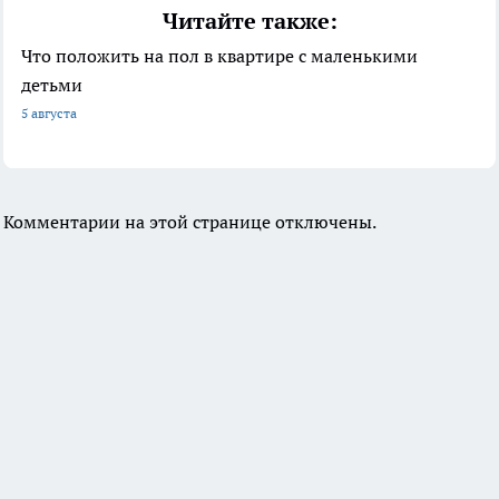
Читайте также:
Что положить на пол в квартире с маленькими
детьми
5 августа
Комментарии на этой странице отключены.