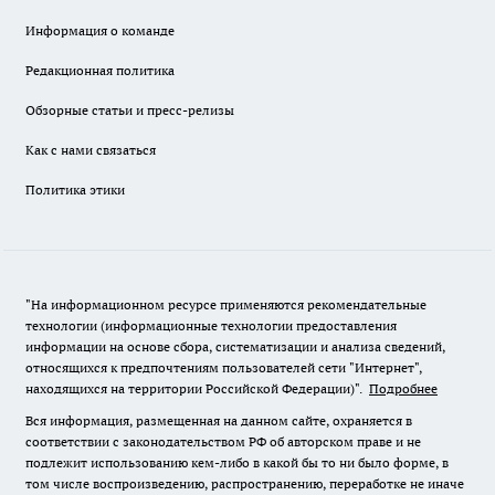
Информация о команде
Редакционная политика
Обзорные статьи и пресс-релизы
Как с нами связаться
Политика этики
"На информационном ресурсе применяются рекомендательные
технологии (информационные технологии предоставления
информации на основе сбора, систематизации и анализа сведений,
относящихся к предпочтениям пользователей сети "Интернет",
находящихся на территории Российской Федерации)".
Подробнее
Вся информация, размещенная на данном сайте, охраняется в
соответствии с законодательством РФ об авторском праве и не
подлежит использованию кем-либо в какой бы то ни было форме, в
том числе воспроизведению, распространению, переработке не иначе