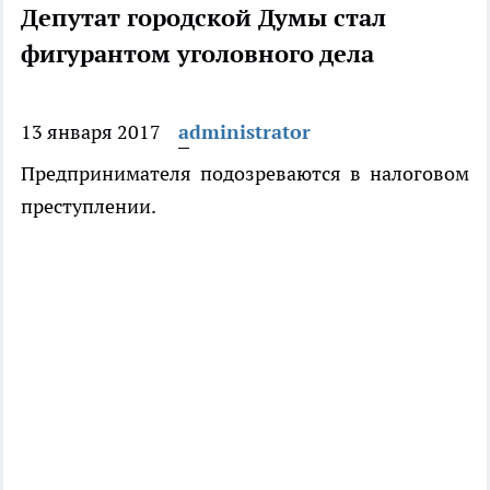
Депутат городской Думы стал
фигурантом уголовного дела
13 января 2017
administrator
Предпринимателя подозреваются в налоговом
преступлении.