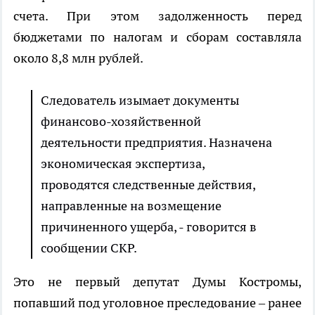
счета. При этом задолженность перед
бюджетами по налогам и сборам составляла
около 8,8 млн рублей.
Следователь изымает документы
финансово-хозяйственной
деятельности предприятия. Назначена
экономическая экспертиза,
проводятся следственные действия,
направленные на возмещение
причиненного ущерба, - говорится в
сообщении СКР.
Это не первый депутат Думы Костромы,
попавший под уголовное преследование – ранее