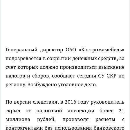
Генеральный директор ОАО «Костромамебель»
подозревается в сокрытии денежных средств, за
счет которых должно производиться взыскание
налогов и сборов, сообщает сегодня СУ СКР по
региону. Возбуждено уголовное дело.
По версии следствия, в 2016 году руководитель
скрыл от налоговой инспекции более 21
миллиона рублей, производя расчеты с
контрагентами без использования банковского