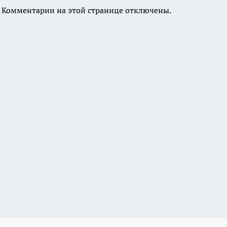
Комментарии на этой странице отключены.