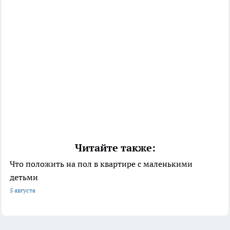
Читайте также:
Что положить на пол в квартире с маленькими
детьми
5 августа