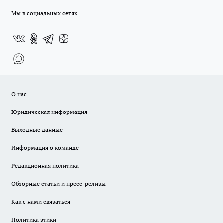
Мы в социальных сетях
О нас
Юридическая информация
Выходные данные
Информация о команде
Редакционная политика
Обзорные статьи и пресс-релизы
Как с нами связаться
Политика этики