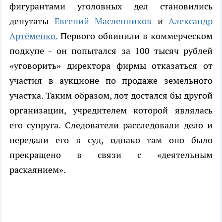
фигурантами уголовных дел становились
депутаты
Евгений Масленников
и
Александр
Артёменко.
Первого обвинили в коммерческом
подкупе - он попытался за 100 тысяч рублей
«уговорить» директора фирмы отказаться от
участия в аукционе по продаже земельного
участка. Таким образом, лот достался бы другой
организации, учредителем которой являлась
его супруга. Следователи расследовали дело и
передали его в суд, однако там оно было
прекращено в связи с «деятельным
раскаянием».