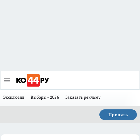
Эксклюзив
Выборы - 2026
Заказать рекламу
Принять