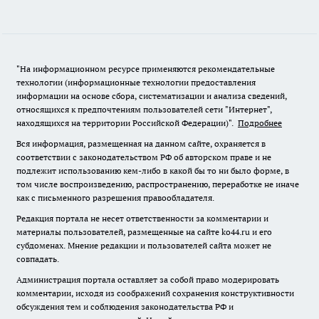
"На информационном ресурсе применяются рекомендательные
технологии (информационные технологии предоставления
информации на основе сбора, систематизации и анализа сведений,
относящихся к предпочтениям пользователей сети "Интернет",
находящихся на территории Российской Федерации)".
Подробнее
Вся информация, размещенная на данном сайте, охраняется в
соответствии с законодательством РФ об авторском праве и не
подлежит использованию кем-либо в какой бы то ни было форме, в
том числе воспроизведению, распространению, переработке не иначе
как с письменного разрешения правообладателя.
Редакция портала не несет ответственности за комментарии и
материалы пользователей, размещенные на сайте ko44.ru и его
субдоменах. Мнение редакции и пользователей сайта может не
совпадать.
Администрация портала оставляет за собой право модерировать
комментарии, исходя из соображений сохранения конструктивности
обсуждения тем и соблюдения законодательства РФ и