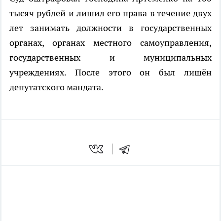
тысяч рублей и лишил его права в течение двух
лет занимать должности в государственных
органах, органах местного самоуправления,
государственных и муниципальных
учреждениях. После этого он был лишён
депутатского мандата.