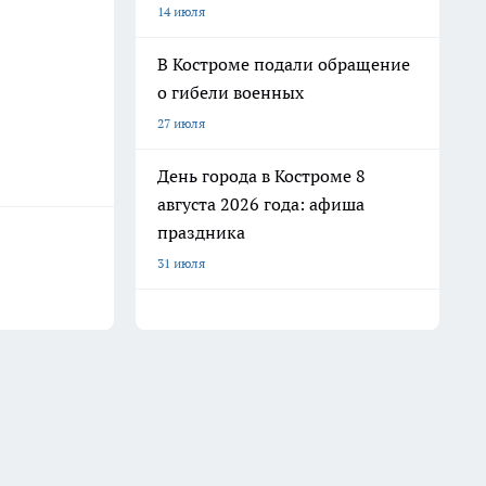
14 июля
В Костроме подали обращение
о гибели военных
27 июля
День города в Костроме 8
августа 2026 года: афиша
праздника
31 июля