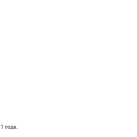
7 года.