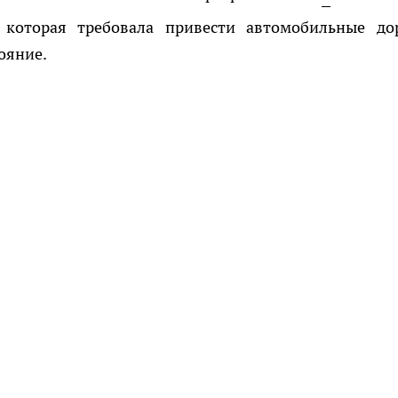
 которая требовала привести автомобильные до
ояние.