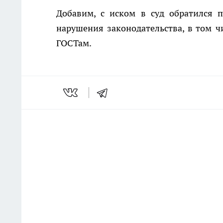
Добавим, с иском в суд обратился 
нарушения законодательства, в том ч
ГОСТам.