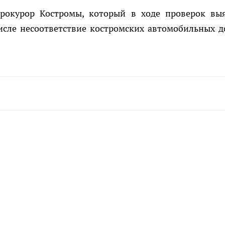
прокурор Костромы, который в ходе проверок вы
исле несоответствие костромских автомобильных д