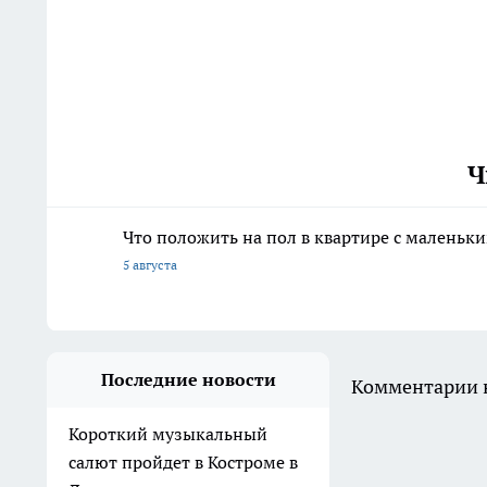
Ч
Что положить на пол в квартире с маленьк
5 августа
Последние новости
Комментарии н
Короткий музыкальный
салют пройдет в Костроме в