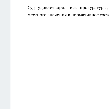
Суд удовлетворил иск прокуратуры,
местного значения в нормативное сост