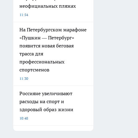
неофициальных пляжах
11:54
На Петербургском марафоне
«Пушкин — Петербург»
появится новая беговая
трасса для
профессиональных
спортсменов
11:30
Россияне увеличивают
расходы на спорт и
здоровый образ жизни
10:48