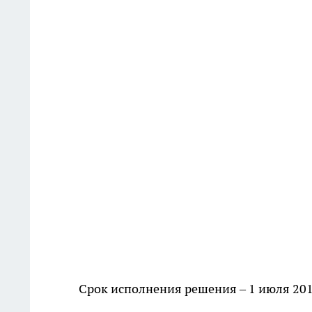
Срок исполнения решения – 1 июля 201