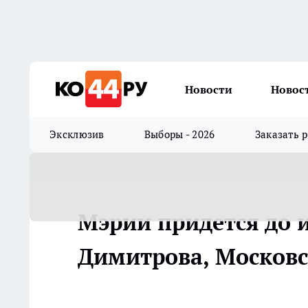
Новости
Новос
Эксклюзив
Выборы - 2026
Заказать 
Мэрии придется до 
Димитрова, Московс