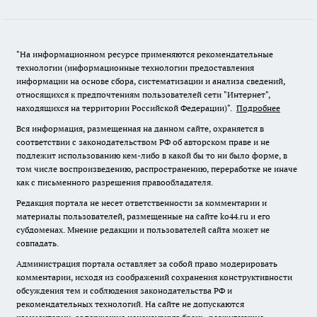
"На информационном ресурсе применяются рекомендательные
технологии (информационные технологии предоставления
информации на основе сбора, систематизации и анализа сведений,
относящихся к предпочтениям пользователей сети "Интернет",
находящихся на территории Российской Федерации)".
Подробнее
Вся информация, размещенная на данном сайте, охраняется в
соответствии с законодательством РФ об авторском праве и не
подлежит использованию кем-либо в какой бы то ни было форме, в
том числе воспроизведению, распространению, переработке не иначе
как с письменного разрешения правообладателя.
Редакция портала не несет ответственности за комментарии и
материалы пользователей, размещенные на сайте ko44.ru и его
субдоменах. Мнение редакции и пользователей сайта может не
совпадать.
Администрация портала оставляет за собой право модерировать
комментарии, исходя из соображений сохранения конструктивности
обсуждения тем и соблюдения законодательства РФ и
рекомендательных технологий. На сайте не допускаются