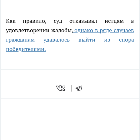
Как правило, суд отказывал истцам в
удовлетворении жалобы,
однако в ряде случаев
гражданам удавалось выйти из спора
победителями.