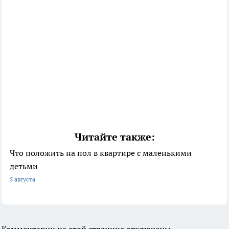
Читайте также:
Что положить на пол в квартире с маленькими
детьми
5 августа