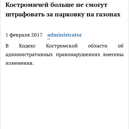
Костромичей больше не смогут
штрафовать за парковку на газонах
1 февраля 2017
administrator
В Кодекс Костромской области об
административных правонарушениях внесены
изменения.