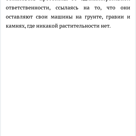
ответственности, ссылаясь на то, что они
оставляют свои машины на грунте, гравии и
камнях, где никакой растительности нет.