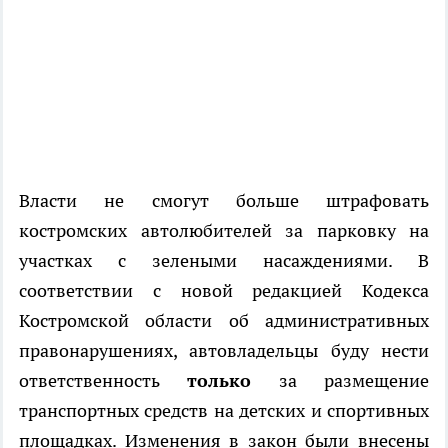
Власти не смогут больше штрафовать
костромских автолюбителей за парковку на
участках с зелеными насаждениями. В
соответствии с новой редакцией Кодекса
Костромской области об административных
правонарушениях, автовладельцы буду нести
ответственность
только
за размещение
транспортных средств на детских и спортивных
площадках. Изменения в закон были внесены