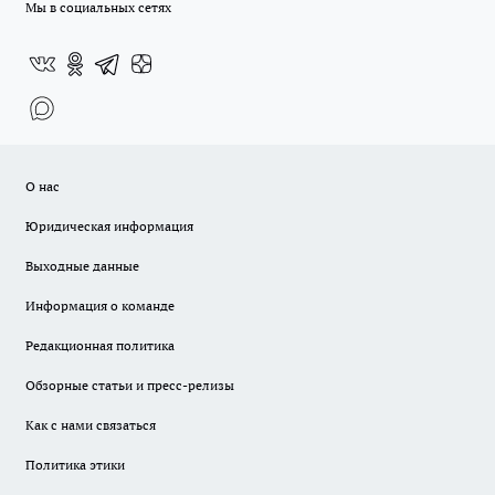
Мы в социальных сетях
О нас
Юридическая информация
Выходные данные
Информация о команде
Редакционная политика
Обзорные статьи и пресс-релизы
Как с нами связаться
Политика этики