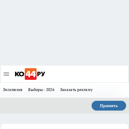
Эксклюзив
Выборы - 2026
Заказать рекламу
Принять