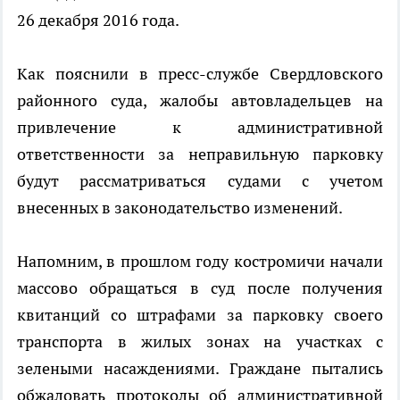
26 декабря 2016 года.
Как пояснили в пресс-службе Свердловского
районного суда, жалобы автовладельцев на
привлечение к административной
ответственности за неправильную парковку
будут рассматриваться судами с учетом
внесенных в законодательство изменений.
Напомним, в прошлом году костромичи начали
массово обращаться в суд после получения
квитанций со штрафами за парковку своего
транспорта в жилых зонах на участках с
зелеными насаждениями. Граждане пытались
обжаловать протоколы об административной