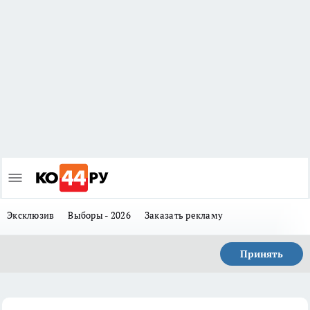
Эксклюзив
Выборы - 2026
Заказать рекламу
Принять