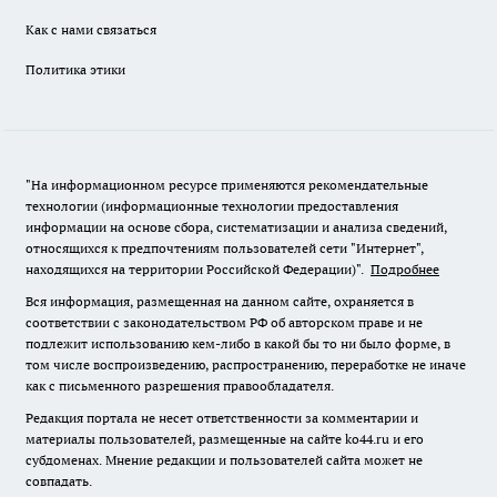
Как с нами связаться
Политика этики
"На информационном ресурсе применяются рекомендательные
технологии (информационные технологии предоставления
информации на основе сбора, систематизации и анализа сведений,
относящихся к предпочтениям пользователей сети "Интернет",
находящихся на территории Российской Федерации)".
Подробнее
Вся информация, размещенная на данном сайте, охраняется в
соответствии с законодательством РФ об авторском праве и не
подлежит использованию кем-либо в какой бы то ни было форме, в
том числе воспроизведению, распространению, переработке не иначе
как с письменного разрешения правообладателя.
Редакция портала не несет ответственности за комментарии и
материалы пользователей, размещенные на сайте ko44.ru и его
субдоменах. Мнение редакции и пользователей сайта может не
совпадать.