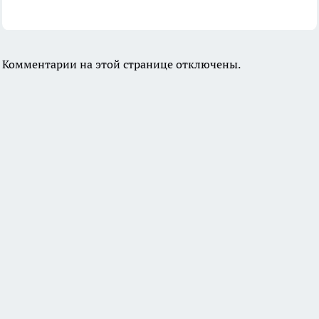
Комментарии на этой странице отключены.