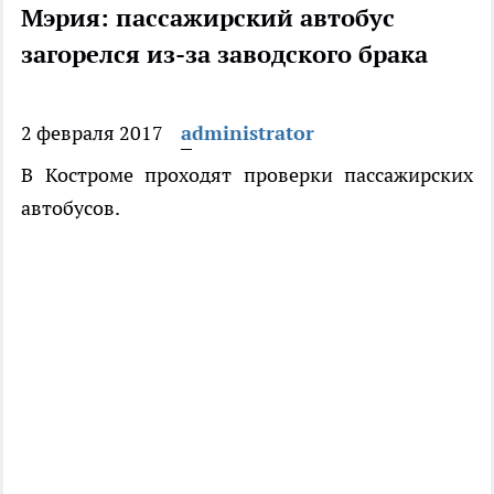
Мэрия: пассажирский автобус
загорелся из-за заводского брака
2 февраля 2017
administrator
В Костроме проходят проверки пассажирских
автобусов.