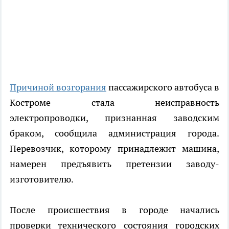
Причиной возгорания
пассажирского автобуса в
Костроме стала неисправность
электропроводки, признанная заводским
браком, сообщила администрация города.
Перевозчик, которому принадлежит машина,
намерен предъявить претензии заводу-
изготовителю.
После происшествия в городе начались
проверки технического состояния городских