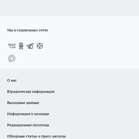
Мы в социальных сетях
О нас
Юридическая информация
Выходные данные
Информация о команде
Редакционная политика
Обзорные статьи и пресс-релизы