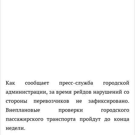
Как сообщает пресс-служба городской
администрации, за время рейдов нарушений со
стороны перевозчиков не зафиксировано.
Внеплановые проверки городского
пассажирского транспорта пройдут до конца
недели.