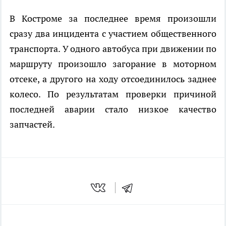
В Костроме за последнее время произошли
сразу два инцидента с участием общественного
транспорта. У одного автобуса при движении по
маршруту произошло загорание в моторном
отсеке, а другого на ходу отсоединилось заднее
колесо. По результатам проверки причиной
последней аварии стало низкое качество
запчастей.