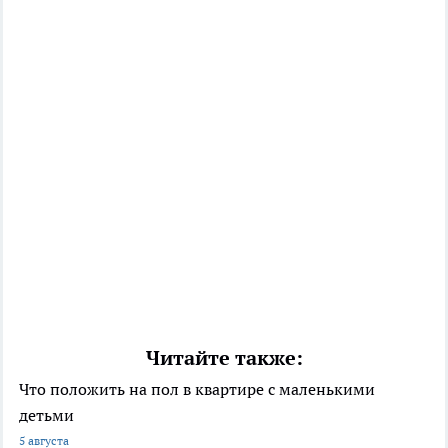
Читайте также:
Что положить на пол в квартире с маленькими
детьми
5 августа