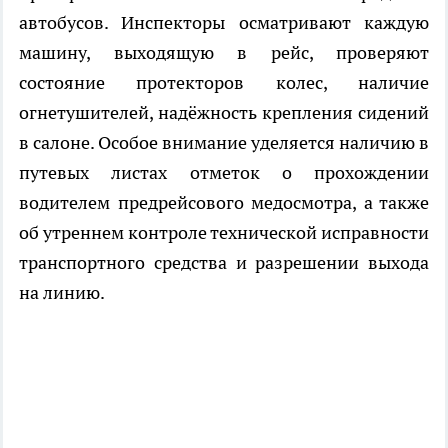
автобусов. Инспекторы осматривают каждую
машину, выходящую в рейс, проверяют
состояние протекторов колес, наличие
огнетушителей, надёжность крепления сидений
в салоне. Особое внимание уделяется наличию в
путевых листах отметок о прохождении
водителем предрейсового медосмотра, а также
об утреннем контроле технической исправности
транспортного средства и разрешении выхода
на линию.