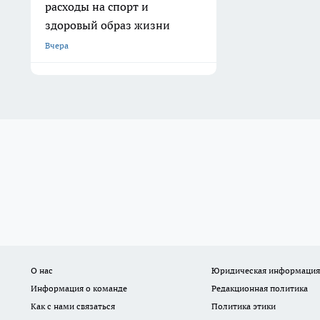
расходы на спорт и
здоровый образ жизни
Вчера
О нас
Юридическая информация
Информация о команде
Редакционная политика
Как с нами связаться
Политика этики