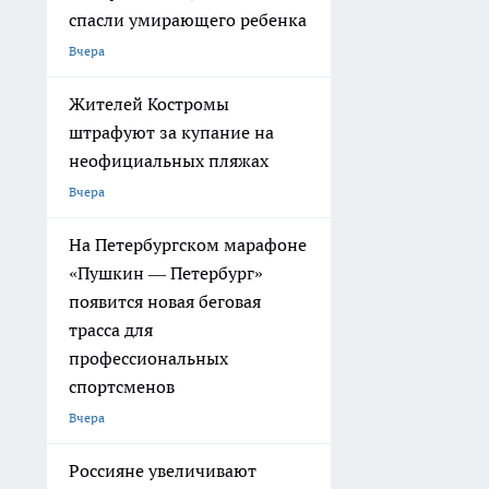
спасли умирающего ребенка
Вчера
Жителей Костромы
штрафуют за купание на
неофициальных пляжах
Вчера
На Петербургском марафоне
«Пушкин — Петербург»
появится новая беговая
трасса для
профессиональных
спортсменов
Вчера
Россияне увеличивают