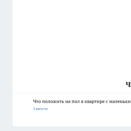
Ч
Что положить на пол в квартире с маленьк
5 августа