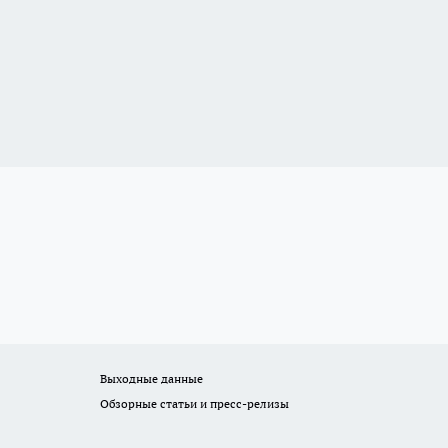
Выходные данные
Обзорные статьи и пресс-релизы