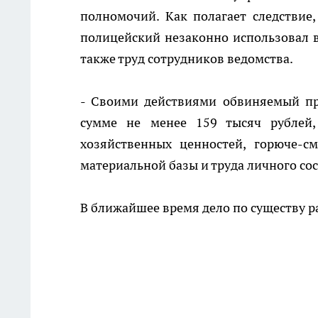
полномочий. Как полагает следствие
полицейский незаконно использовал 
также труд сотрудников ведомства.
- Своими действиями обвиняемый п
сумме не менее 159 тысяч рублей,
хозяйственных ценностей, горюче-с
материальной базы и труда личного сос
В ближайшее время дело по существу р