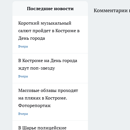
Последние новости
Комментарии н
Короткий музыкальный
салют пройдет в Костроме в
День города
Вчера
В Костроме на День города
ждут поп-звезду
Вчера
Массовые облавы проходят
на пляжах в Костроме.
Фоторепортаж
Вчера
В Шарье полицейские