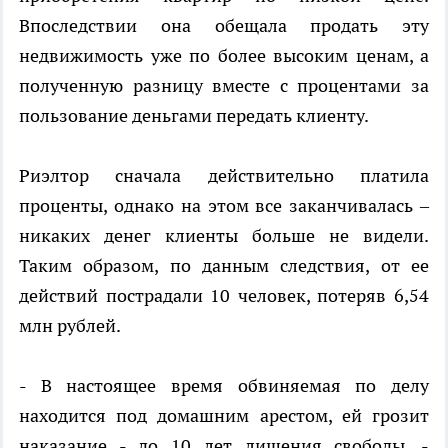
Впоследствии она обещала продать эту
недвижимость уже по более высоким ценам, а
полученную разницу вместе с процентами за
пользование деньгами передать клиенту.
Риэлтор сначала действительно платила
проценты, однако на этом все заканчивалась –
никаких денег клиенты больше не видели.
Таким образом, по данным следствия, от ее
действий пострадали 10 человек, потеряв 6,54
млн рублей.
- В настоящее время обвиняемая по делу
находится под домашним арестом, ей грозит
наказание - до 10 лет лишения свободы, -