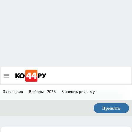
Эксклюзив
Выборы - 2026
Заказать рекламу
Принять