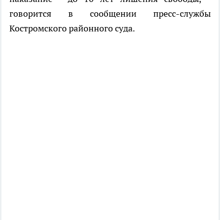
говорится в сообщении пресс-службы
Костромского районного суда.