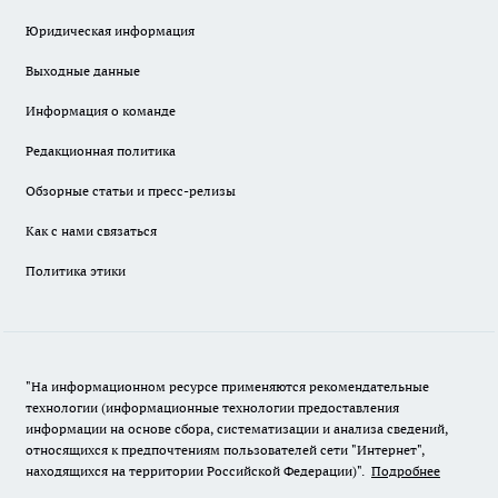
Юридическая информация
Выходные данные
Информация о команде
Редакционная политика
Обзорные статьи и пресс-релизы
Как с нами связаться
Политика этики
"На информационном ресурсе применяются рекомендательные
технологии (информационные технологии предоставления
информации на основе сбора, систематизации и анализа сведений,
относящихся к предпочтениям пользователей сети "Интернет",
находящихся на территории Российской Федерации)".
Подробнее