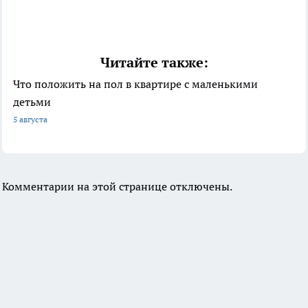
Читайте также:
Что положить на пол в квартире с маленькими
детьми
5 августа
Комментарии на этой странице отключены.