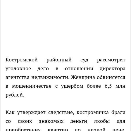
Костромской районный суд рассмотрит
уголовное дело в отношении директора
агентства недвижимости. Женщина обвиняется
в мошенничестве с ущербом более 6,5 млн
рублей.
Как утверждает следствие, костромичка брала
со своих знакомых деньги якобы для
приобретения квартир по низкой цене.