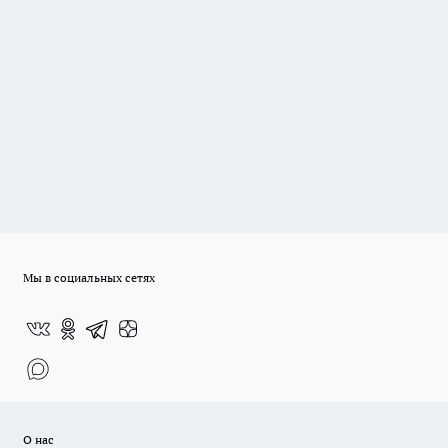
Мы в социальных сетях
О нас