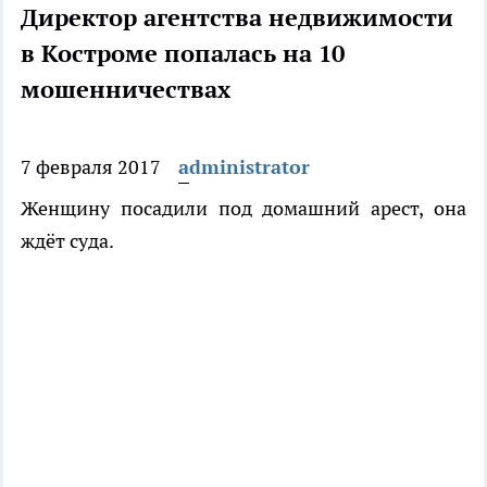
Директор агентства недвижимости
в Костроме попалась на 10
мошенничествах
7 февраля 2017
administrator
Женщину посадили под домашний арест, она
ждёт суда.