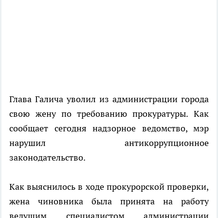
Глава Галича уволил из администрации города
свою жену по требованию прокуратуры. Как
сообщает сегодня надзорное ведомство, мэр
нарушил антикоррупционное
законодательство.
Как выяснилось в ходе прокурорской проверки,
жена чиновника была принята на работу
ведущим специалистом администрации