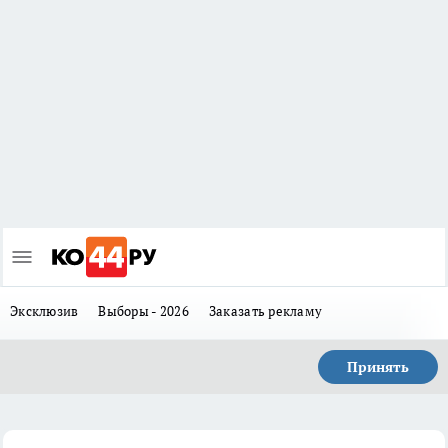
Эксклюзив
Выборы - 2026
Заказать рекламу
Принять