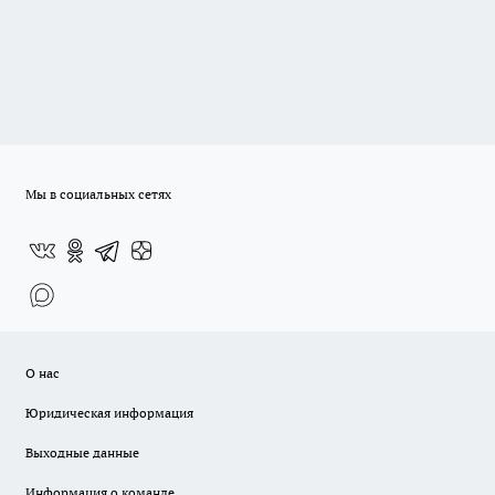
Мы в социальных сетях
О нас
Юридическая информация
Выходные данные
Информация о команде