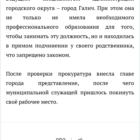
городского округа – город Галич. При этом она
не только не имела необходимого
профессионального образования для того,
чтобы занимать эту должность, но и находилась
в прямом подчинении у своего родственника,
что запрещено законом.
После проверки прокуратура внесла главе
города представление, после чего
муниципальной служащей пришлось покинуть
своё рабочее место.