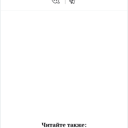
Читайте также: