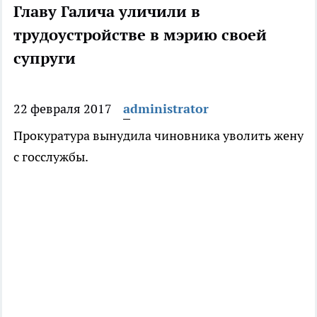
Главу Галича уличили в
трудоустройстве в мэрию своей
супруги
22 февраля 2017
administrator
Прокуратура вынудила чиновника уволить жену
с госслужбы.