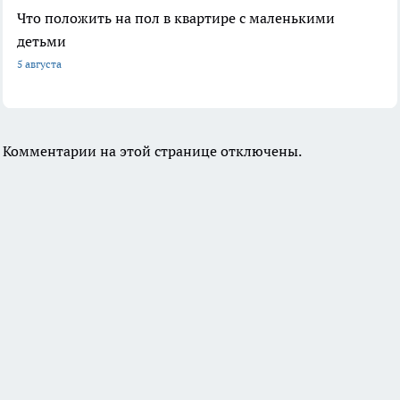
Что положить на пол в квартире с маленькими
детьми
5 августа
Комментарии на этой странице отключены.