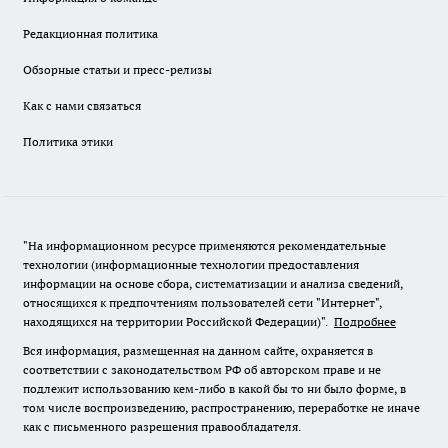
Редакционная политика
Обзорные статьи и пресс-релизы
Как с нами связаться
Политика этики
"На информационном ресурсе применяются рекомендательные
технологии (информационные технологии предоставления
информации на основе сбора, систематизации и анализа сведений,
относящихся к предпочтениям пользователей сети "Интернет",
находящихся на территории Российской Федерации)".
Подробнее
Вся информация, размещенная на данном сайте, охраняется в
соответствии с законодательством РФ об авторском праве и не
подлежит использованию кем-либо в какой бы то ни было форме, в
том числе воспроизведению, распространению, переработке не иначе
как с письменного разрешения правообладателя.