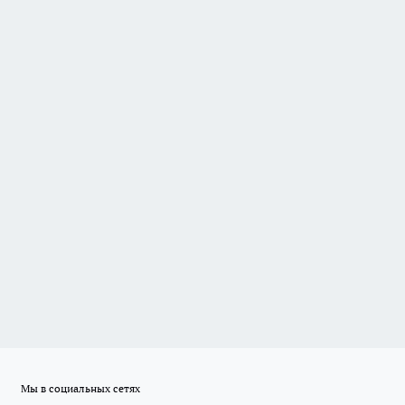
Мы в социальных сетях