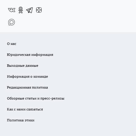
О нас
Юридическая информация
Выходные данные
Информация о команде
Редакционная политика
Обзорные статьи и пресс-релизы
Как с нами связаться
Политика этики