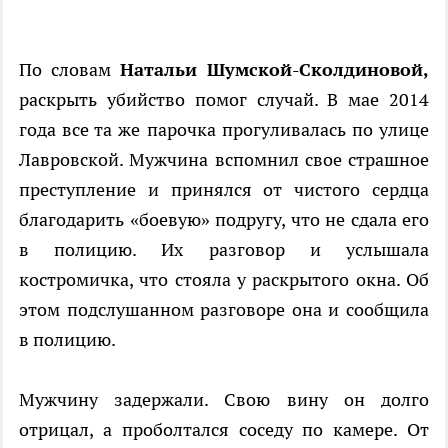
По словам
Натальи Шумской-Сколдиновой,
раскрыть убийство помог случай. В мае 2014
года все та же парочка прогуливалась по улице
Лавровской. Мужчина вспомнил свое страшное
преступление и принялся от чистого сердца
благодарить «боевую» подругу, что не сдала его
в полицию. Их разговор и услышала
костромичка, что стояла у раскрытого окна. Об
этом подслушанном разговоре она и сообщила
в полицию.
Мужчину задержали. Свою вину он долго
отрицал, а проболтался соседу по камере. От