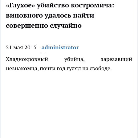
«Глухое» убийство костромича:
виновного удалось найти
совершенно случайно
21 мая 2015
administrator
Хладнокровный убийца, зарезавший
незнакомца, почти год гулял на свободе.