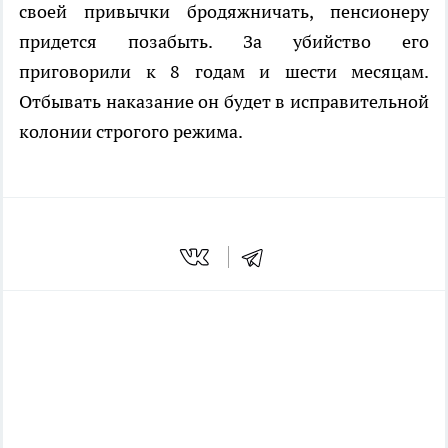
своей привычки бродяжничать, пенсионеру
придется позабыть. За убийство его
приговорили к 8 годам и шести месяцам.
Отбывать наказание он будет в исправительной
колонии строгого режима.