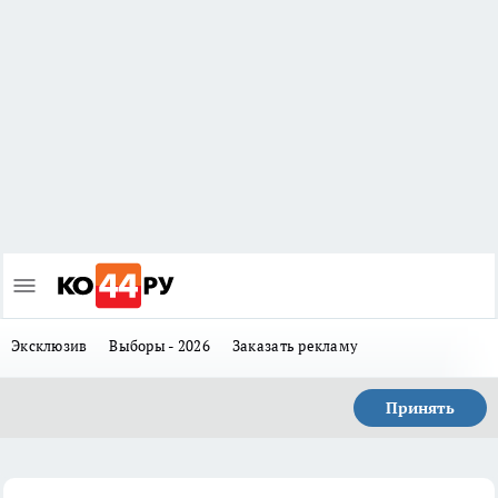
Эксклюзив
Выборы - 2026
Заказать рекламу
Принять