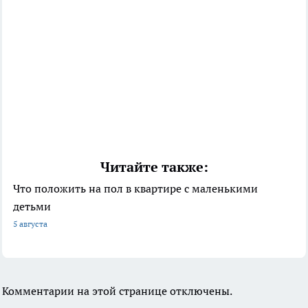
Читайте также:
Что положить на пол в квартире с маленькими
детьми
5 августа
Комментарии на этой странице отключены.