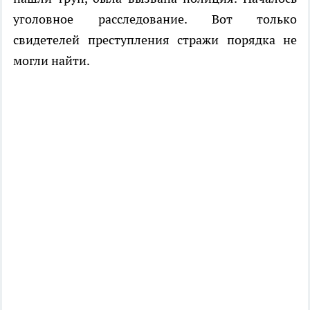
уголовное расследование. Вот только
свидетелей преступления стражи порядка не
могли найти.