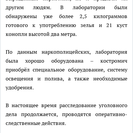
другим людям. В лаборатории были
обнаружены уже более 2,5 килограммов
готового к употреблению зелья и 21 куст
конопли высотой два метра.
По данным наркополицейских, лаборатория
была хорошо оборудована – костромич
приобрёл специальное оборудование, систему
освещения и полива, а также необходимые
удобрения.
В настоящее время расследование уголовного
дела продолжается, проводятся оперативно-
следственные действия.