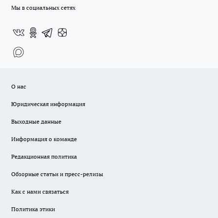
Мы в социальных сетях
О нас
Юридическая информация
Выходные данные
Информация о команде
Редакционная политика
Обзорные статьи и пресс-релизы
Как с нами связаться
Политика этики