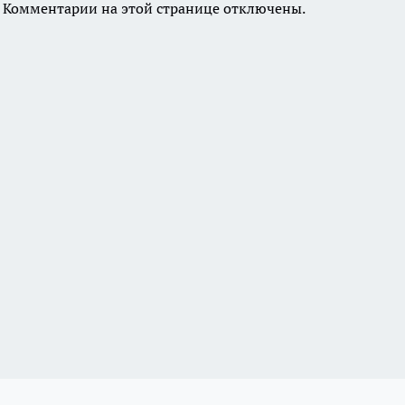
Комментарии на этой странице отключены.