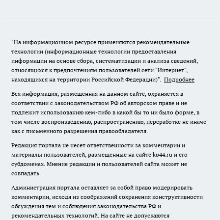
"На информационном ресурсе применяются рекомендательные
технологии (информационные технологии предоставления
информации на основе сбора, систематизации и анализа сведений,
относящихся к предпочтениям пользователей сети "Интернет",
находящихся на территории Российской Федерации)".
Подробнее
Вся информация, размещенная на данном сайте, охраняется в
соответствии с законодательством РФ об авторском праве и не
подлежит использованию кем-либо в какой бы то ни было форме, в
том числе воспроизведению, распространению, переработке не иначе
как с письменного разрешения правообладателя.
Редакция портала не несет ответственности за комментарии и
материалы пользователей, размещенные на сайте ko44.ru и его
субдоменах. Мнение редакции и пользователей сайта может не
совпадать.
Администрация портала оставляет за собой право модерировать
комментарии, исходя из соображений сохранения конструктивности
обсуждения тем и соблюдения законодательства РФ и
рекомендательных технологий. На сайте не допускаются