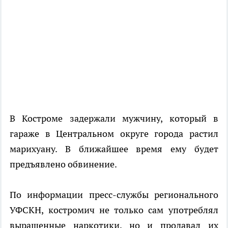
В Костроме задержали мужчину, который в
гараже в Центральном округе города растил
марихуану. В ближайшее время ему будет
предъявлено обвинение.
По информации пресс-службы регионального
УФСКН, костромич не только сам употреблял
выращенные наркотики, но и продавал их