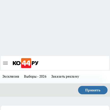
Эксклюзив
Выборы - 2026
Заказать рекламу
Принять