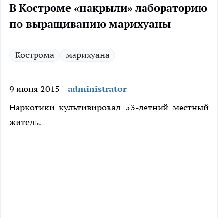
В Костроме «накрыли» лабораторию
по выращиванию марихуаны
Кострома
марихуана
9 июня 2015
administrator
Наркотики культивировал 53-летний местный
житель.