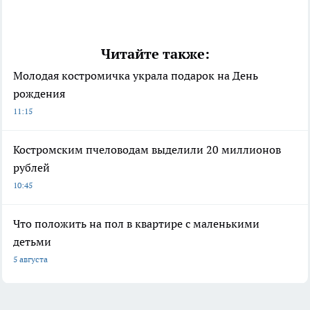
Читайте также:
Молодая костромичка украла подарок на День
рождения
11:15
Костромским пчеловодам выделили 20 миллионов
рублей
10:45
Что положить на пол в квартире с маленькими
детьми
5 августа