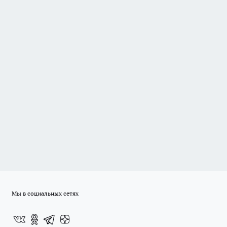
Мы в социальных сетях