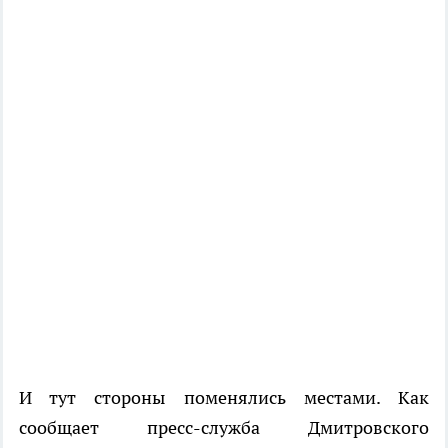
И тут стороны поменялись местами. Как
сообщает пресс-служба Дмитровского