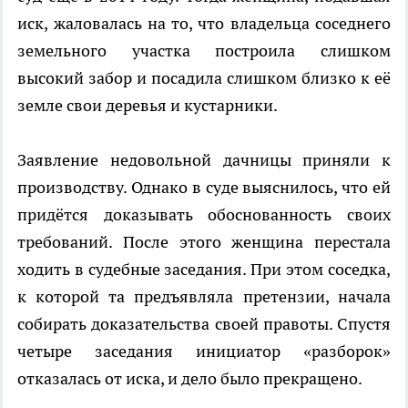
иск, жаловалась на то, что владельца соседнего
земельного участка построила слишком
высокий забор и посадила слишком близко к её
земле свои деревья и кустарники.
Заявление недовольной дачницы приняли к
производству. Однако в суде выяснилось, что ей
придётся доказывать обоснованность своих
требований. После этого женщина перестала
ходить в судебные заседания. При этом соседка,
к которой та предъявляла претензии, начала
собирать доказательства своей правоты. Спустя
четыре заседания инициатор «разборок»
отказалась от иска, и дело было прекращено.