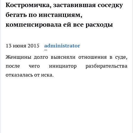
Костромичка, заставившая соседку
бегать по инстанциям,
компенсировала ей все расходы
13 июня 2015
administrator
Женщины долго выясняли отношения в суде,
после чего инициатор разбирательства
отказалась от иска.