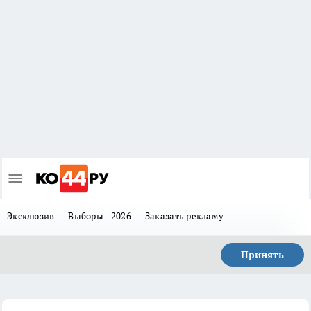
Эксклюзив
Выборы - 2026
Заказать рекламу
Принять