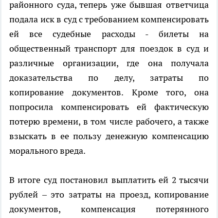
районного суда, теперь уже бывшая ответчица
подала иск в суд с требованием компенсировать
ей все судебные расходы - билеты на
общественный транспорт для поездок в суд и
различные организации, где она получала
доказательства по делу, затраты по
копирование документов. Кроме того, она
попросила компенсировать ей фактическую
потерю времени, в том числе рабочего, а также
взыскать в ее пользу денежную компенсацию
морального вреда.
В итоге суд постановил выплатить ей 2 тысячи
рублей – это затраты на проезд, копирование
документов, компенсация потерянного