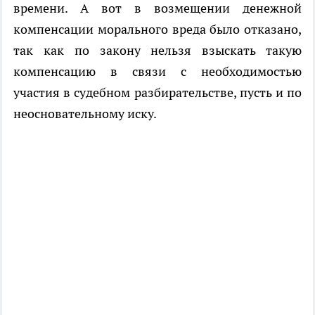
времени. А вот в возмещении денежной
компенсации морального вреда было отказано,
так как по закону нельзя взыскать такую
компенсацию в связи с необходимостью
участия в судебном разбирательстве, пусть и по
неосновательному иску.