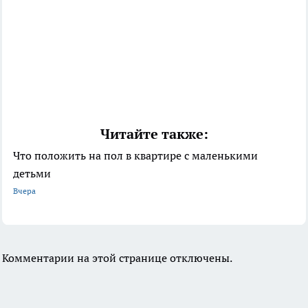
Читайте также:
Что положить на пол в квартире с маленькими
детьми
Вчера
Комментарии на этой странице отключены.