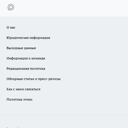
О нас
Юридическая информация
Выходные данные
Информация о команде
Редакционная политика
Обзорные статьи и пресс-релизы
Как с нами связаться
Политика этики