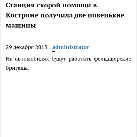
Станция скорой помощи в
Костроме получила две новенькие
машины
29 декабря 2015
administrator
На автомобилях будут работать фельдшерские
бригады.