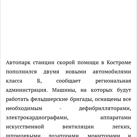
Автопарк станции скорой помощи в Костроме
пополнился двумя новыми автомобилями
класса Б, сообщает региональная
администрация. Машины, на которых будут
работать фельдшерские бригады, оснащены все
необходимым - дефибрилляторами,
электрокардиографами, аппаратами
искусственной вентиляции легких,
шприцевыми дозаторами, мониторами и