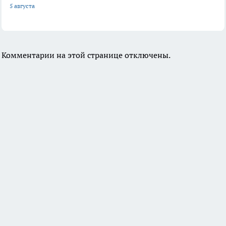
5 августа
Комментарии на этой странице отключены.