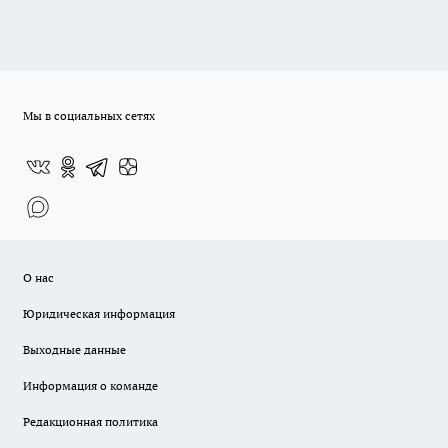
Мы в социальных сетях
О нас
Юридическая информация
Выходные данные
Информация о команде
Редакционная политика