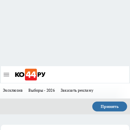
Эксклюзив
Выборы - 2026
Заказать рекламу
Принять