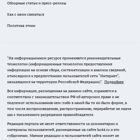
Обзорные статьи и пресс-релизы
Как с нами связаться
Политика этики
"На информационном ресурсе применяются рекомендательные
технологии (информационные технологии предоставления
информации на основе сбора, систематизации и анализа сведений,
относящихся к предпочтениям пользователей сети "Интернет",
находящихся на территории Российской Федерации)".
Подробнее
Вся информация, размещенная на данном сайте, охраняется в
соответствии с законодательством РФ об авторском праве и не
подлежит использованию кем-либо в какой бы то ни было форме, в
том числе воспроизведению, распространению, переработке не иначе
как с письменного разрешения правообладателя.
Редакция портала не несет ответственности за комментарии и
материалы пользователей, размещенные на сайте ko44.ru и его
субдоменах. Мнение редакции и пользователей сайта может не