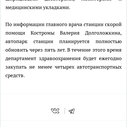
медицинскими укладками.
По информации главного врача станции скорой
помощи Костромы Валерия Долголожкина,
автопарк станции планируется полностью
обновить через пять лет. В течение этого время
департамент здравоохранения будет ежегодно
закупать не менее четырех автотранспортных
средств.