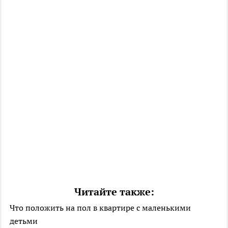
Читайте также:
Что положить на пол в квартире с маленькими
детьми