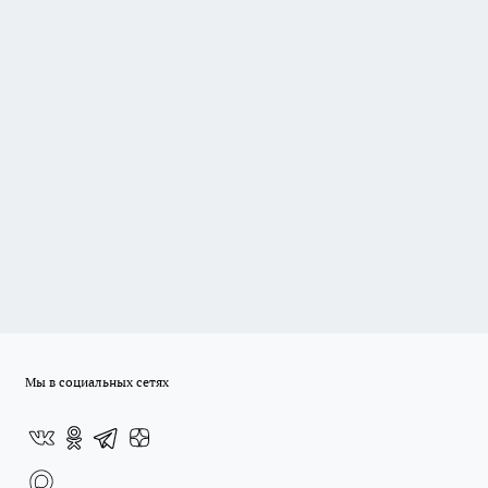
Мы в социальных сетях