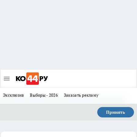
Эксклюзив
Выборы - 2026
Заказать рекламу
Принять