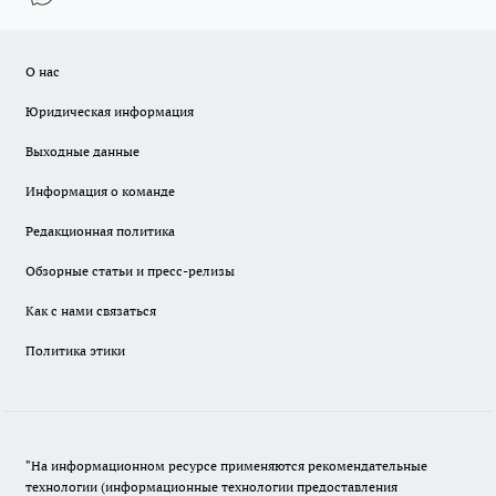
О нас
Юридическая информация
Выходные данные
Информация о команде
Редакционная политика
Обзорные статьи и пресс-релизы
Как с нами связаться
Политика этики
"На информационном ресурсе применяются рекомендательные
технологии (информационные технологии предоставления