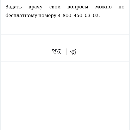
Задать врачу свои вопросы можно по
бесплатному номеру 8-800-450-03-03.