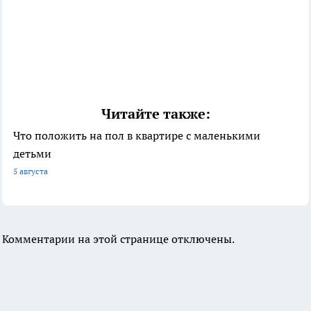
Читайте также:
Что положить на пол в квартире с маленькими
детьми
5 августа
Комментарии на этой странице отключены.