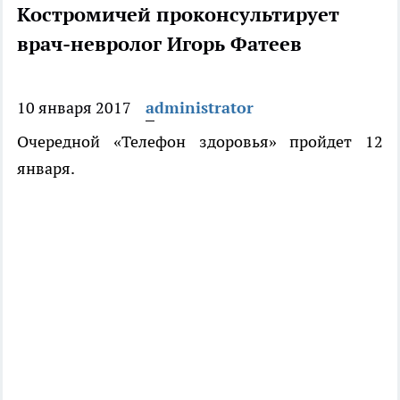
Костромичей проконсультирует
врач-невролог Игорь Фатеев
10 января 2017
administrator
Очередной «Телефон здоровья» пройдет 12
января.