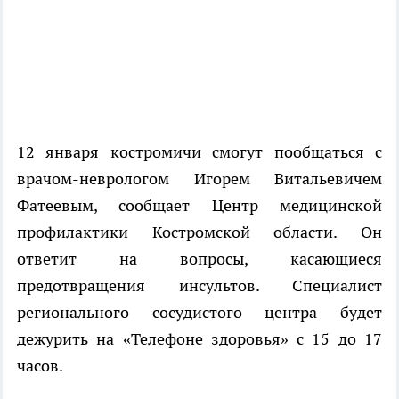
12 января костромичи смогут пообщаться с
врачом-неврологом Игорем Витальевичем
Фатеевым, сообщает Центр медицинской
профилактики Костромской области. Он
ответит на вопросы, касающиеся
предотвращения инсультов. Специалист
регионального сосудистого центра будет
дежурить на «Телефоне здоровья» с 15 до 17
часов.