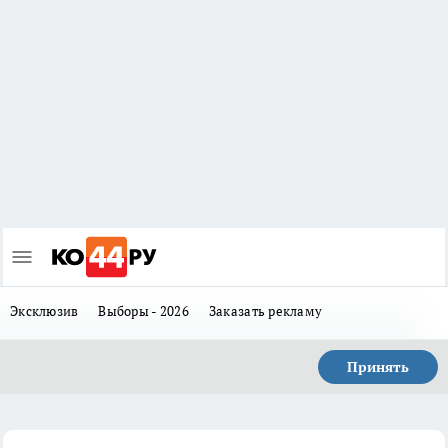
Эксклюзив
Выборы - 2026
Заказать рекламу
Принять