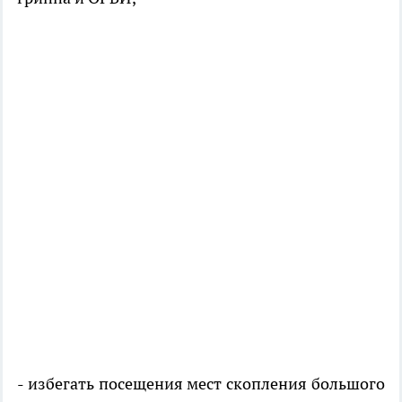
- избегать посещения мест скопления большого