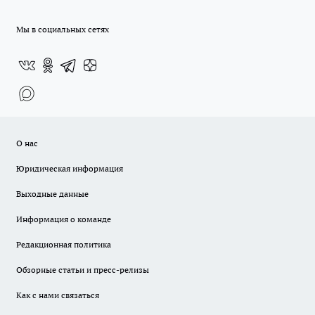
Мы в социальных сетях
О нас
Юридическая информация
Выходные данные
Информация о команде
Редакционная политика
Обзорные статьи и пресс-релизы
Как с нами связаться