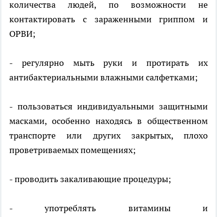
количества людей, по возможности не
контактировать с зараженными гриппом и
ОРВИ;
- регулярно мыть руки и протирать их
антибактериальными влажными салфетками;
- пользоваться индивидуальными защитными
масками, особенно находясь в общественном
транспорте или других закрытых, плохо
проветриваемых помещениях;
- проводить закаливающие процедуры;
- употреблять витамины и