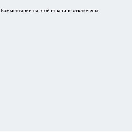
Комментарии на этой странице отключены.