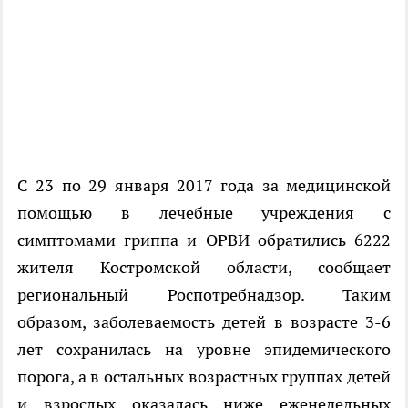
С 23 по 29 января 2017 года за медицинской
помощью в лечебные учреждения с
симптомами гриппа и ОРВИ обратились 6222
жителя Костромской области, сообщает
региональный Роспотребнадзор. Таким
образом, заболеваемость детей в возрасте 3-6
лет сохранилась на уровне эпидемического
порога, а в остальных возрастных группах детей
и взрослых оказалась ниже еженедельных