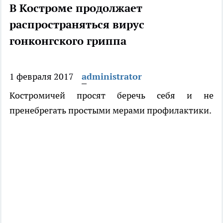
В Костроме продолжает
распространяться вирус
гонконгского гриппа
1 февраля 2017
administrator
Костромичей просят беречь себя и не
пренебрегать простыми мерами профилактики.