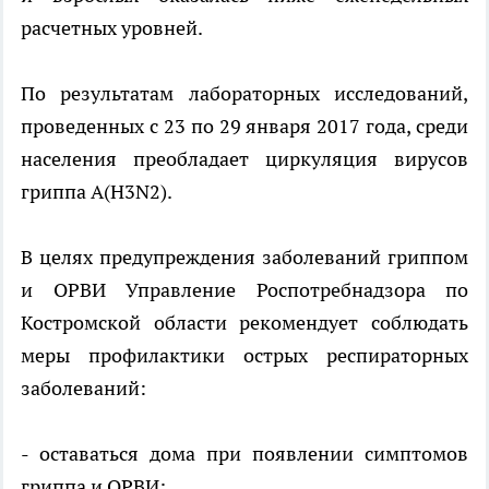
расчетных уровней.
По результатам лабораторных исследований,
проведенных с 23 по 29 января 2017 года, среди
населения преобладает циркуляция вирусов
гриппа A(H3N2).
В целях предупреждения заболеваний гриппом
и ОРВИ Управление Роспотребнадзора по
Костромской области рекомендует соблюдать
меры профилактики острых респираторных
заболеваний:
- оставаться дома при появлении симптомов
гриппа и ОРВИ;