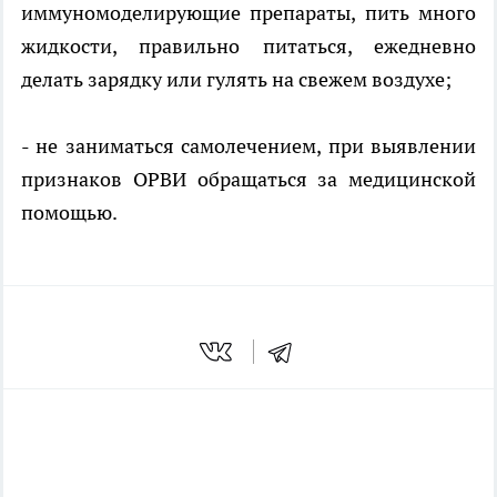
иммуномоделирующие препараты, пить много
жидкости, правильно питаться, ежедневно
делать зарядку или гулять на свежем воздухе;
- не заниматься самолечением, при выявлении
признаков ОРВИ обращаться за медицинской
помощью.