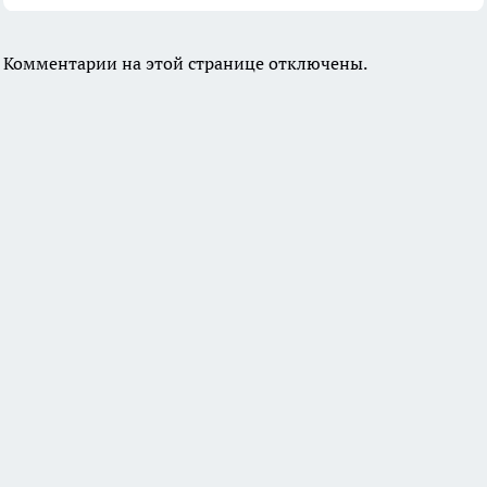
Комментарии на этой странице отключены.