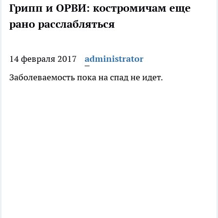
Грипп и ОРВИ: костромичам еще
рано расслабляться
14 февраля 2017
administrator
Заболеваемость пока на спад не идет.