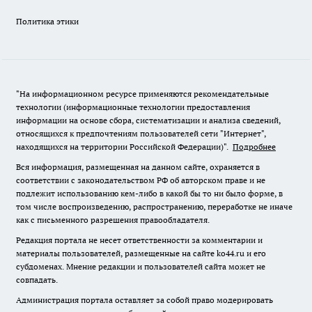
Политика этики
"На информационном ресурсе применяются рекомендательные
технологии (информационные технологии предоставления
информации на основе сбора, систематизации и анализа сведений,
относящихся к предпочтениям пользователей сети "Интернет",
находящихся на территории Российской Федерации)".
Подробнее
Вся информация, размещенная на данном сайте, охраняется в
соответствии с законодательством РФ об авторском праве и не
подлежит использованию кем-либо в какой бы то ни было форме, в
том числе воспроизведению, распространению, переработке не иначе
как с письменного разрешения правообладателя.
Редакция портала не несет ответственности за комментарии и
материалы пользователей, размещенные на сайте ko44.ru и его
субдоменах. Мнение редакции и пользователей сайта может не
совпадать.
Администрация портала оставляет за собой право модерировать