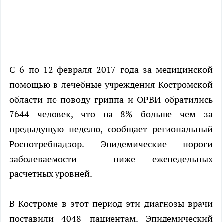
С 6 по 12 февраля 2017 года за медицинской
помощью в лечебные учреждения Костромской
области по поводу гриппа и ОРВИ обратились
7644 человек, что на 8% больше чем за
предыдущую неделю, сообщает региональный
Роспотребнадзор. Эпидемические пороги
заболеваемости - ниже еженедельных
расчетных уровней.
В Костроме в этот период эти диагнозы врачи
поставили 4048 пациентам. Эпидемический