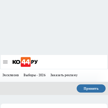
Эксклюзив
Выборы - 2026
Заказать рекламу
Принять