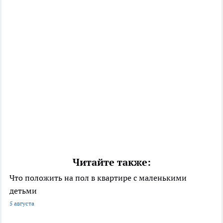
Читайте также:
Что положить на пол в квартире с маленькими
детьми
5 августа