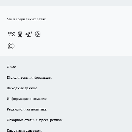
Мы в социальных сетях
О нас
Юридическая информация
Выходные данные
Информация о команде
Редакционная политика
Обзорные статьи и пресс-релизы
Как с нами связаться