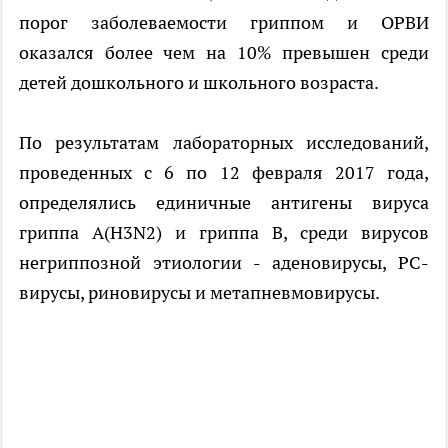
порог заболеваемости гриппом и ОРВИ
оказался более чем на 10% превышен среди
детей дошкольного и школьного возраста.
По результатам лабораторных исследований,
проведенных с 6 по 12 февраля 2017 года,
определялись единичные антигены вируса
гриппа A(H3N2) и гриппа В, среди вирусов
негриппозной этиологии - аденовирусы, РС-
вирусы, риновирусы и метапневмовирусы.